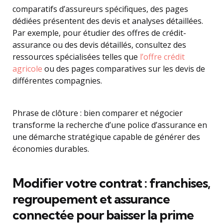
comparatifs d’assureurs spécifiques, des pages
dédiées présentent des devis et analyses détaillées.
Par exemple, pour étudier des offres de crédit-
assurance ou des devis détaillés, consultez des
ressources spécialisées telles que
l’offre crédit
agricole
ou des pages comparatives sur les devis de
différentes compagnies.
Phrase de clôture : bien comparer et négocier
transforme la recherche d’une police d’assurance en
une démarche stratégique capable de générer des
économies durables.
Modifier votre contrat : franchises,
regroupement et assurance
connectée pour baisser la prime