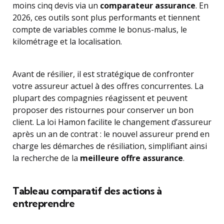
moins cinq devis via un
comparateur assurance
. En
2026, ces outils sont plus performants et tiennent
compte de variables comme le bonus-malus, le
kilométrage et la localisation.
Avant de résilier, il est stratégique de confronter
votre assureur actuel à des offres concurrentes. La
plupart des compagnies réagissent et peuvent
proposer des ristournes pour conserver un bon
client. La loi Hamon facilite le changement d’assureur
après un an de contrat : le nouvel assureur prend en
charge les démarches de résiliation, simplifiant ainsi
la recherche de la
meilleure offre assurance
.
Tableau comparatif des actions à
entreprendre