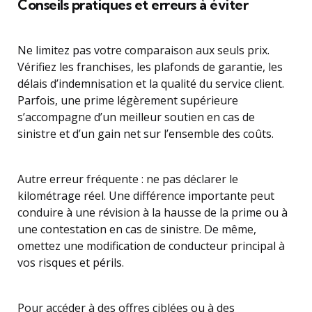
Conseils pratiques et erreurs à éviter
Ne limitez pas votre comparaison aux seuls prix.
Vérifiez les franchises, les plafonds de garantie, les
délais d’indemnisation et la qualité du service client.
Parfois, une prime légèrement supérieure
s’accompagne d’un meilleur soutien en cas de
sinistre et d’un gain net sur l’ensemble des coûts.
Autre erreur fréquente : ne pas déclarer le
kilométrage réel. Une différence importante peut
conduire à une révision à la hausse de la prime ou à
une contestation en cas de sinistre. De même,
omettez une modification de conducteur principal à
vos risques et périls.
Pour accéder à des offres ciblées ou à des