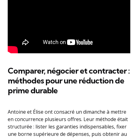
Comparer, négocier et contracter :
méthodes pour une réduction de
prime durable
Antoine et Élise ont consacré un dimanche à mettre
en concurrence plusieurs offres. Leur méthode était
structurée : lister les garanties indispensables, fixer
une borne supérieure de dépenses, puis obtenir au