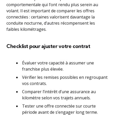
comportementale qui l’ont rendu plus serein au
volant. Il est important de comparer les offres
connectées : certaines valorisent davantage la
conduite nocturne, d’autres récompensent les
faibles kilométrages.
Checklist pour ajuster votre contrat
Évaluer votre capacité à assumer une
franchise plus élevée.
Vérifier les remises possibles en regroupant
vos contrats.
Comparer l’intérêt d’une assurance au
kilomètre selon vos trajets annuels.
Tester une offre connectée sur courte
période avant de s’engager long terme.