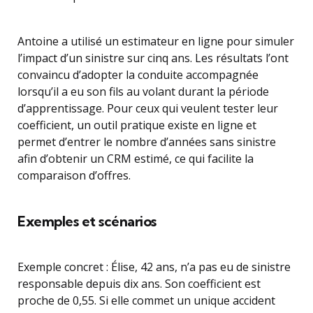
Antoine a utilisé un estimateur en ligne pour simuler
l’impact d’un sinistre sur cinq ans. Les résultats l’ont
convaincu d’adopter la conduite accompagnée
lorsqu’il a eu son fils au volant durant la période
d’apprentissage. Pour ceux qui veulent tester leur
coefficient, un outil pratique existe en ligne et
permet d’entrer le nombre d’années sans sinistre
afin d’obtenir un CRM estimé, ce qui facilite la
comparaison d’offres.
Exemples et scénarios
Exemple concret : Élise, 42 ans, n’a pas eu de sinistre
responsable depuis dix ans. Son coefficient est
proche de 0,55. Si elle commet un unique accident