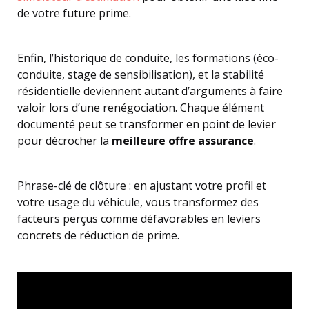
de votre future prime.
Enfin, l’historique de conduite, les formations (éco-
conduite, stage de sensibilisation), et la stabilité
résidentielle deviennent autant d’arguments à faire
valoir lors d’une renégociation. Chaque élément
documenté peut se transformer en point de levier
pour décrocher la
meilleure offre assurance
.
Phrase-clé de clôture : en ajustant votre profil et
votre usage du véhicule, vous transformez des
facteurs perçus comme défavorables en leviers
concrets de réduction de prime.