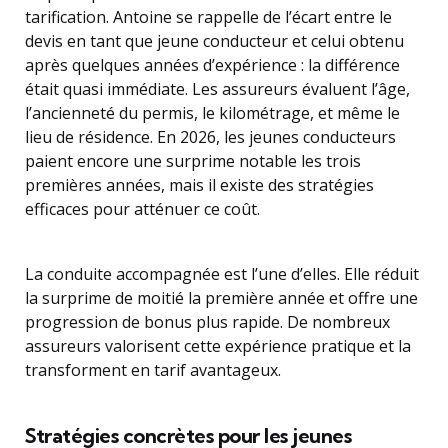
tarification. Antoine se rappelle de l’écart entre le
devis en tant que jeune conducteur et celui obtenu
après quelques années d’expérience : la différence
était quasi immédiate. Les assureurs évaluent l’âge,
l’ancienneté du permis, le kilométrage, et même le
lieu de résidence. En 2026, les jeunes conducteurs
paient encore une surprime notable les trois
premières années, mais il existe des stratégies
efficaces pour atténuer ce coût.
La conduite accompagnée est l’une d’elles. Elle réduit
la surprime de moitié la première année et offre une
progression de bonus plus rapide. De nombreux
assureurs valorisent cette expérience pratique et la
transforment en tarif avantageux.
Stratégies concrètes pour les jeunes