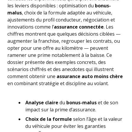
les leviers disponibles : optimisation du
bonus-
malus
, choix de la formule adaptée au véhicule,
ajustements du profil conducteur, négociation et
innovations comme l’
assurance connectée
. Les
chiffres montrent que quelques décisions ciblées —
augmenter la franchise, regrouper les contrats, ou
opter pour une offre au kilomètre — peuvent
ramener une prime notablement à la baisse. Ce
dossier présente des exemples concrets, des
scénarios chiffrés et des anecdotes qui illustrent
comment obtenir une
assurance auto moins chère
en combinant stratégie et discipline au volant.
Analyse claire
du
bonus-malus
et de son
impact sur la prime d’assurance.
Choix de la formule
selon l’âge et la valeur
du véhicule pour éviter les garanties