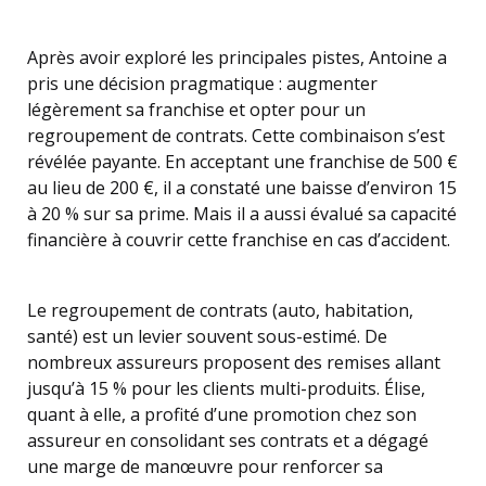
Après avoir exploré les principales pistes, Antoine a
pris une décision pragmatique : augmenter
légèrement sa franchise et opter pour un
regroupement de contrats. Cette combinaison s’est
révélée payante. En acceptant une franchise de 500 €
au lieu de 200 €, il a constaté une baisse d’environ 15
à 20 % sur sa prime. Mais il a aussi évalué sa capacité
financière à couvrir cette franchise en cas d’accident.
Le regroupement de contrats (auto, habitation,
santé) est un levier souvent sous-estimé. De
nombreux assureurs proposent des remises allant
jusqu’à 15 % pour les clients multi-produits. Élise,
quant à elle, a profité d’une promotion chez son
assureur en consolidant ses contrats et a dégagé
une marge de manœuvre pour renforcer sa