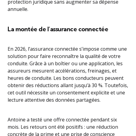
protection juridique sans augmenter sa dépense
annuelle.
La montée de l’assurance connectée
En 2026, l’assurance connectée s’impose comme une
solution pour faire reconnaître la qualité de votre
conduite. Grâce à un boîtier ou une application, les
assureurs mesurent accélérations, freinages, et
heures de conduite. Les bons conducteurs peuvent
obtenir des réductions allant jusqu’à 30 %. Toutefois,
cet outil nécessite un consentement explicite et une
lecture attentive des données partagées.
Antoine a testé une offre connectée pendant six
mois. Les retours ont été positifs : une réduction
concrète de la prime et une prise de conscience