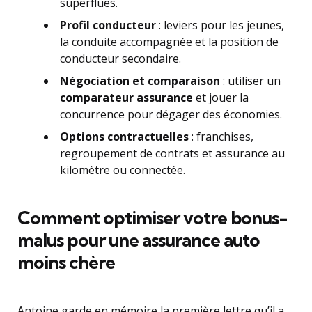
superflues.
Profil conducteur
: leviers pour les jeunes,
la conduite accompagnée et la position de
conducteur secondaire.
Négociation et comparaison
: utiliser un
comparateur assurance
et jouer la
concurrence pour dégager des économies.
Options contractuelles
: franchises,
regroupement de contrats et assurance au
kilomètre ou connectée.
Comment optimiser votre bonus-
malus pour une assurance auto
moins chère
Antoine garde en mémoire la première lettre qu’il a