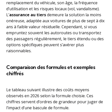
remplacement du véhicule, son âge, la fréquence
d’utilisation et les risques locaux (vol, vandalisme).
L’
assurance au tiers
demeure la solution la moins
onéreuse, adaptée aux voitures de plus de sept à dix
ans à faible valeur résiduelle. Cependant, si vous
empruntez souvent les autoroutes ou transportez
des passagers régulièrement, le tiers étendu ou des
options spécifiques peuvent s’avérer plus
raisonnables.
Comparaison des formules et exemples
chiffrés
Le tableau suivant illustre des coûts moyens
observés en 2026 selon la formule choisie. Ces
chiffres servent d’ordres de grandeur pour juger de
l’impact d’une bascule de formule.