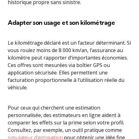
historique propre sans sinistre.
Adapter son usage et son kilométrage
Le kilométrage déclaré est un facteur déterminant. Si
vous roulez moins de 8 000 km/an, l’assurance au
kilomètre peut rapporter d’importantes économies.
Ces offres sont mesurées via boîtier GPS ou
application sécurisée. Elles permettent une
facturation proportionnelle à l’utilisation réelle du
véhicule.
Pour ceux qui cherchent une estimation
personnalisée, des estimateurs en ligne aident à
comparer les effets sur la prime selon votre profil.
Consultez, par exemple, un outil pratique comme
simulateur d’estimation
pour obtenir une idée fine