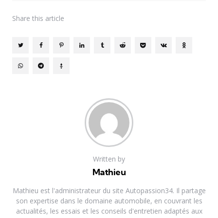
Share
this article
Written by
Mathieu
Mathieu est l'administrateur du site Autopassion34. Il partage
son expertise dans le domaine automobile, en couvrant les
actualités, les essais et les conseils d'entretien adaptés aux