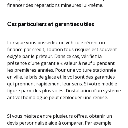
financer des réparations mineures lui-même.
Cas particuliers et garanties utiles
Lorsque vous possédez un véhicule récent ou
financé par crédit, l’option tous risques est souvent
exigée par le prêteur. Dans ce cas, vérifiez la
présence d’une garantie « valeur à neuf » pendant
les premières années. Pour une voiture stationnée
en ville, le bris de glace et le vol sont des garanties
qui prennent rapidement leur sens. Si votre modèle
figure parmi les plus volés, l’installation d’un système
antivol homologué peut débloquer une remise.
Si vous hésitez entre plusieurs offres, obtenir un
devis personnalisé aide à comparer. Par exemple,