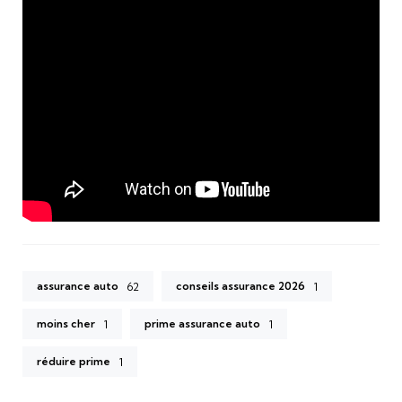
assurance auto
conseils assurance 2026
62
1
moins cher
prime assurance auto
1
1
réduire prime
1