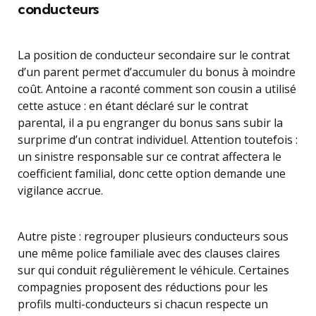
conducteurs
La position de conducteur secondaire sur le contrat
d’un parent permet d’accumuler du bonus à moindre
coût. Antoine a raconté comment son cousin a utilisé
cette astuce : en étant déclaré sur le contrat
parental, il a pu engranger du bonus sans subir la
surprime d’un contrat individuel. Attention toutefois :
un sinistre responsable sur ce contrat affectera le
coefficient familial, donc cette option demande une
vigilance accrue.
Autre piste : regrouper plusieurs conducteurs sous
une même police familiale avec des clauses claires
sur qui conduit régulièrement le véhicule. Certaines
compagnies proposent des réductions pour les
profils multi-conducteurs si chacun respecte un