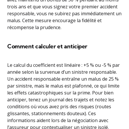
trois ans et que vous signez votre premier accident
responsable, vous ne subirez pas immédiatement un
malus. Cette mesure encourage la fidélité et
récompense la prudence.
Comment calculer et anticiper
Le calcul du coefficient est linéaire : +5 % ou -5 % par
année selon la survenue d’un sinistre responsable.
Un accident responsable entraîne un malus de 25 %
par sinistre, mais le malus est plafonné, ce qui limite
les effets catastrophiques sur la prime. Pour bien
anticiper, tenez un journal des trajets et notez les
conditions où vous avez pris des risques (routes
glissantes, stationnements douteux). Ces
informations aident lors de la négociation avec
l’assureur pour contextualiser un sinistre isolé.