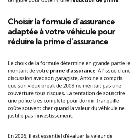
Choisir la formule d’assurance
adaptée à votre véhicule pour
réduire la prime d’assurance
Le choix de la formule détermine en grande partie le
montant de votre
prime d’assurance
. À l’issue d’une
discussion avec son garagiste, Antoine a compris
que son vieux break de 2008 ne méritait pas une
couverture tous risques. La tentation de souscrire
une police très complète pour dormir tranquille
coûte souvent cher quand la valeur du véhicule ne
justifie pas l’investissement.
En 2026, il est essentiel d’évaluer la valeur de