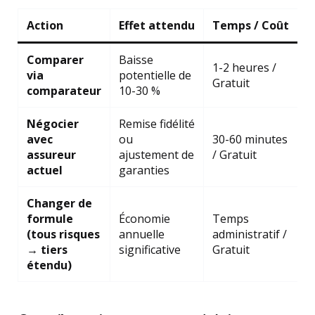
Action
Effet attendu
Temps / Coût
Comparer
Baisse
1-2 heures /
via
potentielle de
Gratuit
comparateur
10-30 %
Négocier
Remise fidélité
avec
ou
30-60 minutes
assureur
ajustement de
/ Gratuit
actuel
garanties
Changer de
formule
Économie
Temps
(tous risques
annuelle
administratif /
→ tiers
significative
Gratuit
étendu)