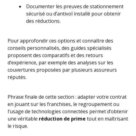
Documenter les preuves de stationnement
sécurisé ou d’antivol installé pour obtenir
des réductions.
Pour approfondir ces options et connaître des
conseils personnalisés, des guides spécialisés
proposent des comparatifs et des retours
d’expérience, par exemple des analyses sur les
couvertures proposées par plusieurs assureurs
réputés.
Phrase finale de cette section : adapter votre contrat
en jouant sur les franchises, le regroupement ou
l’usage de technologies connectées permet d’obtenir
une véritable
réduction de prime
tout en maîtrisant
le risque.