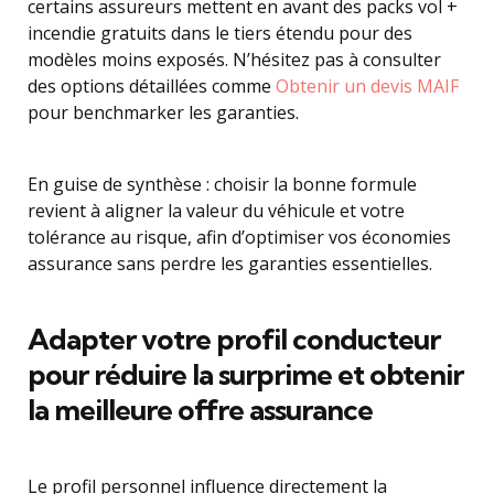
certains assureurs mettent en avant des packs vol +
incendie gratuits dans le tiers étendu pour des
modèles moins exposés. N’hésitez pas à consulter
des options détaillées comme
Obtenir un devis MAIF
pour benchmarker les garanties.
En guise de synthèse : choisir la bonne formule
revient à aligner la valeur du véhicule et votre
tolérance au risque, afin d’optimiser vos économies
assurance sans perdre les garanties essentielles.
Adapter votre profil conducteur
pour réduire la surprime et obtenir
la meilleure offre assurance
Le profil personnel influence directement la