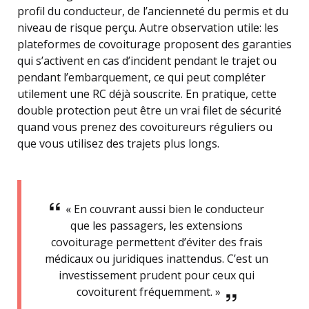
profil du conducteur, de l’ancienneté du permis et du
niveau de risque perçu. Autre observation utile: les
plateformes de covoiturage proposent des garanties
qui s’activent en cas d’incident pendant le trajet ou
pendant l’embarquement, ce qui peut compléter
utilement une RC déjà souscrite. En pratique, cette
double protection peut être un vrai filet de sécurité
quand vous prenez des covoitureurs réguliers ou
que vous utilisez des trajets plus longs.
« En couvrant aussi bien le conducteur
que les passagers, les extensions
covoiturage permettent d’éviter des frais
médicaux ou juridiques inattendus. C’est un
investissement prudent pour ceux qui
covoiturent fréquemment. »