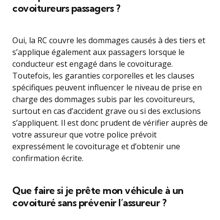
covoitureurs passagers ?
Oui, la RC couvre les dommages causés à des tiers et
s’applique également aux passagers lorsque le
conducteur est engagé dans le covoiturage.
Toutefois, les garanties corporelles et les clauses
spécifiques peuvent influencer le niveau de prise en
charge des dommages subis par les covoitureurs,
surtout en cas d’accident grave ou si des exclusions
s’appliquent. Il est donc prudent de vérifier auprès de
votre assureur que votre police prévoit
expressément le covoiturage et d’obtenir une
confirmation écrite.
Que faire si je prête mon véhicule à un
covoituré sans prévenir l’assureur ?