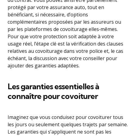
du contrat. Vous pouvez ainsi être partiellement
protégé par votre assurance auto, tout en
bénéficiant, si nécessaire, d’options
complémentaires proposées par les assureurs ou
par les plateformes de covoiturage elles‑mêmes.
Pour que votre protection soit adaptée à votre
usage réel, l’étape clé est la vérification des clauses
relatives au covoiturage dans votre police et, le cas
échéant, la discussion avec votre conseiller pour
ajouter des garanties adaptées.
Les garanties essentielles à
connaître pour covoiturer
Imaginez que vous conduisez pour covoiturer tous
les jours ou seulement quelques trajets par semaine.
Les garanties qui s’appliquent ne sont pas les