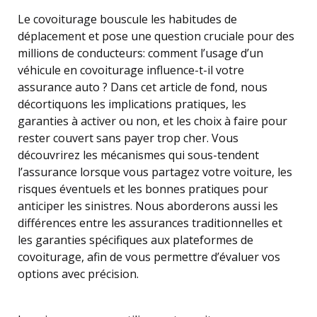
Le covoiturage bouscule les habitudes de
déplacement et pose une question cruciale pour des
millions de conducteurs: comment l’usage d’un
véhicule en covoiturage influence-t-il votre
assurance auto ? Dans cet article de fond, nous
décortiquons les implications pratiques, les
garanties à activer ou non, et les choix à faire pour
rester couvert sans payer trop cher. Vous
découvrirez les mécanismes qui sous-tendent
l’assurance lorsque vous partagez votre voiture, les
risques éventuels et les bonnes pratiques pour
anticiper les sinistres. Nous aborderons aussi les
différences entre les assurances traditionnelles et
les garanties spécifiques aux plateformes de
covoiturage, afin de vous permettre d’évaluer vos
options avec précision.