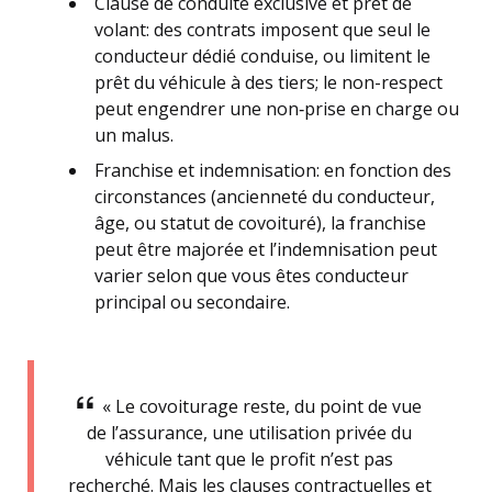
Clause de conduite exclusive et prêt de
volant: des contrats imposent que seul le
conducteur dédié conduise, ou limitent le
prêt du véhicule à des tiers; le non-respect
peut engendrer une non‑prise en charge ou
un malus.
Franchise et indemnisation: en fonction des
circonstances (ancienneté du conducteur,
âge, ou statut de covoituré), la franchise
peut être majorée et l’indemnisation peut
varier selon que vous êtes conducteur
principal ou secondaire.
« Le covoiturage reste, du point de vue
de l’assurance, une utilisation privée du
véhicule tant que le profit n’est pas
recherché. Mais les clauses contractuelles et