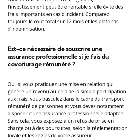
l’investissement peut être rentable si elle évite des
frais importants en cas d’incident. Comparez
toujours le coût total sur 12 mois et les plafonds
d’indemnisation.
Est-ce nécessaire de souscrire une
assurance professionnelle si je fais du
covoiturage rémunéré ?
Oui: si vous pratiquez une mise en relation qui
génère un revenu au-delà de la simple participation
aux frais, vous basculez dans le cadre du transport
rémunéré de personnes et vous devez notamment
disposer d’une assurance professionnelle adaptée.
Sans cela, vous exposez à un refus de prise en
charge ou à des poursuites, selon la réglementation
locale et les règles de votre assureur.