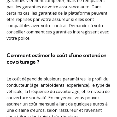
garanties viennent compléter, mais ne remplacent
pas, les garanties de votre assurance auto. Dans
certains cas, les garanties de la plateforme peuvent
être reprises par votre assureur si elles sont
compatibles avec votre contrat. Demandez à votre
conseiller comment ces garanties interagissent avec
votre police.
Comment estimer le coût d’une extension
covoiturage ?
Le coût dépend de plusieurs paramètres: le profil du
conducteur (âge, antécédents, expérience), le type de
véhicule, la fréquence du covoiturage, et le niveau de
couverture souhaité. En moyenne, vous pouvez
estimer un coût mensuel allant de quelques euros à
une dizaine d’euros, selon l’assureur et l’avenant
choisi. Pour des trajets très réguliers,