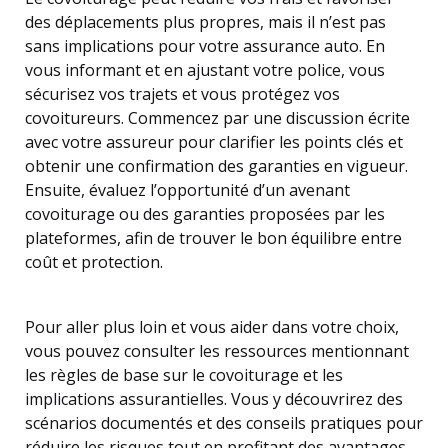
des déplacements plus propres, mais il n’est pas
sans implications pour votre assurance auto. En
vous informant et en ajustant votre police, vous
sécurisez vos trajets et vous protégez vos
covoitureurs. Commencez par une discussion écrite
avec votre assureur pour clarifier les points clés et
obtenir une confirmation des garanties en vigueur.
Ensuite, évaluez l’opportunité d’un avenant
covoiturage ou des garanties proposées par les
plateformes, afin de trouver le bon équilibre entre
coût et protection.
Pour aller plus loin et vous aider dans votre choix,
vous pouvez consulter les ressources mentionnant
les règles de base sur le covoiturage et les
implications assurantielles. Vous y découvrirez des
scénarios documentés et des conseils pratiques pour
réduire les risques tout en profitant des avantages