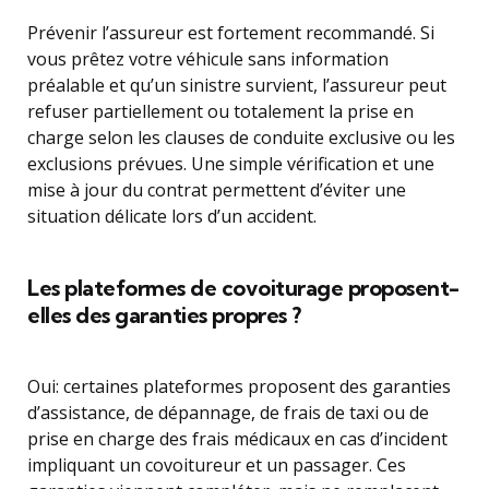
Prévenir l’assureur est fortement recommandé. Si
vous prêtez votre véhicule sans information
préalable et qu’un sinistre survient, l’assureur peut
refuser partiellement ou totalement la prise en
charge selon les clauses de conduite exclusive ou les
exclusions prévues. Une simple vérification et une
mise à jour du contrat permettent d’éviter une
situation délicate lors d’un accident.
Les plateformes de covoiturage proposent-
elles des garanties propres ?
Oui: certaines plateformes proposent des garanties
d’assistance, de dépannage, de frais de taxi ou de
prise en charge des frais médicaux en cas d’incident
impliquant un covoitureur et un passager. Ces