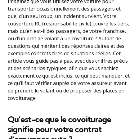
Imaginez que vous utilisez votre voiture pour
transporter occasionnellement des passagers et
que, d’un seul coup, un incident survient. Votre
couverture RC (responsabilité civile) couvre les tiers,
mais qu’en est-il des passagers, de votre franchise,
ou d’un prêt de volant à un covoituré ? Autant de
questions qui méritent des réponses claires et des
exemples concrets tirés de situations réelles. Cet
article vous guide pas à pas, avec des chiffres précis
et des scénarios typiques, afin que vous sachiez
exactement ce qui est inclus, ce qui peut manquer, et
ce qu’il faut vérifier auprès de votre assureur avant
de prendre le volant ou de proposer des places en
covoiturage.
Qu’est-ce que le covoiturage
signifie pour votre contrat