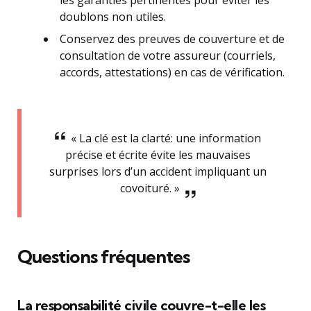
les garanties pertinentes pour éviter les
doublons non utiles.
Conservez des preuves de couverture et de
consultation de votre assureur (courriels,
accords, attestations) en cas de vérification.
« La clé est la clarté: une information
précise et écrite évite les mauvaises
surprises lors d’un accident impliquant un
covoituré. »
Questions fréquentes
La responsabilité civile couvre-t-elle les