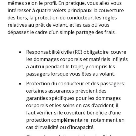
mêmes selon le profil. En pratique, vous allez vous
intéresser à quatre volets principaux: la couverture
des tiers, la protection du conducteur, les règles
relatives au prêt de volant, et les cas où vous
dépassez le cadre d’un simple partage des frais.
Responsabilité civile (RC) obligatoire: couvre
les dommages corporels et matériels infligés
à autrui pendant le trajet, y compris les
passagers lorsque vous êtes au volant.
Protection du conducteur et des passagers:
certaines assurances prévoient des
garanties spécifiques pour les dommages
corporels et les soins en cas d’accident; il
faut vérifier si le covoituré bénéficie d’une
protection complémentaire, notamment en
cas d’invalidité ou d’incapacité.