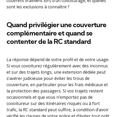
couvrent vraiment lors d’un covoiturage, et quelles
sont les exclusions à connaître ?
Quand privilégier une couverture
complémentaire et quand se
contenter de la RC standard
La réponse dépend de votre profil et de votre usage.
Si vous covoiturez régulièrement avec des inconnus
et sur des trajets longs, une extension dédiée peut
s’avérer judicieuse pour éviter les trous de
couverture, en particulier pour les frais médicaux et
la protection des passagers. Si vos trajets restent
occasionnels et que vous n’emportez pas de
covoitureur sur des itinéraires risqués ou à fort
trafic, la RC standard peut suffire, à condition d’avoir
vérifié les clauses de votre police et d’éviter tout prêt