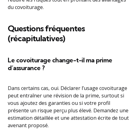
du covoiturage.
Questions fréquentes
(récapitulatives)
Le covoiturage change-t-il ma prime
d’assurance ?
Dans certains cas, oui. Déclarer l’usage covoiturage
peut entraîner une révision de la prime, surtout si
vous ajoutez des garanties ou si votre profil
présente un risque perçu plus élevé. Demandez une
estimation détaillée et une attestation écrite de tout
avenant proposé.