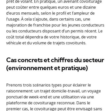
prêt de volant. En pratique, un avenant covoiturage
peut coûter entre quelques euros et une dizaine
d’euros mensuels, selon le profil et l’ampleur de
l’usage. À cela s’ajoute, dans certains cas, une
majoration de franchise pour les jeunes conducteurs
ou les conducteurs disposant d’un permis récent. Le
coût total dépendra de votre historique, de votre
véhicule et du volume de trajets covoiturés.
Cas concrets et chiffres du secteur
(environnement et pratique)
Prenons trois scénarios types pour éclairer le
raisonnement: un trajet domicile-travail, un voyage
ponctuel de week-end et une utilisation via une
plateforme de covoiturage reconnue. Dans le
premier cas, le covoiturage peut être envisagé sans