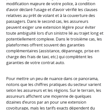
modification majeure de votre police, à condition
d’avoir déclaré l’usage et d’avoir vérifié les clauses
relatives au prêt de volant et à la couverture des
passagers. Dans le second cas, les assureurs
peuvent exiger une extension légère pour éviter
toute ambiguïté lors d’un sinistre lié au trajet long et
potentiellement complexe. Dans le troisième cas, les
plateformes offrent souvent des garanties
complémentaires (assistance, dépannage, prise en
charge des frais de taxi, etc.) qui complètent les
garanties de votre contrat auto.
Pour mettre un peu de nuance dans ce panorama,
notons que les chiffres pratiques du secteur varient
selon les assureurs et les régions. Sur le terrain, les
assureurs affichent une moyenne de quelques
dizaines d’euros par an pour une extension
covoiturage, mais les tarifs exacts dépendent du