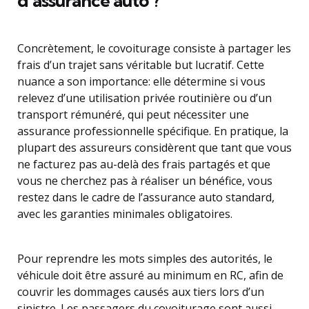
d’assurance auto ?
Concrètement, le covoiturage consiste à partager les
frais d’un trajet sans véritable but lucratif. Cette
nuance a son importance: elle détermine si vous
relevez d’une utilisation privée routinière ou d’un
transport rémunéré, qui peut nécessiter une
assurance professionnelle spécifique. En pratique, la
plupart des assureurs considèrent que tant que vous
ne facturez pas au-delà des frais partagés et que
vous ne cherchez pas à réaliser un bénéfice, vous
restez dans le cadre de l’assurance auto standard,
avec les garanties minimales obligatoires.
Pour reprendre les mots simples des autorités, le
véhicule doit être assuré au minimum en RC, afin de
couvrir les dommages causés aux tiers lors d’un
sinistre. Les passagers du covoiturage sont aussi