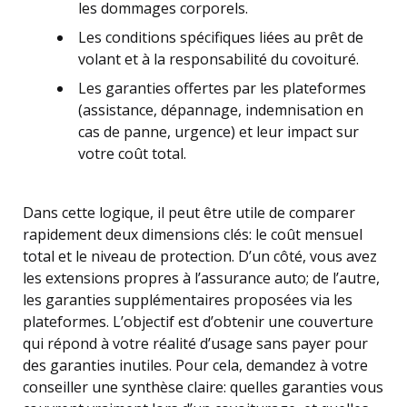
les dommages corporels.
Les conditions spécifiques liées au prêt de
volant et à la responsabilité du covoituré.
Les garanties offertes par les plateformes
(assistance, dépannage, indemnisation en
cas de panne, urgence) et leur impact sur
votre coût total.
Dans cette logique, il peut être utile de comparer
rapidement deux dimensions clés: le coût mensuel
total et le niveau de protection. D’un côté, vous avez
les extensions propres à l’assurance auto; de l’autre,
les garanties supplémentaires proposées via les
plateformes. L’objectif est d’obtenir une couverture
qui répond à votre réalité d’usage sans payer pour
des garanties inutiles. Pour cela, demandez à votre
conseiller une synthèse claire: quelles garanties vous