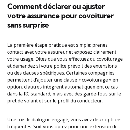
Comment déclarer ou ajuster
votre assurance pour covoiturer
sans surprise
La première étape pratique est simple: prenez
contact avec votre assureur et exposez clairement
votre usage. Dites que vous effectuez du covoiturage
et demandez si votre police prévoit des extensions
ou des clauses spécifiques. Certaines compagnies
permettent d’ajouter une clause « covoiturage » en
option, d’autres intègrent automatiquement ce cas
dans la RC standard, mais avec des garde-fous sur le
prêt de volant et sur le profil du conducteur.
Une fois le dialogue engagé, vous avez deux options
fréquentes. Soit vous optez pour une extension de