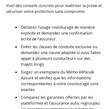
Voici des conseils concrets pour maîtriser la prime et
sécuriser votre protection sans compromis.
Déclarez l’usage covoiturage de manière
explicite et demandez une confirmation
écrite de l’assureur.
Évitez les clauses de conduite exclusive ou
demandez une clause adaptée si vous faites
appel à plusieurs conducteurs sur des
trajets longs.
Exigez un exemplaire du Mémo Véhicule
Assuré et vérifiez que les informations
correspondantes à votre covoiturage sont
exactes.
Comparez les garanties offertes par les
plateformes et l’assurance auto; regroupez