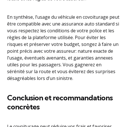
En synthèse, l’usage du véhicule en covoiturage peut
être compatible avec une assurance auto standard si
vous respectez les conditions de votre police et les
règles de la plateforme utilisée. Pour éviter les
risques et préserver votre budget, songez à faire un
point précis avec votre assureur: nature exacte de
l’usage, éventuels avenants, et garanties annexes
utiles pour les passagers. Vous gagnerez en
sérénité sur la route et vous éviterez des surprises
désagréables lors d’un sinistre.
Conclusion et recommandations
concrètes
Le covoiturage peut réduire vos frais et favoriser