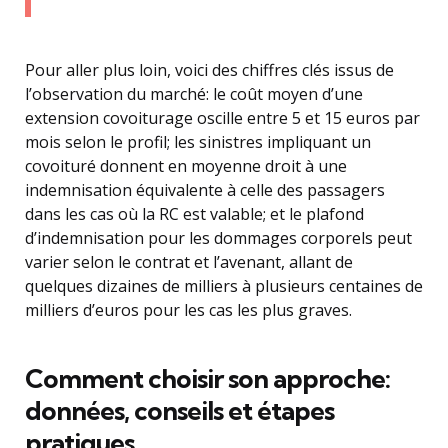
Pour aller plus loin, voici des chiffres clés issus de
l’observation du marché: le coût moyen d’une
extension covoiturage oscille entre 5 et 15 euros par
mois selon le profil; les sinistres impliquant un
covoituré donnent en moyenne droit à une
indemnisation équivalente à celle des passagers
dans les cas où la RC est valable; et le plafond
d’indemnisation pour les dommages corporels peut
varier selon le contrat et l’avenant, allant de
quelques dizaines de milliers à plusieurs centaines de
milliers d’euros pour les cas les plus graves.
Comment choisir son approche:
données, conseils et étapes
pratiques