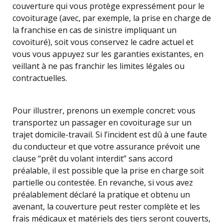
couverture qui vous protège expressément pour le
covoiturage (avec, par exemple, la prise en charge de
la franchise en cas de sinistre impliquant un
covoituré), soit vous conservez le cadre actuel et
vous vous appuyez sur les garanties existantes, en
veillant à ne pas franchir les limites légales ou
contractuelles.
Pour illustrer, prenons un exemple concret: vous
transportez un passager en covoiturage sur un
trajet domicile-travail. Si l’incident est dû à une faute
du conducteur et que votre assurance prévoit une
clause “prêt du volant interdit” sans accord
préalable, il est possible que la prise en charge soit
partielle ou contestée. En revanche, si vous avez
préalablement déclaré la pratique et obtenu un
avenant, la couverture peut rester complète et les
frais médicaux et matériels des tiers seront couverts,