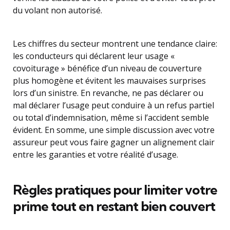
du volant non autorisé.
Les chiffres du secteur montrent une tendance claire:
les conducteurs qui déclarent leur usage «
covoiturage » bénéfice d’un niveau de couverture
plus homogène et évitent les mauvaises surprises
lors d’un sinistre. En revanche, ne pas déclarer ou
mal déclarer l’usage peut conduire à un refus partiel
ou total d’indemnisation, même si l’accident semble
évident. En somme, une simple discussion avec votre
assureur peut vous faire gagner un alignement clair
entre les garanties et votre réalité d’usage.
Règles pratiques pour limiter votre
prime tout en restant bien couvert