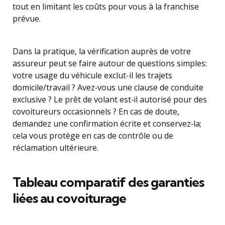
tout en limitant les coûts pour vous à la franchise
prévue.
Dans la pratique, la vérification auprès de votre
assureur peut se faire autour de questions simples:
votre usage du véhicule exclut-il les trajets
domicile/travail ? Avez‑vous une clause de conduite
exclusive ? Le prêt de volant est‑il autorisé pour des
covoitureurs occasionnels ? En cas de doute,
demandez une confirmation écrite et conservez‑la;
cela vous protège en cas de contrôle ou de
réclamation ultérieure.
Tableau comparatif des garanties
liées au covoiturage