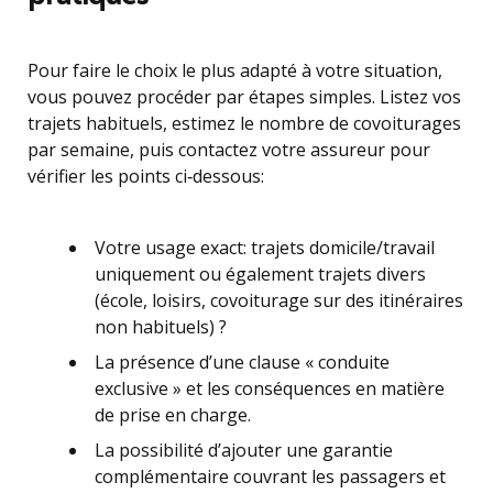
Pour faire le choix le plus adapté à votre situation,
vous pouvez procéder par étapes simples. Listez vos
trajets habituels, estimez le nombre de covoiturages
par semaine, puis contactez votre assureur pour
vérifier les points ci‑dessous:
Votre usage exact: trajets domicile/travail
uniquement ou également trajets divers
(école, loisirs, covoiturage sur des itinéraires
non habituels) ?
La présence d’une clause « conduite
exclusive » et les conséquences en matière
de prise en charge.
La possibilité d’ajouter une garantie
complémentaire couvrant les passagers et