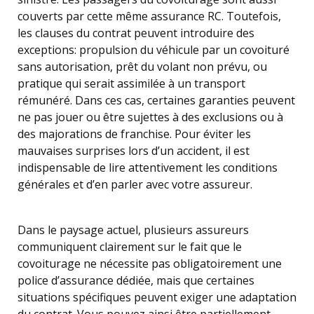
couverts par cette même assurance RC. Toutefois,
les clauses du contrat peuvent introduire des
exceptions: propulsion du véhicule par un covoituré
sans autorisation, prêt du volant non prévu, ou
pratique qui serait assimilée à un transport
rémunéré. Dans ces cas, certaines garanties peuvent
ne pas jouer ou être sujettes à des exclusions ou à
des majorations de franchise. Pour éviter les
mauvaises surprises lors d’un accident, il est
indispensable de lire attentivement les conditions
générales et d’en parler avec votre assureur.
Dans le paysage actuel, plusieurs assureurs
communiquent clairement sur le fait que le
covoiturage ne nécessite pas obligatoirement une
police d’assurance dédiée, mais que certaines
situations spécifiques peuvent exiger une adaptation