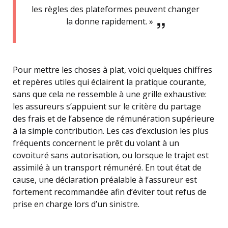
les règles des plateformes peuvent changer
la donne rapidement. »
Pour mettre les choses à plat, voici quelques chiffres
et repères utiles qui éclairent la pratique courante,
sans que cela ne ressemble à une grille exhaustive:
les assureurs s’appuient sur le critère du partage
des frais et de l’absence de rémunération supérieure
à la simple contribution. Les cas d’exclusion les plus
fréquents concernent le prêt du volant à un
covoituré sans autorisation, ou lorsque le trajet est
assimilé à un transport rémunéré. En tout état de
cause, une déclaration préalable à l’assureur est
fortement recommandée afin d’éviter tout refus de
prise en charge lors d’un sinistre.