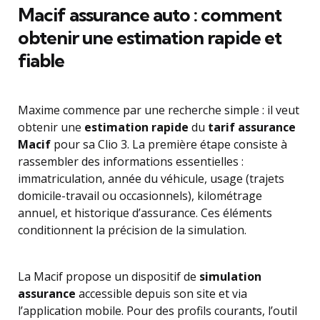
Macif assurance auto : comment
obtenir une estimation rapide et
fiable
Maxime commence par une recherche simple : il veut
obtenir une
estimation rapide
du
tarif assurance
Macif
pour sa Clio 3. La première étape consiste à
rassembler des informations essentielles :
immatriculation, année du véhicule, usage (trajets
domicile-travail ou occasionnels), kilométrage
annuel, et historique d’assurance. Ces éléments
conditionnent la précision de la simulation.
La Macif propose un dispositif de
simulation
assurance
accessible depuis son site et via
l’application mobile. Pour des profils courants, l’outil