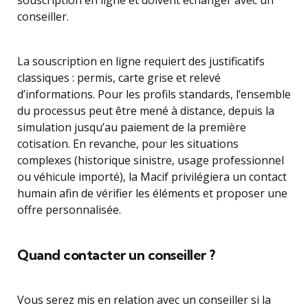
conseiller.
La souscription en ligne requiert des justificatifs
classiques : permis, carte grise et relevé
d’informations. Pour les profils standards, l’ensemble
du processus peut être mené à distance, depuis la
simulation jusqu’au paiement de la première
cotisation. En revanche, pour les situations
complexes (historique sinistre, usage professionnel
ou véhicule importé), la Macif privilégiera un contact
humain afin de vérifier les éléments et proposer une
offre personnalisée.
Quand contacter un conseiller ?
Vous serez mis en relation avec un conseiller si la