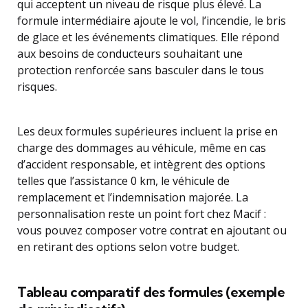
qui acceptent un niveau de risque plus élevé. La
formule intermédiaire ajoute le vol, l’incendie, le bris
de glace et les événements climatiques. Elle répond
aux besoins de conducteurs souhaitant une
protection renforcée sans basculer dans le tous
risques.
Les deux formules supérieures incluent la prise en
charge des dommages au véhicule, même en cas
d’accident responsable, et intègrent des options
telles que l’assistance 0 km, le véhicule de
remplacement et l’indemnisation majorée. La
personnalisation reste un point fort chez Macif :
vous pouvez composer votre contrat en ajoutant ou
en retirant des options selon votre budget.
Tableau comparatif des formules (exemple