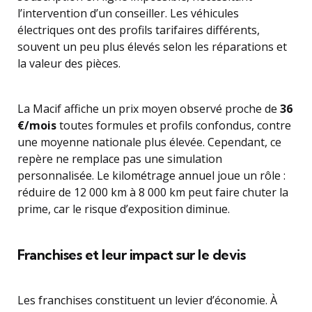
l’intervention d’un conseiller. Les véhicules
électriques ont des profils tarifaires différents,
souvent un peu plus élevés selon les réparations et
la valeur des pièces.
La Macif affiche un prix moyen observé proche de
36
€/mois
toutes formules et profils confondus, contre
une moyenne nationale plus élevée. Cependant, ce
repère ne remplace pas une simulation
personnalisée. Le kilométrage annuel joue un rôle :
réduire de 12 000 km à 8 000 km peut faire chuter la
prime, car le risque d’exposition diminue.
Franchises et leur impact sur le devis
Les franchises constituent un levier d’économie. À