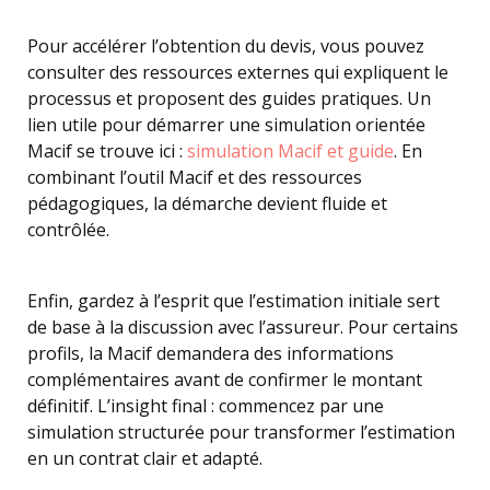
Pour accélérer l’obtention du devis, vous pouvez
consulter des ressources externes qui expliquent le
processus et proposent des guides pratiques. Un
lien utile pour démarrer une simulation orientée
Macif se trouve ici :
simulation Macif et guide
. En
combinant l’outil Macif et des ressources
pédagogiques, la démarche devient fluide et
contrôlée.
Enfin, gardez à l’esprit que l’estimation initiale sert
de base à la discussion avec l’assureur. Pour certains
profils, la Macif demandera des informations
complémentaires avant de confirmer le montant
définitif. L’insight final : commencez par une
simulation structurée pour transformer l’estimation
en un contrat clair et adapté.