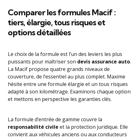
Comparer les formules Macif :
tiers, élargie, tous risques et
options détaillées
Le choix de la formule est l’un des leviers les plus
puissants pour maîtriser son
devis assurance auto
.
La Macif propose quatre grands niveaux de
couverture, de l’essentiel au plus complet. Maxime
hésite entre une formule élargie et un tous risques
adapté à son kilométrage. Examinons chaque option
et mettons en perspective les garanties clés.
La formule d’entrée de gamme couvre la
responsabilité civile
et la protection juridique. Elle
convient aux véhicules anciens ou aux conducteurs