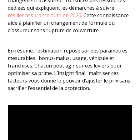
changement d’assureur, consultez des ressources
dédiées qui expliquent les démarches à suivre :
résilier assurance auto en 2026
. Cette connaissance
aide à planifier un changement de formule ou
d’assureur sans rupture de couverture.
En résumé, l’estimation repose sur des paramètres
mesurables : bonus-malus, usage, véhicule et
franchises. Chacun peut agir sur ces leviers pour
optimiser sa prime. L’insight final : maîtriser ces
facteurs vous donne le pouvoir d’ajuster le prix sans
sacrifier l’essentiel de la protection.