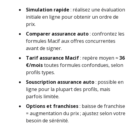
Simulation rapide
: réalisez une évaluation
initiale en ligne pour obtenir un ordre de
prix.
Comparer assurance auto
: confrontez les
formules Macif aux offres concurrentes
avant de signer.
Tarif assurance Macif
: repère moyen ≈
36
€/mois
toutes formules confondues, selon
profils types.
Souscription assurance auto
: possible en
ligne pour la plupart des profils, mais
parfois limitée.
Options et franchises
: baisse de franchise
= augmentation du prix ; ajustez selon votre
besoin de sérénité.