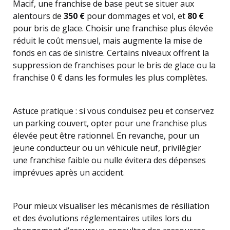
Macif, une franchise de base peut se situer aux
alentours de
350 €
pour dommages et vol, et
80 €
pour bris de glace. Choisir une franchise plus élevée
réduit le coût mensuel, mais augmente la mise de
fonds en cas de sinistre. Certains niveaux offrent la
suppression de franchises pour le bris de glace ou la
franchise 0 € dans les formules les plus complètes.
Astuce pratique : si vous conduisez peu et conservez
un parking couvert, opter pour une franchise plus
élevée peut être rationnel. En revanche, pour un
jeune conducteur ou un véhicule neuf, privilégier
une franchise faible ou nulle évitera des dépenses
imprévues après un accident.
Pour mieux visualiser les mécanismes de résiliation
et des évolutions réglementaires utiles lors du