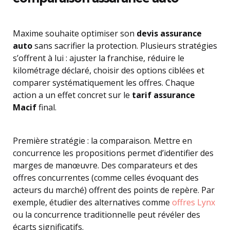
Maxime souhaite optimiser son
devis assurance
auto
sans sacrifier la protection. Plusieurs stratégies
s’offrent à lui : ajuster la franchise, réduire le
kilométrage déclaré, choisir des options ciblées et
comparer systématiquement les offres. Chaque
action a un effet concret sur le
tarif assurance
Macif
final.
Première stratégie : la comparaison. Mettre en
concurrence les propositions permet d’identifier des
marges de manœuvre. Des comparateurs et des
offres concurrentes (comme celles évoquant des
acteurs du marché) offrent des points de repère. Par
exemple, étudier des alternatives comme
offres Lynx
ou la concurrence traditionnelle peut révéler des
écarts significatifs.