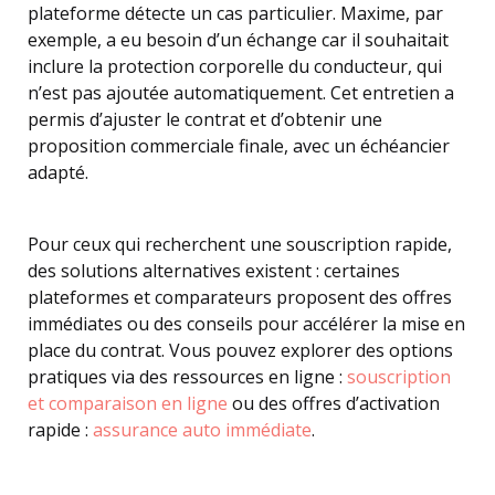
plateforme détecte un cas particulier. Maxime, par
exemple, a eu besoin d’un échange car il souhaitait
inclure la protection corporelle du conducteur, qui
n’est pas ajoutée automatiquement. Cet entretien a
permis d’ajuster le contrat et d’obtenir une
proposition commerciale finale, avec un échéancier
adapté.
Pour ceux qui recherchent une souscription rapide,
des solutions alternatives existent : certaines
plateformes et comparateurs proposent des offres
immédiates ou des conseils pour accélérer la mise en
place du contrat. Vous pouvez explorer des options
pratiques via des ressources en ligne :
souscription
et comparaison en ligne
ou des offres d’activation
rapide :
assurance auto immédiate
.