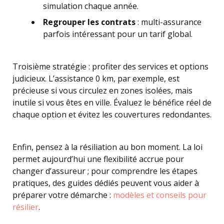
simulation chaque année.
Regrouper les contrats
: multi-assurance
parfois intéressant pour un tarif global.
Troisième stratégie : profiter des services et options
judicieux. L’assistance 0 km, par exemple, est
précieuse si vous circulez en zones isolées, mais
inutile si vous êtes en ville. Évaluez le bénéfice réel de
chaque option et évitez les couvertures redondantes.
Enfin, pensez à la résiliation au bon moment. La loi
permet aujourd’hui une flexibilité accrue pour
changer d’assureur ; pour comprendre les étapes
pratiques, des guides dédiés peuvent vous aider à
préparer votre démarche :
modèles et conseils pour
résilier
.