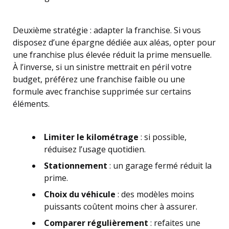
Deuxième stratégie : adapter la franchise. Si vous
disposez d’une épargne dédiée aux aléas, opter pour
une franchise plus élevée réduit la prime mensuelle.
À l’inverse, si un sinistre mettrait en péril votre
budget, préférez une franchise faible ou une
formule avec franchise supprimée sur certains
éléments.
Limiter le kilométrage
: si possible,
réduisez l’usage quotidien.
Stationnement
: un garage fermé réduit la
prime.
Choix du véhicule
: des modèles moins
puissants coûtent moins cher à assurer.
Comparer régulièrement
: refaites une