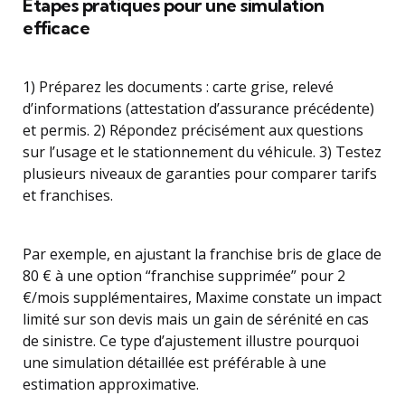
Étapes pratiques pour une simulation
efficace
1) Préparez les documents : carte grise, relevé
d’informations (attestation d’assurance précédente)
et permis. 2) Répondez précisément aux questions
sur l’usage et le stationnement du véhicule. 3) Testez
plusieurs niveaux de garanties pour comparer tarifs
et franchises.
Par exemple, en ajustant la franchise bris de glace de
80 € à une option “franchise supprimée” pour 2
€/mois supplémentaires, Maxime constate un impact
limité sur son devis mais un gain de sérénité en cas
de sinistre. Ce type d’ajustement illustre pourquoi
une simulation détaillée est préférable à une
estimation approximative.