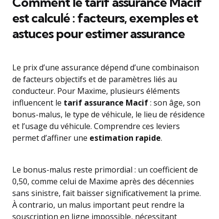
Comment le tarif assurance Macif
est calculé : facteurs, exemples et
astuces pour estimer assurance
Le prix d’une assurance dépend d’une combinaison
de facteurs objectifs et de paramètres liés au
conducteur. Pour Maxime, plusieurs éléments
influencent le
tarif assurance Macif
: son âge, son
bonus-malus, le type de véhicule, le lieu de résidence
et l’usage du véhicule. Comprendre ces leviers
permet d’affiner une
estimation rapide
.
Le bonus-malus reste primordial : un coefficient de
0,50, comme celui de Maxime après des décennies
sans sinistre, fait baisser significativement la prime.
À contrario, un malus important peut rendre la
souscription en ligne impossible, nécessitant