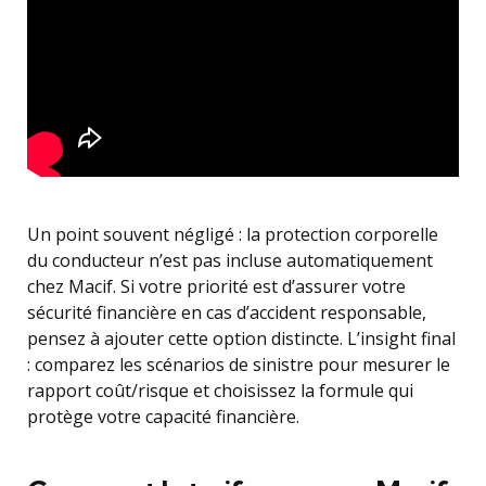
Un point souvent négligé : la protection corporelle
du conducteur n’est pas incluse automatiquement
chez Macif. Si votre priorité est d’assurer votre
sécurité financière en cas d’accident responsable,
pensez à ajouter cette option distincte. L’insight final
: comparez les scénarios de sinistre pour mesurer le
rapport coût/risque et choisissez la formule qui
protège votre capacité financière.