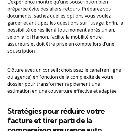
L’expérience montre qu’une souscription bien
préparée évite des allers-retours. Préparez vos
documents, sachez quelles options vous voulez
garder et anticipez les questions sur l’usage. Enfin, la
possibilité de résilier à tout moment après un an,
selon la loi Hamon, facilite la mobilité entre
assureurs et doit être prise en compte lors d’une
souscription.
Clôture avec un conseil : choisissez le canal (en ligne
ou agence) en fonction de la complexité de votre
dossier pour transformer rapidement une
estimation en une couverture effective et adaptée.
Stratégies pour réduire votre
facture et tirer parti de la
comparaison assurance auto