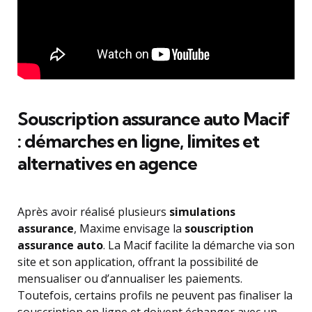
Souscription assurance auto Macif
: démarches en ligne, limites et
alternatives en agence
Après avoir réalisé plusieurs
simulations
assurance
, Maxime envisage la
souscription
assurance auto
. La Macif facilite la démarche via son
site et son application, offrant la possibilité de
mensualiser ou d’annualiser les paiements.
Toutefois, certains profils ne peuvent pas finaliser la
souscription en ligne et doivent échanger avec un