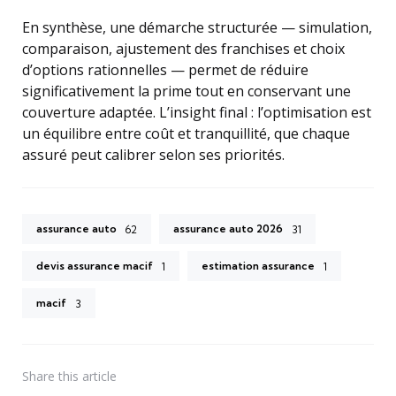
En synthèse, une démarche structurée — simulation,
comparaison, ajustement des franchises et choix
d’options rationnelles — permet de réduire
significativement la prime tout en conservant une
couverture adaptée. L’insight final : l’optimisation est
un équilibre entre coût et tranquillité, que chaque
assuré peut calibrer selon ses priorités.
assurance auto
assurance auto 2026
62
31
devis assurance macif
estimation assurance
1
1
macif
3
Share
this article