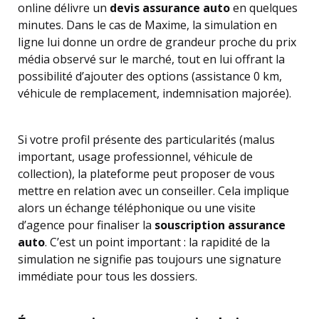
online délivre un
devis assurance auto
en quelques
minutes. Dans le cas de Maxime, la simulation en
ligne lui donne un ordre de grandeur proche du prix
média observé sur le marché, tout en lui offrant la
possibilité d’ajouter des options (assistance 0 km,
véhicule de remplacement, indemnisation majorée).
Si votre profil présente des particularités (malus
important, usage professionnel, véhicule de
collection), la plateforme peut proposer de vous
mettre en relation avec un conseiller. Cela implique
alors un échange téléphonique ou une visite
d’agence pour finaliser la
souscription assurance
auto
. C’est un point important : la rapidité de la
simulation ne signifie pas toujours une signature
immédiate pour tous les dossiers.