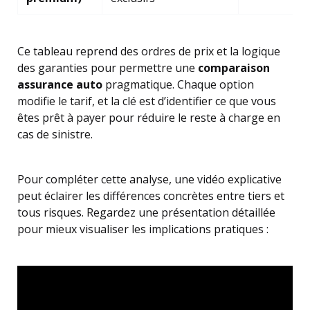
Ce tableau reprend des ordres de prix et la logique
des garanties pour permettre une
comparaison
assurance auto
pragmatique. Chaque option
modifie le tarif, et la clé est d’identifier ce que vous
êtes prêt à payer pour réduire le reste à charge en
cas de sinistre.
Pour compléter cette analyse, une vidéo explicative
peut éclairer les différences concrètes entre tiers et
tous risques. Regardez une présentation détaillée
pour mieux visualiser les implications pratiques :