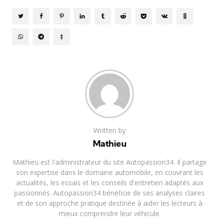
Written by
Mathieu
Mathieu est l'administrateur du site Autopassion34. Il partage
son expertise dans le domaine automobile, en couvrant les
actualités, les essais et les conseils d'entretien adaptés aux
passionnés. Autopassion34 bénéficie de ses analyses claires
et de son approche pratique destinée à aider les lecteurs à
mieux comprendre leur véhicule.