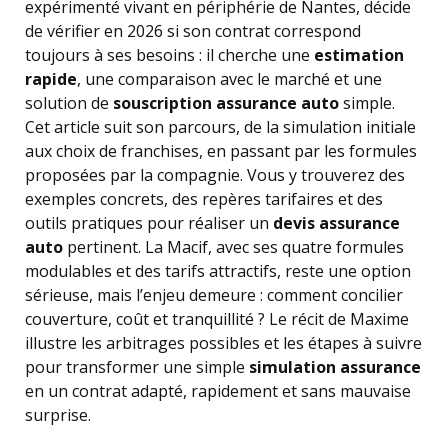
expérimenté vivant en périphérie de Nantes, décide
de vérifier en 2026 si son contrat correspond
toujours à ses besoins : il cherche une
estimation
rapide
, une comparaison avec le marché et une
solution de
souscription assurance auto
simple.
Cet article suit son parcours, de la simulation initiale
aux choix de franchises, en passant par les formules
proposées par la compagnie. Vous y trouverez des
exemples concrets, des repères tarifaires et des
outils pratiques pour réaliser un
devis assurance
auto
pertinent. La Macif, avec ses quatre formules
modulables et des tarifs attractifs, reste une option
sérieuse, mais l’enjeu demeure : comment concilier
couverture, coût et tranquillité ? Le récit de Maxime
illustre les arbitrages possibles et les étapes à suivre
pour transformer une simple
simulation assurance
en un contrat adapté, rapidement et sans mauvaise
surprise.