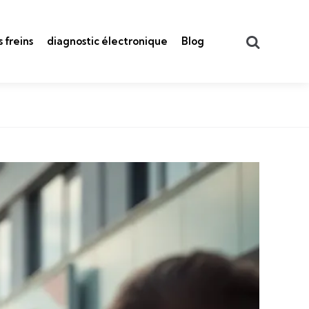
Search
 freins
diagnostic électronique
Blog