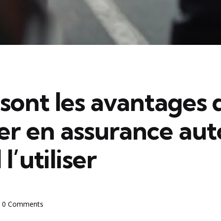
sont les avantages 
er en assurance aut
l’utiliser
0 Comments