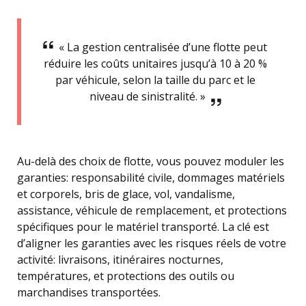
« La gestion centralisée d’une flotte peut
réduire les coûts unitaires jusqu’à 10 à 20 %
par véhicule, selon la taille du parc et le
niveau de sinistralité. »
Au-delà des choix de flotte, vous pouvez moduler les
garanties: responsabilité civile, dommages matériels
et corporels, bris de glace, vol, vandalisme,
assistance, véhicule de remplacement, et protections
spécifiques pour le matériel transporté. La clé est
d’aligner les garanties avec les risques réels de votre
activité: livraisons, itinéraires nocturnes,
températures, et protections des outils ou
marchandises transportées.