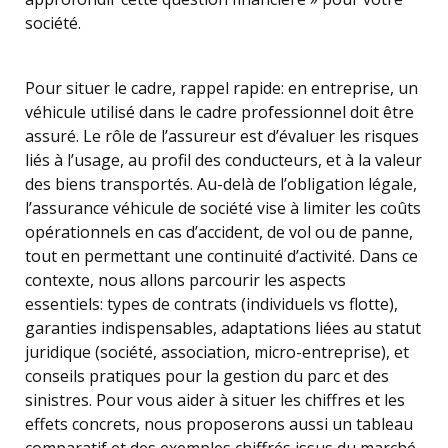
société.
Pour situer le cadre, rappel rapide: en entreprise, un
véhicule utilisé dans le cadre professionnel doit être
assuré. Le rôle de l’assureur est d’évaluer les risques
liés à l’usage, au profil des conducteurs, et à la valeur
des biens transportés. Au-delà de l’obligation légale,
l’assurance véhicule de société vise à limiter les coûts
opérationnels en cas d’accident, de vol ou de panne,
tout en permettant une continuité d’activité. Dans ce
contexte, nous allons parcourir les aspects
essentiels: types de contrats (individuels vs flotte),
garanties indispensables, adaptations liées au statut
juridique (société, association, micro-entreprise), et
conseils pratiques pour la gestion du parc et des
sinistres. Pour vous aider à situer les chiffres et les
effets concrets, nous proposerons aussi un tableau