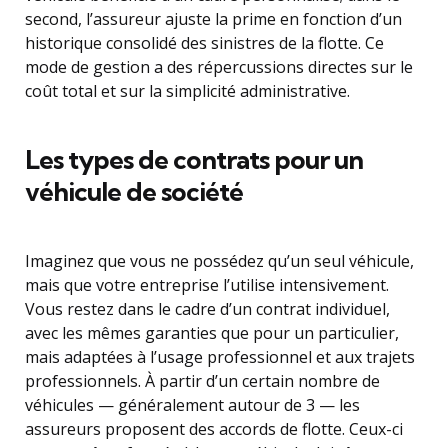
second, l’assureur ajuste la prime en fonction d’un
historique consolidé des sinistres de la flotte. Ce
mode de gestion a des répercussions directes sur le
coût total et sur la simplicité administrative.
Les types de contrats pour un
véhicule de société
Imaginez que vous ne possédez qu’un seul véhicule,
mais que votre entreprise l’utilise intensivement.
Vous restez dans le cadre d’un contrat individuel,
avec les mêmes garanties que pour un particulier,
mais adaptées à l’usage professionnel et aux trajets
professionnels. À partir d’un certain nombre de
véhicules — généralement autour de 3 — les
assureurs proposent des accords de flotte. Ceux-ci