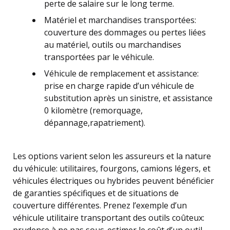
perte de salaire sur le long terme.
Matériel et marchandises transportées:
couverture des dommages ou pertes liées
au matériel, outils ou marchandises
transportées par le véhicule.
Véhicule de remplacement et assistance:
prise en charge rapide d’un véhicule de
substitution après un sinistre, et assistance
0 kilomètre (remorquage,
dépannage,rapatriement).
Les options varient selon les assureurs et la nature
du véhicule: utilitaires, fourgons, camions légers, et
véhicules électriques ou hybrides peuvent bénéficier
de garanties spécifiques et de situations de
couverture différentes. Prenez l’exemple d’un
véhicule utilitaire transportant des outils coûteux: