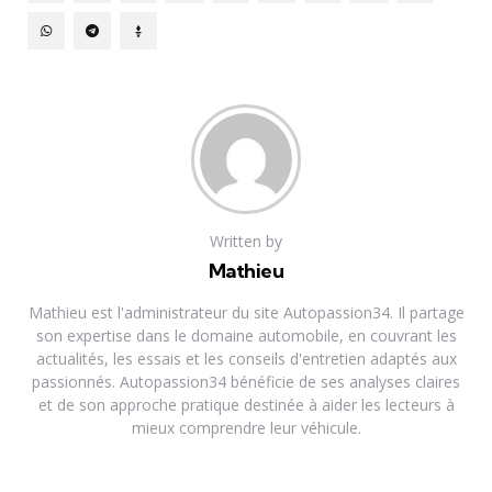
Written by
Mathieu
Mathieu est l'administrateur du site Autopassion34. Il partage
son expertise dans le domaine automobile, en couvrant les
actualités, les essais et les conseils d'entretien adaptés aux
passionnés. Autopassion34 bénéficie de ses analyses claires
et de son approche pratique destinée à aider les lecteurs à
mieux comprendre leur véhicule.