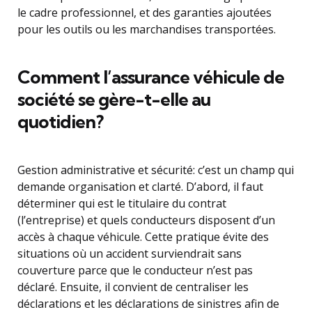
le cadre professionnel, et des garanties ajoutées
pour les outils ou les marchandises transportées.
Comment l’assurance véhicule de
société se gère-t-elle au
quotidien?
Gestion administrative et sécurité: c’est un champ qui
demande organisation et clarté. D’abord, il faut
déterminer qui est le titulaire du contrat
(l’entreprise) et quels conducteurs disposent d’un
accès à chaque véhicule. Cette pratique évite des
situations où un accident surviendrait sans
couverture parce que le conducteur n’est pas
déclaré. Ensuite, il convient de centraliser les
déclarations et les déclarations de sinistres afin de