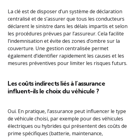
La clé est de disposer d’un système de déclaration
centralisé et de s’assurer que tous les conducteurs
déclarent le sinistre dans les délais impartis et selon
les procédures prévues par l’assureur. Cela facilite
l’indemnisation et évite des zones d’ombre sur la
couverture. Une gestion centralisée permet
également d’identifier rapidement les causes et les
mesures préventives pour limiter les risques futurs.
Les coûts indirects liés à l’assurance
influent-ils le choix du véhicule ?
Oui. En pratique, l’assurance peut influencer le type
de véhicule choisi, par exemple pour des véhicules
électriques ou hybrides qui présentent des coûts de
prime spécifiques (batterie, maintenance,