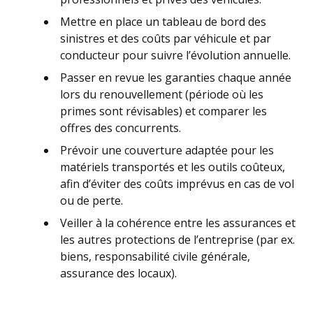
Mettre en place un tableau de bord des
sinistres et des coûts par véhicule et par
conducteur pour suivre l’évolution annuelle.
Passer en revue les garanties chaque année
lors du renouvellement (période où les
primes sont révisables) et comparer les
offres des concurrents.
Prévoir une couverture adaptée pour les
matériels transportés et les outils coûteux,
afin d’éviter des coûts imprévus en cas de vol
ou de perte.
Veiller à la cohérence entre les assurances et
les autres protections de l’entreprise (par ex.
biens, responsabilité civile générale,
assurance des locaux).