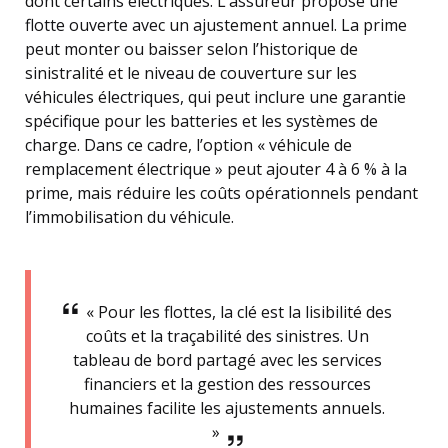
dont certains électriques. L’assureur propose une
flotte ouverte avec un ajustement annuel. La prime
peut monter ou baisser selon l’historique de
sinistralité et le niveau de couverture sur les
véhicules électriques, qui peut inclure une garantie
spécifique pour les batteries et les systèmes de
charge. Dans ce cadre, l’option « véhicule de
remplacement électrique » peut ajouter 4 à 6 % à la
prime, mais réduire les coûts opérationnels pendant
l’immobilisation du véhicule.
« Pour les flottes, la clé est la lisibilité des
coûts et la traçabilité des sinistres. Un
tableau de bord partagé avec les services
financiers et la gestion des ressources
humaines facilite les ajustements annuels.
»