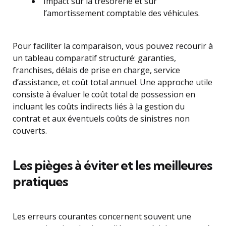
Impact sur la trésorerie et sur
l’amortissement comptable des véhicules.
Pour faciliter la comparaison, vous pouvez recourir à
un tableau comparatif structuré: garanties,
franchises, délais de prise en charge, service
d’assistance, et coût total annuel. Une approche utile
consiste à évaluer le coût total de possession en
incluant les coûts indirects liés à la gestion du
contrat et aux éventuels coûts de sinistres non
couverts.
Les pièges à éviter et les meilleures
pratiques
Les erreurs courantes concernent souvent une