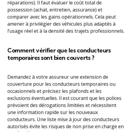
réparations). Il faut évaluer le coût total de
possession (achat, entretien, assurance) et
comparer avec les gains opérationnels. Cela peut
amener à privilégier des véhicules plus adaptés à
l’usage réel et à la densité des trajets professionnels.
Comment vérifier que les conducteurs
temporaires sont bien couverts ?
Demandez à votre assureur une extension de
couverture pour les conducteurs temporaires ou
occasionnels et précisez les plafonds et les
exclusions éventuelles. Il est courant que les polices
prévoient des dérogations limitées et nécessitent
une information rapide sur les nouveaux
conducteurs. Une liste mise à jour des conducteurs
autorisés évite les risques de non prise en charge en