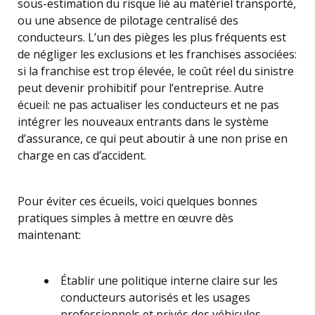
sous-estimation du risque lié au matériel transporté,
ou une absence de pilotage centralisé des
conducteurs. L’un des pièges les plus fréquents est
de négliger les exclusions et les franchises associées:
si la franchise est trop élevée, le coût réel du sinistre
peut devenir prohibitif pour l’entreprise. Autre
écueil: ne pas actualiser les conducteurs et ne pas
intégrer les nouveaux entrants dans le système
d’assurance, ce qui peut aboutir à une non prise en
charge en cas d’accident.
Pour éviter ces écueils, voici quelques bonnes
pratiques simples à mettre en œuvre dès
maintenant:
Établir une politique interne claire sur les
conducteurs autorisés et les usages
professionnels et privés des véhicules.