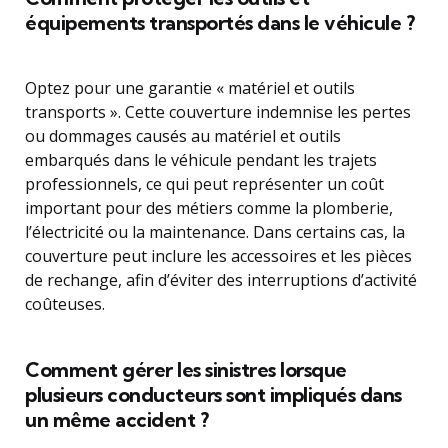
équipements transportés dans le véhicule ?
Optez pour une garantie « matériel et outils
transports ». Cette couverture indemnise les pertes
ou dommages causés au matériel et outils
embarqués dans le véhicule pendant les trajets
professionnels, ce qui peut représenter un coût
important pour des métiers comme la plomberie,
l’électricité ou la maintenance. Dans certains cas, la
couverture peut inclure les accessoires et les pièces
de rechange, afin d’éviter des interruptions d’activité
coûteuses.
Comment gérer les sinistres lorsque
plusieurs conducteurs sont impliqués dans
un même accident ?