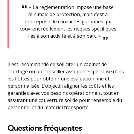
« La réglementation impose une base
minimale de protection, mais c’est à
l’entreprise de choisir les garanties qui
couvrent réellement les risques spécifiques
liés à son activité et à son parc. »
Il est recommandé de solliciter un cabinet de
courtage ou un conseiller assurance spécialisé dans
les flottes pour obtenir une évaluation fine et
personnalisée. L’objectif: aligner les coûts et les
garanties avec vos besoins opérationnels, tout en
assurant une couverture solide pour l’ensemble du
personnel et du matériel transporté.
Questions fréquentes