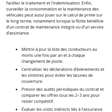
faciliter le traitement et l’indemnisation. Enfin,
surveiller la consommation et la maintenance des
véhicules peut aussi jouer sur le calcul de prime sur
le long terme, notamment lorsque la flotte bénéficie
d’un contrat de maintenance intégré ou d’un service
d’assistance.
Mettre à jour la liste des conducteurs au
moins une fois par an et à chaque
changement de poste.
Centraliser les déclarations d’événements et
les sinistres pour éviter les lacunes de
couverture.
Prévoir des audits périodiques du contrat et
comparer les offres tous les 2–3 ans pour
rester compétitif.
Évaluer les coûts indirects liés à l’assurance