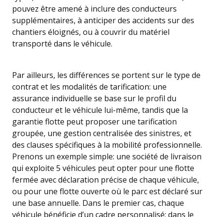
pouvez être amené à inclure des conducteurs
supplémentaires, à anticiper des accidents sur des
chantiers éloignés, ou à couvrir du matériel
transporté dans le véhicule.
Par ailleurs, les différences se portent sur le type de
contrat et les modalités de tarification: une
assurance individuelle se base sur le profil du
conducteur et le véhicule lui-même, tandis que la
garantie flotte peut proposer une tarification
groupée, une gestion centralisée des sinistres, et
des clauses spécifiques à la mobilité professionnelle.
Prenons un exemple simple: une société de livraison
qui exploite 5 véhicules peut opter pour une flotte
fermée avec déclaration précise de chaque véhicule,
ou pour une flotte ouverte où le parc est déclaré sur
une base annuelle. Dans le premier cas, chaque
véhicule bénéficie d’un cadre personnalisé; dans le