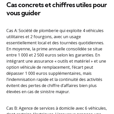
Cas concrets et chiffres utiles pour
vous guider
Cas A: Société de plomberie qui exploite 4 véhicules
utilitaires et 2 fourgons, avec un usage
essentiellement local et des tournées quotidiennes.
En moyenne, la prime annuelle consolidée se situe
entre 1 000 et 2 500 euros selon les garanties. En
intégrant une assurance « outils et matériel » et une
option véhicule de remplacement, l’écart peut
dépasser 1 000 euros supplémentaires, mais
l’indemnisation rapide et la continuité des activités
évitent des pertes de chiffre d’affaires bien plus
élevées en cas de sinistre majeur.
Cas B: Agence de services à domicile avec 6 véhicules,