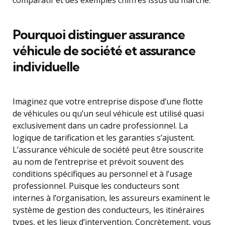
comparatif et des exemples chiffrés issus du marché.
Pourquoi distinguer assurance
véhicule de société et assurance
individuelle
Imaginez que votre entreprise dispose d’une flotte
de véhicules ou qu’un seul véhicule est utilisé quasi
exclusivement dans un cadre professionnel. La
logique de tarification et les garanties s’ajustent.
L’assurance véhicule de société peut être souscrite
au nom de l’entreprise et prévoit souvent des
conditions spécifiques au personnel et à l’usage
professionnel. Puisque les conducteurs sont
internes à l’organisation, les assureurs examinent le
système de gestion des conducteurs, les itinéraires
types, et les lieux d’intervention. Concrètement, vous