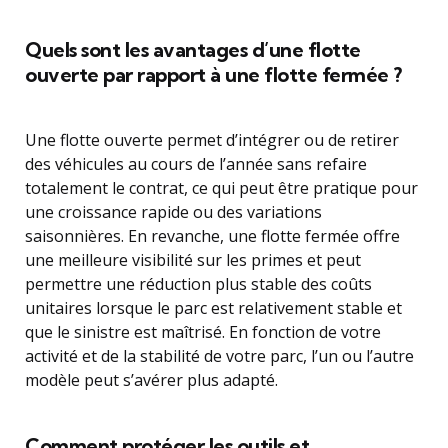
Quels sont les avantages d’une flotte
ouverte par rapport à une flotte fermée ?
Une flotte ouverte permet d’intégrer ou de retirer
des véhicules au cours de l’année sans refaire
totalement le contrat, ce qui peut être pratique pour
une croissance rapide ou des variations
saisonnières. En revanche, une flotte fermée offre
une meilleure visibilité sur les primes et peut
permettre une réduction plus stable des coûts
unitaires lorsque le parc est relativement stable et
que le sinistre est maîtrisé. En fonction de votre
activité et de la stabilité de votre parc, l’un ou l’autre
modèle peut s’avérer plus adapté.
Comment protéger les outils et