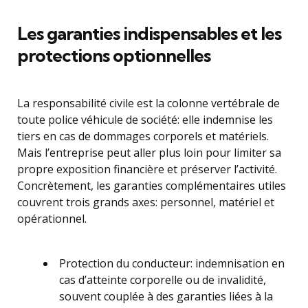
Les garanties indispensables et les
protections optionnelles
La responsabilité civile est la colonne vertébrale de
toute police véhicule de société: elle indemnise les
tiers en cas de dommages corporels et matériels.
Mais l’entreprise peut aller plus loin pour limiter sa
propre exposition financière et préserver l’activité.
Concrètement, les garanties complémentaires utiles
couvrent trois grands axes: personnel, matériel et
opérationnel.
Protection du conducteur: indemnisation en
cas d’atteinte corporelle ou de invalidité,
souvent couplée à des garanties liées à la