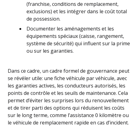
(franchise, conditions de remplacement,
exclusions) et les intégrer dans le coût total
de possession.
Documenter les aménagements et les
équipements spéciaux (caisse, rangement,
système de sécurité) qui influent sur la prime
ou sur les garanties.
Dans ce cadre, un cadre formel de gouvernance peut
se révéler utile: une fiche véhicule par véhicule, avec
les garanties actives, les conducteurs autorisés, les
points de contrôle et les seuils de maintenance. Cela
permet d’éviter les surprises lors du renouvellement
et de tirer parti des options qui réduisent les coûts
sur le long terme, comme l’assistance 0 kilomètre ou
le véhicule de remplacement rapide en cas d’incident.