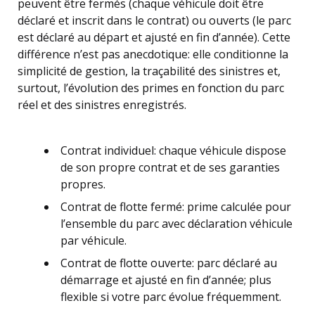
peuvent être fermés (chaque véhicule doit être
déclaré et inscrit dans le contrat) ou ouverts (le parc
est déclaré au départ et ajusté en fin d’année). Cette
différence n’est pas anecdotique: elle conditionne la
simplicité de gestion, la traçabilité des sinistres et,
surtout, l’évolution des primes en fonction du parc
réel et des sinistres enregistrés.
Contrat individuel: chaque véhicule dispose
de son propre contrat et de ses garanties
propres.
Contrat de flotte fermé: prime calculée pour
l’ensemble du parc avec déclaration véhicule
par véhicule.
Contrat de flotte ouverte: parc déclaré au
démarrage et ajusté en fin d’année; plus
flexible si votre parc évolue fréquemment.