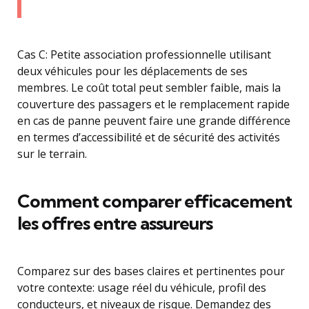
Cas C: Petite association professionnelle utilisant
deux véhicules pour les déplacements de ses
membres. Le coût total peut sembler faible, mais la
couverture des passagers et le remplacement rapide
en cas de panne peuvent faire une grande différence
en termes d’accessibilité et de sécurité des activités
sur le terrain.
Comment comparer efficacement
les offres entre assureurs
Comparez sur des bases claires et pertinentes pour
votre contexte: usage réel du véhicule, profil des
conducteurs, et niveaux de risque. Demandez des