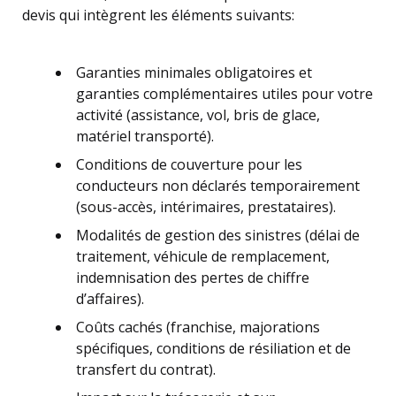
devis qui intègrent les éléments suivants:
Garanties minimales obligatoires et
garanties complémentaires utiles pour votre
activité (assistance, vol, bris de glace,
matériel transporté).
Conditions de couverture pour les
conducteurs non déclarés temporairement
(sous-accès, intérimaires, prestataires).
Modalités de gestion des sinistres (délai de
traitement, véhicule de remplacement,
indemnisation des pertes de chiffre
d’affaires).
Coûts cachés (franchise, majorations
spécifiques, conditions de résiliation et de
transfert du contrat).