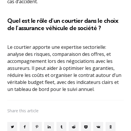
cas d’accident.
Quel est le rôle d’un courtier dans le choix
de l’assurance véhicule de société ?
Le courtier apporte une expertise sectorielle:
analyse des risques, comparaison des offres, et
accompagnement lors des négociations avec les
assureurs. Il peut aider à optimiser les garanties,
réduire les coûts et organiser le contrat autour d’un
véritable budget fleet, avec des indicateurs clairs et
un tableau de bord pour le suivi annuel.
Share
this article