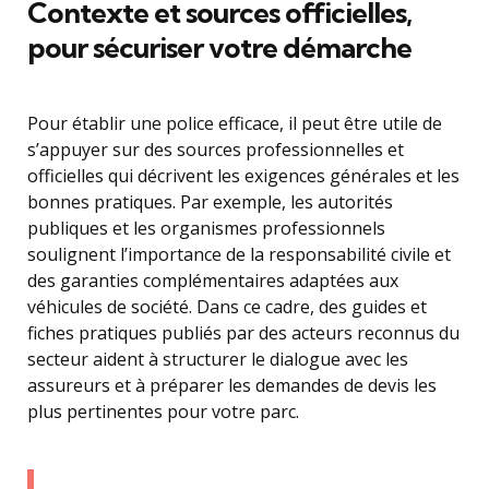
Contexte et sources officielles,
pour sécuriser votre démarche
Pour établir une police efficace, il peut être utile de
s’appuyer sur des sources professionnelles et
officielles qui décrivent les exigences générales et les
bonnes pratiques. Par exemple, les autorités
publiques et les organismes professionnels
soulignent l’importance de la responsabilité civile et
des garanties complémentaires adaptées aux
véhicules de société. Dans ce cadre, des guides et
fiches pratiques publiés par des acteurs reconnus du
secteur aident à structurer le dialogue avec les
assureurs et à préparer les demandes de devis les
plus pertinentes pour votre parc.