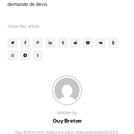
demande de devis.
Share
this article
Written by
Guy Breton
Guy Breton est rédacteur pour www.autopassion34.fr.