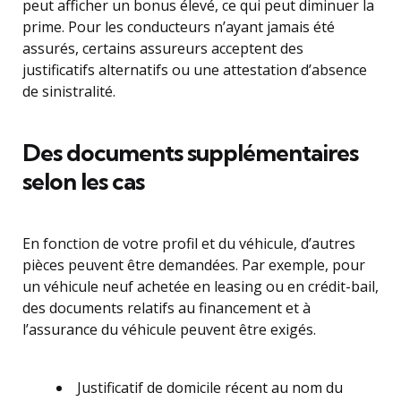
peut afficher un bonus élevé, ce qui peut diminuer la
prime. Pour les conducteurs n’ayant jamais été
assurés, certains assureurs acceptent des
justificatifs alternatifs ou une attestation d’absence
de sinistralité.
Des documents supplémentaires
selon les cas
En fonction de votre profil et du véhicule, d’autres
pièces peuvent être demandées. Par exemple, pour
un véhicule neuf achetée en leasing ou en crédit-bail,
des documents relatifs au financement et à
l’assurance du véhicule peuvent être exigés.
Justificatif de domicile récent au nom du