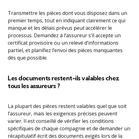
Transmettre les pièces dont vous disposez dans un
premier temps, tout en indiquant clairement ce qui
manque et les délais prévus peut accélérer le
processus. Demandez à l’assureur s’il accepte un
certificat provisoire ou un relevé d’informations
partiel, et planifiez l’envoi des pièces manquantes
dès que possible.
Les documents restent-ils valables chez
tous les assureurs ?
La plupart des pièces restent valables quel que soit
l’assureur, mais les exigences précises peuvent
varier. Il est conseillé de vérifier les conditions
spécifiques de chaque compagnie et de demander un
récapitulatif écrit des documents exigés lors de la