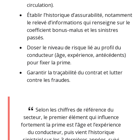
circulation).
Établir l’historique d’assurabilité, notamment
le relevé d’informations qui renseigne sur le
coefficient bonus-malus et les sinistres
passés.
Doser le niveau de risque lié au profil du
conducteur (âge, expérience, antécédents)
pour fixer la prime.
Garantir la traçabilité du contrat et lutter
contre les fraudes.
Selon les chiffres de référence du
secteur, le premier élément qui influence
fortement la prime est l’âge et l’expérience
du conducteur, puis vient l’historique
sinistriel sur les 3 dernières années, suivi