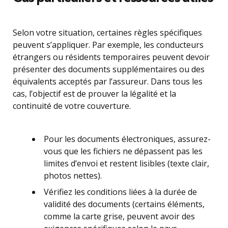
Selon votre situation, certaines règles spécifiques
peuvent s’appliquer. Par exemple, les conducteurs
étrangers ou résidents temporaires peuvent devoir
présenter des documents supplémentaires ou des
équivalents acceptés par l’assureur. Dans tous les
cas, l’objectif est de prouver la légalité et la
continuité de votre couverture.
Pour les documents électroniques, assurez-
vous que les fichiers ne dépassent pas les
limites d’envoi et restent lisibles (texte clair,
photos nettes).
Vérifiez les conditions liées à la durée de
validité des documents (certains éléments,
comme la carte grise, peuvent avoir des