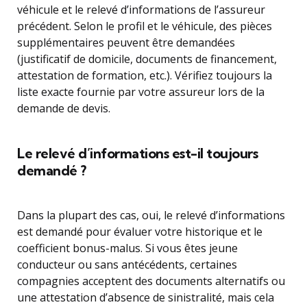
véhicule et le relevé d’informations de l’assureur
précédent. Selon le profil et le véhicule, des pièces
supplémentaires peuvent être demandées
(justificatif de domicile, documents de financement,
attestation de formation, etc.). Vérifiez toujours la
liste exacte fournie par votre assureur lors de la
demande de devis.
Le relevé d’informations est-il toujours
demandé ?
Dans la plupart des cas, oui, le relevé d’informations
est demandé pour évaluer votre historique et le
coefficient bonus-malus. Si vous êtes jeune
conducteur ou sans antécédents, certaines
compagnies acceptent des documents alternatifs ou
une attestation d’absence de sinistralité, mais cela