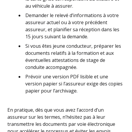
au véhicule à assurer.
Demander le relevé d’informations à votre
assureur actuel ou à votre précédent
assureur, et planifier sa réception dans les
15 jours suivant la demande.
Si vous êtes jeune conducteur, préparer les
documents relatifs à la formation et aux
éventuelles attestations de stage de
conduite accompagnée.
Prévoir une version PDF lisible et une
version papier si l’assureur exige des copies
papier pour l’archivage.
En pratique, dès que vous avez l’accord d’un
assureur sur les termes, n’hésitez pas à leur
transmettre les documents par voie électronique
pour accélérer le processus et éviter les envois