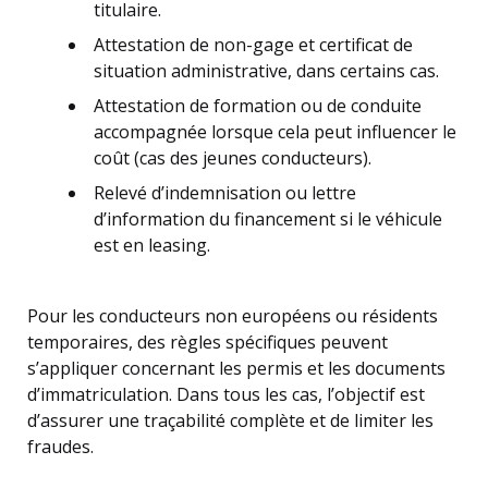
titulaire.
Attestation de non-gage et certificat de
situation administrative, dans certains cas.
Attestation de formation ou de conduite
accompagnée lorsque cela peut influencer le
coût (cas des jeunes conducteurs).
Relevé d’indemnisation ou lettre
d’information du financement si le véhicule
est en leasing.
Pour les conducteurs non européens ou résidents
temporaires, des règles spécifiques peuvent
s’appliquer concernant les permis et les documents
d’immatriculation. Dans tous les cas, l’objectif est
d’assurer une traçabilité complète et de limiter les
fraudes.