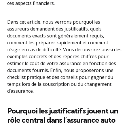
ces aspects financiers.
Dans cet article, nous verrons pourquoi les
assureurs demandent des justificatifs, quels
documents exacts sont généralement requis,
comment les préparer rapidement et comment
réagir en cas de difficulté. Vous découvrirez aussi des
exemples concrets et des repères chiffrés pour
estimer le coût de votre assurance en fonction des
documents fournis. Enfin, nous proposerons une
checklist pratique et des conseils pour gagner du
temps lors de la souscription ou du changement
d’assurance.
Pourquoi les justificatifs jouent un
rôle central dans l’assurance auto