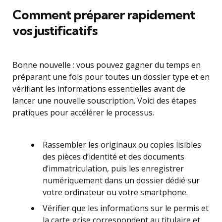
Comment préparer rapidement
vos justificatifs
Bonne nouvelle : vous pouvez gagner du temps en
préparant une fois pour toutes un dossier type et en
vérifiant les informations essentielles avant de
lancer une nouvelle souscription. Voici des étapes
pratiques pour accélérer le processus.
Rassembler les originaux ou copies lisibles
des pièces d’identité et des documents
d’immatriculation, puis les enregistrer
numériquement dans un dossier dédié sur
votre ordinateur ou votre smartphone.
Vérifier que les informations sur le permis et
la carte grise correspondent au titulaire et