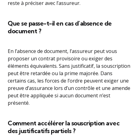
reste à préciser avec l’assureur.
Que se passe-t-il en cas d’absence de
document ?
En l’absence de document, l’assureur peut vous
proposer un contrat provisoire ou exiger des
éléments équivalents. Sans justificatif, la souscription
peut être retardée ou la prime majorée. Dans
certains cas, les forces de l’ordre peuvent exiger une
preuve d’assurance lors d’un contrôle et une amende
peut être appliquée si aucun document n’est
présenté.
Comment accélérer la souscription avec
des justificatifs partiels ?