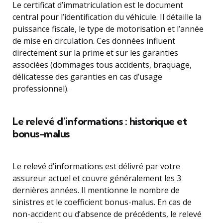
Le certificat d’immatriculation est le document
central pour l’identification du véhicule. Il détaille la
puissance fiscale, le type de motorisation et l’année
de mise en circulation. Ces données influent
directement sur la prime et sur les garanties
associées (dommages tous accidents, braquage,
délicatesse des garanties en cas d’usage
professionnel).
Le relevé d’informations : historique et
bonus-malus
Le relevé d’informations est délivré par votre
assureur actuel et couvre généralement les 3
dernières années. Il mentionne le nombre de
sinistres et le coefficient bonus-malus. En cas de
non-accident ou d’absence de précédents, le relevé