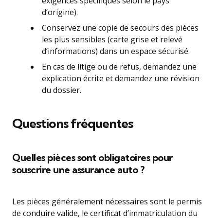
exigences spécifiques selon le pays
d’origine).
Conservez une copie de secours des pièces
les plus sensibles (carte grise et relevé
d’informations) dans un espace sécurisé.
En cas de litige ou de refus, demandez une
explication écrite et demandez une révision
du dossier.
Questions fréquentes
Quelles pièces sont obligatoires pour
souscrire une assurance auto ?
Les pièces généralement nécessaires sont le permis
de conduire valide, le certificat d’immatriculation du