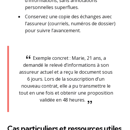
d’informations, sans annotations
personnelles superflues.
Conservez une copie des échanges avec
l’assureur (courriels, numéros de dossier)
pour suivre l’avancement.
Exemple concret : Marie, 21 ans, a
demandé le relevé d’informations à son
assureur actuel et a reçu le document sous
6 jours. Lors de la souscription d’un
nouveau contrat, elle a pu transmettre le
tout en une fois et obtenir une proposition
validée en 48 heures.
Cas particuliers et ressources utiles