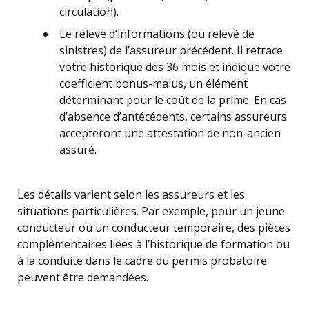
circulation).
Le relevé d’informations (ou relevé de
sinistres) de l’assureur précédent. Il retrace
votre historique des 36 mois et indique votre
coefficient bonus-malus, un élément
déterminant pour le coût de la prime. En cas
d’absence d’antécédents, certains assureurs
accepteront une attestation de non-ancien
assuré.
Les détails varient selon les assureurs et les
situations particulières. Par exemple, pour un jeune
conducteur ou un conducteur temporaire, des pièces
complémentaires liées à l’historique de formation ou
à la conduite dans le cadre du permis probatoire
peuvent être demandées.