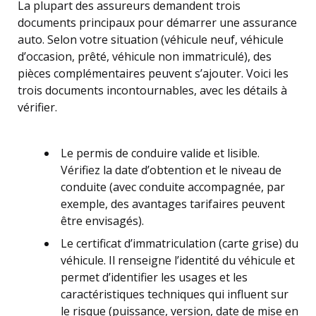
La plupart des assureurs demandent trois
documents principaux pour démarrer une assurance
auto. Selon votre situation (véhicule neuf, véhicule
d’occasion, prêté, véhicule non immatriculé), des
pièces complémentaires peuvent s’ajouter. Voici les
trois documents incontournables, avec les détails à
vérifier.
Le permis de conduire valide et lisible.
Vérifiez la date d’obtention et le niveau de
conduite (avec conduite accompagnée, par
exemple, des avantages tarifaires peuvent
être envisagés).
Le certificat d’immatriculation (carte grise) du
véhicule. Il renseigne l’identité du véhicule et
permet d’identifier les usages et les
caractéristiques techniques qui influent sur
le risque (puissance, version, date de mise en