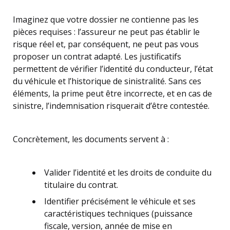
Imaginez que votre dossier ne contienne pas les
pièces requises : l’assureur ne peut pas établir le
risque réel et, par conséquent, ne peut pas vous
proposer un contrat adapté. Les justificatifs
permettent de vérifier l’identité du conducteur, l’état
du véhicule et l’historique de sinistralité. Sans ces
éléments, la prime peut être incorrecte, et en cas de
sinistre, l’indemnisation risquerait d’être contestée.
Concrètement, les documents servent à :
Valider l’identité et les droits de conduite du
titulaire du contrat.
Identifier précisément le véhicule et ses
caractéristiques techniques (puissance
fiscale, version, année de mise en