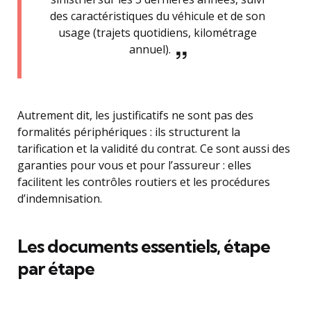
des caractéristiques du véhicule et de son
usage (trajets quotidiens, kilométrage
annuel).
Autrement dit, les justificatifs ne sont pas des
formalités périphériques : ils structurent la
tarification et la validité du contrat. Ce sont aussi des
garanties pour vous et pour l’assureur : elles
facilitent les contrôles routiers et les procédures
d’indemnisation.
Les documents essentiels, étape
par étape