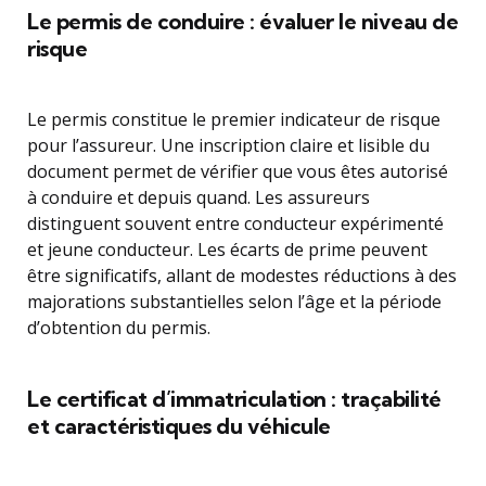
Le permis de conduire : évaluer le niveau de
risque
Le permis constitue le premier indicateur de risque
pour l’assureur. Une inscription claire et lisible du
document permet de vérifier que vous êtes autorisé
à conduire et depuis quand. Les assureurs
distinguent souvent entre conducteur expérimenté
et jeune conducteur. Les écarts de prime peuvent
être significatifs, allant de modestes réductions à des
majorations substantielles selon l’âge et la période
d’obtention du permis.
Le certificat d’immatriculation : traçabilité
et caractéristiques du véhicule