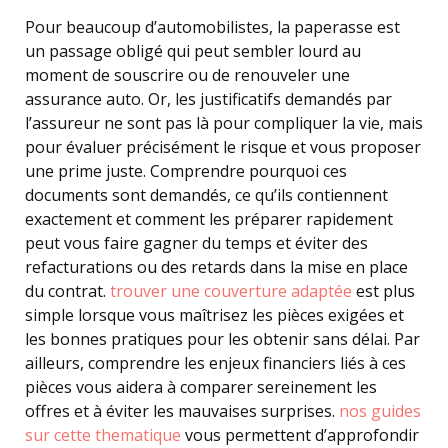
Pour beaucoup d’automobilistes, la paperasse est
un passage obligé qui peut sembler lourd au
moment de souscrire ou de renouveler une
assurance auto. Or, les justificatifs demandés par
l’assureur ne sont pas là pour compliquer la vie, mais
pour évaluer précisément le risque et vous proposer
une prime juste. Comprendre pourquoi ces
documents sont demandés, ce qu’ils contiennent
exactement et comment les préparer rapidement
peut vous faire gagner du temps et éviter des
refacturations ou des retards dans la mise en place
du contrat.
trouver une couverture adaptée
est plus
simple lorsque vous maîtrisez les pièces exigées et
les bonnes pratiques pour les obtenir sans délai. Par
ailleurs, comprendre les enjeux financiers liés à ces
pièces vous aidera à comparer sereinement les
offres et à éviter les mauvaises surprises.
nos guides
sur cette thematique
vous permettent d’approfondir