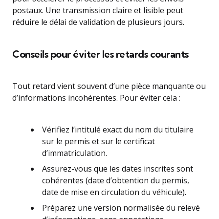
postaux. Une transmission claire et lisible peut
réduire le délai de validation de plusieurs jours.
Conseils pour éviter les retards courants
Tout retard vient souvent d’une pièce manquante ou
d’informations incohérentes. Pour éviter cela :
Vérifiez l’intitulé exact du nom du titulaire
sur le permis et sur le certificat
d’immatriculation.
Assurez-vous que les dates inscrites sont
cohérentes (date d’obtention du permis,
date de mise en circulation du véhicule).
Préparez une version normalisée du relevé