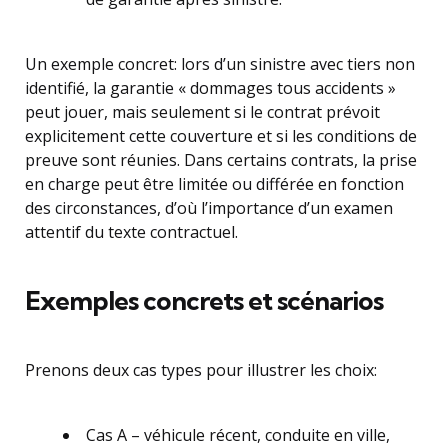
Un exemple concret: lors d’un sinistre avec tiers non
identifié, la garantie « dommages tous accidents »
peut jouer, mais seulement si le contrat prévoit
explicitement cette couverture et si les conditions de
preuve sont réunies. Dans certains contrats, la prise
en charge peut être limitée ou différée en fonction
des circonstances, d’où l’importance d’un examen
attentif du texte contractuel.
Exemples concrets et scénarios
Prenons deux cas types pour illustrer les choix:
Cas A – véhicule récent, conduite en ville,