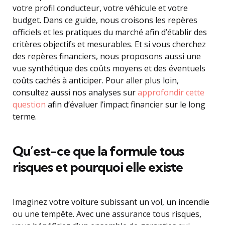
votre profil conducteur, votre véhicule et votre
budget. Dans ce guide, nous croisons les repères
officiels et les pratiques du marché afin d’établir des
critères objectifs et mesurables. Et si vous cherchez
des repères financiers, nous proposons aussi une
vue synthétique des coûts moyens et des éventuels
coûts cachés à anticiper. Pour aller plus loin,
consultez aussi nos analyses sur
approfondir cette
question
afin d’évaluer l’impact financier sur le long
terme.
Qu’est-ce que la formule tous
risques et pourquoi elle existe
Imaginez votre voiture subissant un vol, un incendie
ou une tempête. Avec une assurance tous risques,