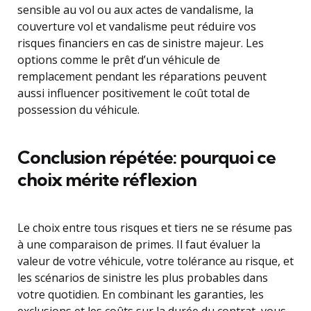
sensible au vol ou aux actes de vandalisme, la
couverture vol et vandalisme peut réduire vos
risques financiers en cas de sinistre majeur. Les
options comme le prêt d’un véhicule de
remplacement pendant les réparations peuvent
aussi influencer positivement le coût total de
possession du véhicule.
Conclusion répétée: pourquoi ce
choix mérite réflexion
Le choix entre tous risques et tiers ne se résume pas
à une comparaison de primes. Il faut évaluer la
valeur de votre véhicule, votre tolérance au risque, et
les scénarios de sinistre les plus probables dans
votre quotidien. En combinant les garanties, les