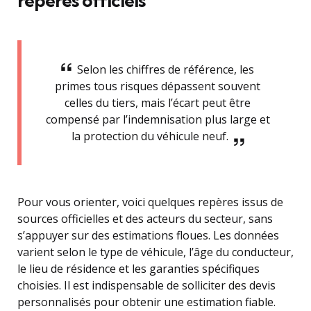
repères officiels
Selon les chiffres de référence, les
primes tous risques dépassent souvent
celles du tiers, mais l’écart peut être
compensé par l’indemnisation plus large et
la protection du véhicule neuf.
Pour vous orienter, voici quelques repères issus de
sources officielles et des acteurs du secteur, sans
s’appuyer sur des estimations floues. Les données
varient selon le type de véhicule, l’âge du conducteur,
le lieu de résidence et les garanties spécifiques
choisies. Il est indispensable de solliciter des devis
personnalisés pour obtenir une estimation fiable.