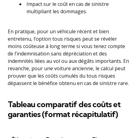
Impact sur le coût en cas de sinistre
multipliant les dommages.
En pratique, pour un véhicule récent et bien
entretenu, l’option tous risques peut se révéler
moins coûteuse à long terme si vous tenez compte
de l’indemnisation sans dépréciation et des
indemnités liées au vol ou aux dégâts importants. En
revanche, pour une voiture ancienne, le calcul peut
prouver que les coûts cumulés du tous risques
dépassent le bénéfice obtenu en cas de sinistre rare.
Tableau comparatif des coûts et
garanties (format récapitulatif)