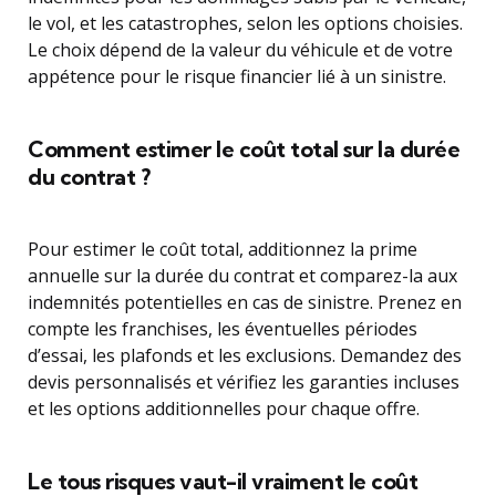
le vol, et les catastrophes, selon les options choisies.
Le choix dépend de la valeur du véhicule et de votre
appétence pour le risque financier lié à un sinistre.
Comment estimer le coût total sur la durée
du contrat ?
Pour estimer le coût total, additionnez la prime
annuelle sur la durée du contrat et comparez-la aux
indemnités potentielles en cas de sinistre. Prenez en
compte les franchises, les éventuelles périodes
d’essai, les plafonds et les exclusions. Demandez des
devis personnalisés et vérifiez les garanties incluses
et les options additionnelles pour chaque offre.
Le tous risques vaut-il vraiment le coût