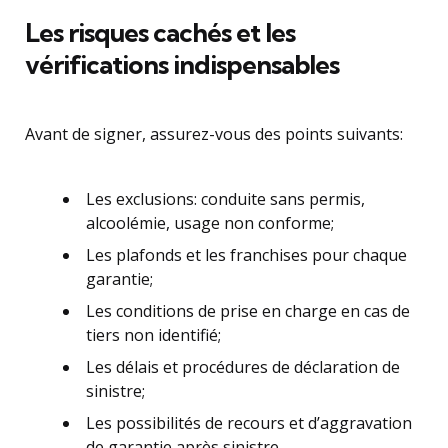
Les risques cachés et les
vérifications indispensables
Avant de signer, assurez-vous des points suivants:
Les exclusions: conduite sans permis,
alcoolémie, usage non conforme;
Les plafonds et les franchises pour chaque
garantie;
Les conditions de prise en charge en cas de
tiers non identifié;
Les délais et procédures de déclaration de
sinistre;
Les possibilités de recours et d’aggravation
de garantie après sinistre.