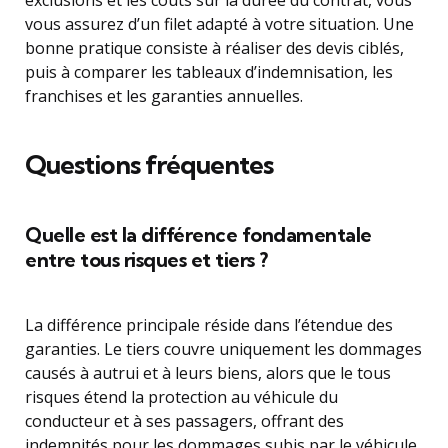
exclusions et les coûts sur la durée du contrat, vous
vous assurez d’un filet adapté à votre situation. Une
bonne pratique consiste à réaliser des devis ciblés,
puis à comparer les tableaux d’indemnisation, les
franchises et les garanties annuelles.
Questions fréquentes
Quelle est la différence fondamentale
entre tous risques et tiers ?
La différence principale réside dans l’étendue des
garanties. Le tiers couvre uniquement les dommages
causés à autrui et à leurs biens, alors que le tous
risques étend la protection au véhicule du
conducteur et à ses passagers, offrant des
indemnités pour les dommages subis par le véhicule,