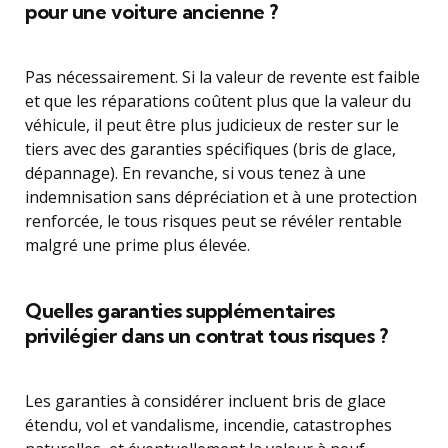
pour une voiture ancienne ?
Pas nécessairement. Si la valeur de revente est faible
et que les réparations coûtent plus que la valeur du
véhicule, il peut être plus judicieux de rester sur le
tiers avec des garanties spécifiques (bris de glace,
dépannage). En revanche, si vous tenez à une
indemnisation sans dépréciation et à une protection
renforcée, le tous risques peut se révéler rentable
malgré une prime plus élevée.
Quelles garanties supplémentaires
privilégier dans un contrat tous risques ?
Les garanties à considérer incluent bris de glace
étendu, vol et vandalisme, incendie, catastrophes