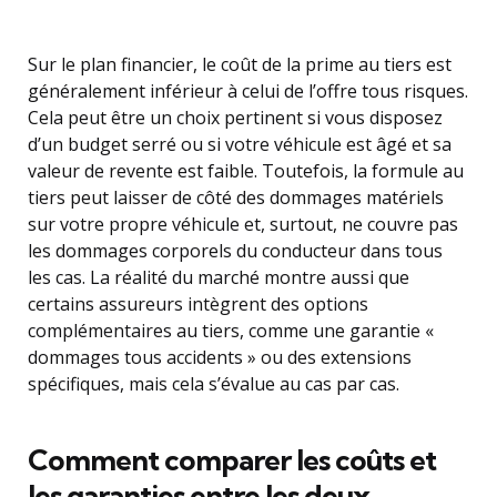
Sur le plan financier, le coût de la prime au tiers est
généralement inférieur à celui de l’offre tous risques.
Cela peut être un choix pertinent si vous disposez
d’un budget serré ou si votre véhicule est âgé et sa
valeur de revente est faible. Toutefois, la formule au
tiers peut laisser de côté des dommages matériels
sur votre propre véhicule et, surtout, ne couvre pas
les dommages corporels du conducteur dans tous
les cas. La réalité du marché montre aussi que
certains assureurs intègrent des options
complémentaires au tiers, comme une garantie «
dommages tous accidents » ou des extensions
spécifiques, mais cela s’évalue au cas par cas.
Comment comparer les coûts et
les garanties entre les deux