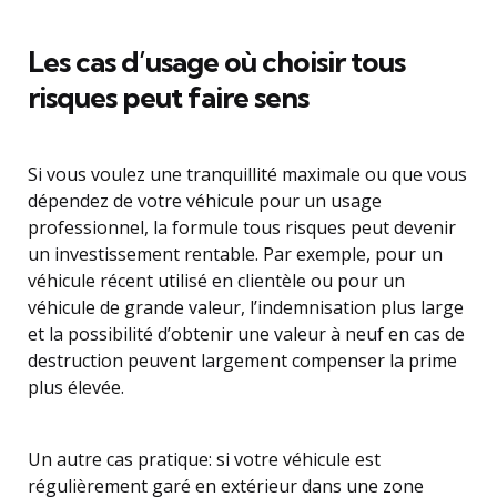
Les cas d’usage où choisir tous
risques peut faire sens
Si vous voulez une tranquillité maximale ou que vous
dépendez de votre véhicule pour un usage
professionnel, la formule tous risques peut devenir
un investissement rentable. Par exemple, pour un
véhicule récent utilisé en clientèle ou pour un
véhicule de grande valeur, l’indemnisation plus large
et la possibilité d’obtenir une valeur à neuf en cas de
destruction peuvent largement compenser la prime
plus élevée.
Un autre cas pratique: si votre véhicule est
régulièrement garé en extérieur dans une zone