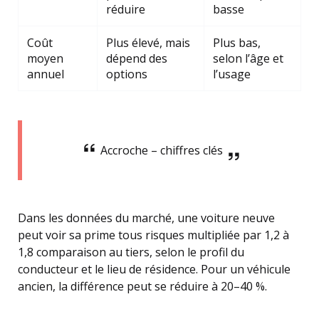
réduire
basse
Coût
Plus élevé, mais
Plus bas,
moyen
dépend des
selon l’âge et
annuel
options
l’usage
Accroche – chiffres clés
Dans les données du marché, une voiture neuve
peut voir sa prime tous risques multipliée par 1,2 à
1,8 comparaison au tiers, selon le profil du
conducteur et le lieu de résidence. Pour un véhicule
ancien, la différence peut se réduire à 20–40 %.