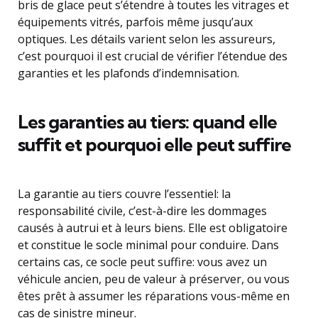
bris de glace peut s’étendre à toutes les vitrages et
équipements vitrés, parfois même jusqu’aux
optiques. Les détails varient selon les assureurs,
c’est pourquoi il est crucial de vérifier l’étendue des
garanties et les plafonds d’indemnisation.
Les garanties au tiers: quand elle
suffit et pourquoi elle peut suffire
La garantie au tiers couvre l’essentiel: la
responsabilité civile, c’est-à-dire les dommages
causés à autrui et à leurs biens. Elle est obligatoire
et constitue le socle minimal pour conduire. Dans
certains cas, ce socle peut suffire: vous avez un
véhicule ancien, peu de valeur à préserver, ou vous
êtes prêt à assumer les réparations vous-même en
cas de sinistre mineur.