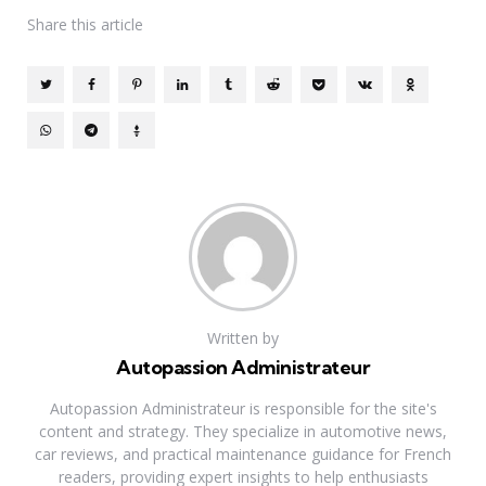
Share
this article
Written by
Autopassion Administrateur
Autopassion Administrateur is responsible for the site's
content and strategy. They specialize in automotive news,
car reviews, and practical maintenance guidance for French
readers, providing expert insights to help enthusiasts