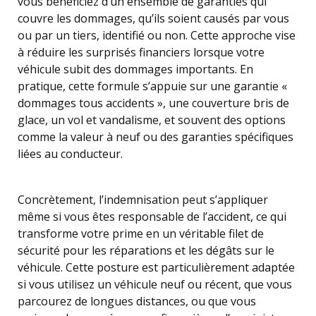
vous bénéficiez d’un ensemble de garanties qui
couvre les dommages, qu’ils soient causés par vous
ou par un tiers, identifié ou non. Cette approche vise
à réduire les surprisés financiers lorsque votre
véhicule subit des dommages importants. En
pratique, cette formule s’appuie sur une garantie «
dommages tous accidents », une couverture bris de
glace, un vol et vandalisme, et souvent des options
comme la valeur à neuf ou des garanties spécifiques
liées au conducteur.
Concrètement, l’indemnisation peut s’appliquer
même si vous êtes responsable de l’accident, ce qui
transforme votre prime en un véritable filet de
sécurité pour les réparations et les dégâts sur le
véhicule. Cette posture est particulièrement adaptée
si vous utilisez un véhicule neuf ou récent, que vous
parcourez de longues distances, ou que vous