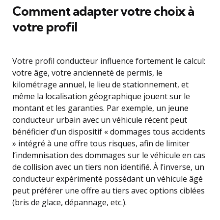
Comment adapter votre choix à
votre profil
Votre profil conducteur influence fortement le calcul:
votre âge, votre ancienneté de permis, le
kilométrage annuel, le lieu de stationnement, et
même la localisation géographique jouent sur le
montant et les garanties. Par exemple, un jeune
conducteur urbain avec un véhicule récent peut
bénéficier d’un dispositif « dommages tous accidents
» intégré à une offre tous risques, afin de limiter
l’indemnisation des dommages sur le véhicule en cas
de collision avec un tiers non identifié. À l’inverse, un
conducteur expérimenté possédant un véhicule âgé
peut préférer une offre au tiers avec options ciblées
(bris de glace, dépannage, etc.).