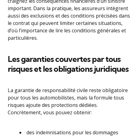
craignez les conséquences financières d’un sinistre
important. Dans la pratique, les assureurs intègrent
aussi des exclusions et des conditions précisées dans
le contrat qui peuvent limiter certaines situations,
d’où l’importance de lire les conditions générales et
particulières.
Les garanties couvertes par tous
risques et les obligations juridiques
La garantie de responsabilité civile reste obligatoire
pour tous les automobilistes, mais la formule tous
risques ajoute des protections dédiées.
Concrètement, vous pouvez obtenir:
des indemnisations pour les dommages