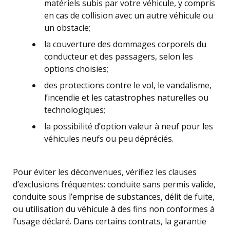
matériels subis par votre véhicule, y compris
en cas de collision avec un autre véhicule ou
un obstacle;
la couverture des dommages corporels du
conducteur et des passagers, selon les
options choisies;
des protections contre le vol, le vandalisme,
l’incendie et les catastrophes naturelles ou
technologiques;
la possibilité d’option valeur à neuf pour les
véhicules neufs ou peu dépréciés.
Pour éviter les déconvenues, vérifiez les clauses
d’exclusions fréquentes: conduite sans permis valide,
conduite sous l’emprise de substances, délit de fuite,
ou utilisation du véhicule à des fins non conformes à
l’usage déclaré. Dans certains contrats, la garantie