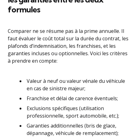
formules
Comparer ne se résume pas à la prime annuelle. Il
faut évaluer le coût total sur la durée du contrat, les
plafonds d’indemnisation, les franchises, et les
garanties incluses ou optionnelles. Voici les critères
à prendre en compte:
Valeur à neuf ou valeur vénale du véhicule
en cas de sinistre majeur;
Franchise et délai de carence éventuels;
Exclusions spécifiques (utilisation
professionnelle, sport automobile, etc.);
Garanties additionnelles (bris de glace,
dépannage, véhicule de remplacement);