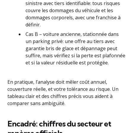
sinistre avec tiers identifiable: tous risques
couvre les dommages du véhicule et les
dommages corporels, avec une franchise à
définir.
Cas B – voiture ancienne, stationnée dans
un parking privé: une offre au tiers avec
garantie bris de glace et dépannage peut
suffire, mais vérifiez si la perte est plafonnée
et si la valeur résiduelle est protégée.
En pratique, l’analyse doit mêler coût annuel,
couverture réelle, et votre tolérance au risque. Un
tableau clair et des chiffres précis vous aident à
comparer sans ambiguïté.
Encadré: chiffres du secteur et