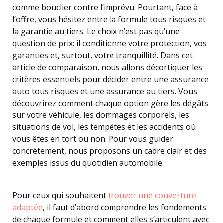
comme bouclier contre l’imprévu. Pourtant, face à
l’offre, vous hésitez entre la formule tous risques et
la garantie au tiers. Le choix n’est pas qu’une
question de prix: il conditionne votre protection, vos
garanties et, surtout, votre tranquillité. Dans cet
article de comparaison, nous allons décortiquer les
critères essentiels pour décider entre une assurance
auto tous risques et une assurance au tiers. Vous
découvrirez comment chaque option gère les dégâts
sur votre véhicule, les dommages corporels, les
situations de vol, les tempêtes et les accidents où
vous êtes en tort ou non. Pour vous guider
concrètement, nous proposons un cadre clair et des
exemples issus du quotidien automobile.
Pour ceux qui souhaitent
trouver une couverture
adaptée
, il faut d’abord comprendre les fondements
de chaque formule et comment elles s’articulent avec