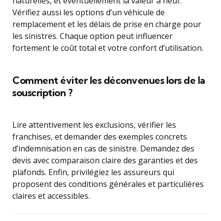
naturelles, et éventuellement la valeur à neuf.
Vérifiez aussi les options d’un véhicule de
remplacement et les délais de prise en charge pour
les sinistres. Chaque option peut influencer
fortement le coût total et votre confort d’utilisation.
Comment éviter les déconvenues lors de la
souscription ?
Lire attentivement les exclusions, vérifier les
franchises, et demander des exemples concrets
d’indemnisation en cas de sinistre. Demandez des
devis avec comparaison claire des garanties et des
plafonds. Enfin, privilégiez les assureurs qui
proposent des conditions générales et particulières
claires et accessibles.