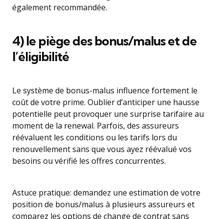
également recommandée.
4) le piège des bonus/malus et de
l’éligibilité
Le système de bonus-malus influence fortement le
coût de votre prime. Oublier d’anticiper une hausse
potentielle peut provoquer une surprise tarifaire au
moment de la renewal. Parfois, des assureurs
réévaluent les conditions ou les tarifs lors du
renouvellement sans que vous ayez réévalué vos
besoins ou vérifié les offres concurrentes.
Astuce pratique: demandez une estimation de votre
position de bonus/malus à plusieurs assureurs et
comparez les options de change de contrat sans