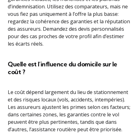
d’indemnisation. Utilisez des comparateurs, mais ne
vous fiez pas uniquement à l’offre la plus basse:
regardez la cohérence des garanties et la réputation
des assureurs. Demandez des devis personnalisés
pour des cas proches de votre profil afin d’estimer
les écarts réels.
Quelle est l’influence du domicile sur le
coût ?
Le coût dépend largement du lieu de stationnement
et des risques locaux (vols, accidents, intempéries).
Les assureurs ajustent les primes selon ces facteurs;
dans certaines zones, les garanties contre le vol
peuvent être plus pertinentes, tandis que dans
d’autres, l’assistance routière peut être priorisée.