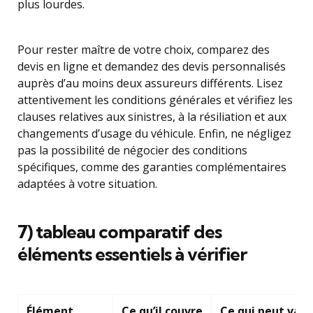
plus lourdes.
Pour rester maître de votre choix, comparez des
devis en ligne et demandez des devis personnalisés
auprès d’au moins deux assureurs différents. Lisez
attentivement les conditions générales et vérifiez les
clauses relatives aux sinistres, à la résiliation et aux
changements d’usage du véhicule. Enfin, ne négligez
pas la possibilité de négocier des conditions
spécifiques, comme des garanties complémentaires
adaptées à votre situation.
7) tableau comparatif des
éléments essentiels à vérifier
Élément
Ce qu’il couvre
Ce qui peut vari