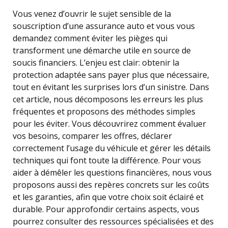
Vous venez d’ouvrir le sujet sensible de la
souscription d’une assurance auto et vous vous
demandez comment éviter les pièges qui
transforment une démarche utile en source de
soucis financiers. L’enjeu est clair: obtenir la
protection adaptée sans payer plus que nécessaire,
tout en évitant les surprises lors d’un sinistre. Dans
cet article, nous décomposons les erreurs les plus
fréquentes et proposons des méthodes simples
pour les éviter. Vous découvrirez comment évaluer
vos besoins, comparer les offres, déclarer
correctement l’usage du véhicule et gérer les détails
techniques qui font toute la différence. Pour vous
aider à démêler les questions financières, nous vous
proposons aussi des repères concrets sur les coûts
et les garanties, afin que votre choix soit éclairé et
durable. Pour approfondir certains aspects, vous
pourrez consulter des ressources spécialisées et des