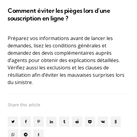
Comment éviter les pièges lors d’une
souscription en ligne ?
Préparez vos informations avant de lancer les
demandes, lisez les conditions générales et
demandez des devis complémentaires auprès
d’agents pour obtenir des explications détaillées.
Vérifiez aussi les exclusions et les clauses de
résiliation afin d’éviter les mauvaises surprises lors
du sinistre.
Share
this article