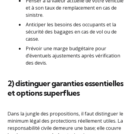
Penser à la valeur actuelle de votre véhicule
et à son taux de remplacement en cas de
sinistre.
Anticiper les besoins des occupants et la
sécurité des bagages en cas de vol ou de
casse.
Prévoir une marge budgétaire pour
d’éventuels ajustements après vérification
des devis.
2) distinguer garanties essentielles
et options superflues
Dans la jungle des propositions, il faut distinguer le
minimum légal des protections réellement utiles. La
responsabilité civile demeure une base; elle couvre