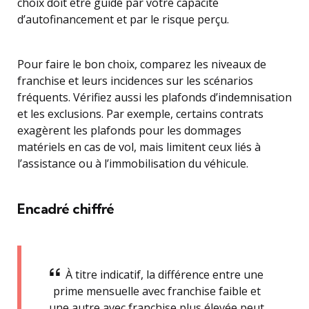
choix doit être guidé par votre capacité
d’autofinancement et par le risque perçu.
Pour faire le bon choix, comparez les niveaux de
franchise et leurs incidences sur les scénarios
fréquents. Vérifiez aussi les plafonds d’indemnisation
et les exclusions. Par exemple, certains contrats
exagèrent les plafonds pour les dommages
matériels en cas de vol, mais limitent ceux liés à
l’assistance ou à l’immobilisation du véhicule.
Encadré chiffré
À titre indicatif, la différence entre une
prime mensuelle avec franchise faible et
une autre avec franchise plus élevée peut