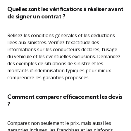
Quelles sont les vérifications à réaliser avant
de signer un contrat ?
Relisez les conditions générales et les déductions
liées aux sinistres. Vérifiez l’exactitude des
informations sur les conducteurs déclarés, l’usage
du véhicule et les éventuelles exclusions. Demandez
des exemples de situations de sinistre et les
montants d’indemnisation typiques pour mieux
comprendre les garanties proposées.
Comment comparer efficacement les devis
?
Comparez non seulement le prix, mais aussi les
garanties incluses, les franchises et les plafonds