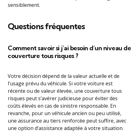
sensiblement.
Questions fréquentes
Comment savoir si j’ai besoin d’un niveau de
couverture tous risques ?
Votre décision dépend de la valeur actuelle et de
l’usage prévu du véhicule. Si votre voiture est
récente ou de valeur élevée, une couverture tous
risques peut s’avérer judicieuse pour éviter des
coûts élevés en cas de sinistre responsable. En
revanche, pour un véhicule ancien ou peu utilisé,
une assurance au tiers renforcée peut suffire, avec
une option d’assistance adaptée à votre situation.