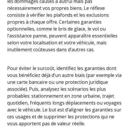
les dommages causés à autrui mais pas
nécessairement vos propres biens. Le réflexe
consiste à vérifier les plafonds et les exclusions
propres à chaque offre. Certaines garanties
optionnelles, comme le bris de glace, le vol ou
l’assistance panne, peuvent apparaître essentielles
selon votre localisation et votre véhicule, mais
inutilement coûteuses dans d’autres cas.
Pour éviter le surcoût, identifiez les garanties dont
vous bénéficiez déjà d’un autre biais (par exemple via
une carte bancaire ou une protection juridique
associée). Puis, analysez les scénarios les plus
probables: stationnement en zone urbaine, trajet
quotidien, fréquents longs déplacements ou voyages
avec le véhicule. Le but est d’aligner les garanties sur
ces usages et de supprimer les protections qui ne
vous apportent pas de valeur réelle.