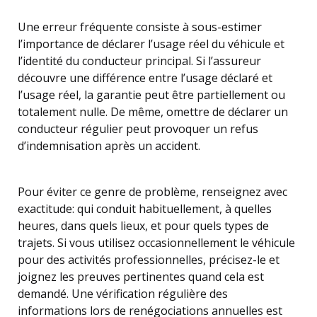
Une erreur fréquente consiste à sous-estimer
l’importance de déclarer l’usage réel du véhicule et
l’identité du conducteur principal. Si l’assureur
découvre une différence entre l’usage déclaré et
l’usage réel, la garantie peut être partiellement ou
totalement nulle. De même, omettre de déclarer un
conducteur régulier peut provoquer un refus
d’indemnisation après un accident.
Pour éviter ce genre de problème, renseignez avec
exactitude: qui conduit habituellement, à quelles
heures, dans quels lieux, et pour quels types de
trajets. Si vous utilisez occasionnellement le véhicule
pour des activités professionnelles, précisez-le et
joignez les preuves pertinentes quand cela est
demandé. Une vérification régulière des
informations lors de renégociations annuelles est