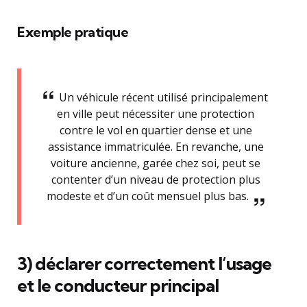
Exemple pratique
Un véhicule récent utilisé principalement
en ville peut nécessiter une protection
contre le vol en quartier dense et une
assistance immatriculée. En revanche, une
voiture ancienne, garée chez soi, peut se
contenter d’un niveau de protection plus
modeste et d’un coût mensuel plus bas.
3) déclarer correctement l’usage
et le conducteur principal