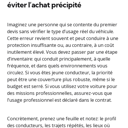
éviter l’achat précipité
Imaginez une personne qui se contente du premier
devis sans vérifier le type d’usage réel du véhicule.
Cette erreur revient souvent et peut conduire à une
protection insuffisante ou, au contraire, à un coût
inutilement élevé. Vous devez passer par une étape
d’inventaire: qui conduit principalement, à quelle
fréquence, et dans quels environnements vous
circulez. Si vous êtes jeune conducteur, la priorité
peut être une couverture plus robuste, même si le
budget est serré. Si vous utilisez votre voiture pour
des missions professionnelles, assurez-vous que
l’usage professionnel est déclaré dans le contrat.
Concrètement, prenez une feuille et notez: le profil
des conducteurs, les trajets répétés, les lieux où