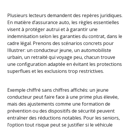
Plusieurs lecteurs demandent des repères juridiques.
En matière d’assurance auto, les règles essentielles
visent à protéger autrui et à garantir une
indemnisation selon les garanties du contrat, dans le
cadre légal. Prenons des scénarios concrets pour
Illustrer: un conducteur jeune, un automobiliste
urbain, un retraité qui voyage peu, chacun trouve
une configuration adaptée en évitant les protections
superflues et les exclusions trop restrictives.
Exemple chiffré sans chiffres affichés: un jeune
conducteur peut faire face à une prime plus élevée,
mais des ajustements comme une formation de
prévention ou des dispositifs de sécurité peuvent
entraîner des réductions notables. Pour les seniors,
l’option tout risque peut se justifier si le véhicule