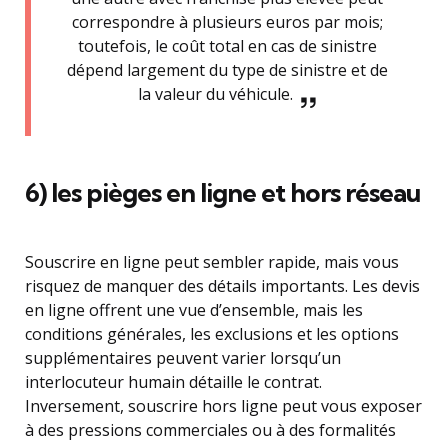
correspondre à plusieurs euros par mois;
toutefois, le coût total en cas de sinistre
dépend largement du type de sinistre et de
la valeur du véhicule.
6) les pièges en ligne et hors réseau
Souscrire en ligne peut sembler rapide, mais vous
risquez de manquer des détails importants. Les devis
en ligne offrent une vue d’ensemble, mais les
conditions générales, les exclusions et les options
supplémentaires peuvent varier lorsqu’un
interlocuteur humain détaille le contrat.
Inversement, souscrire hors ligne peut vous exposer
à des pressions commerciales ou à des formalités