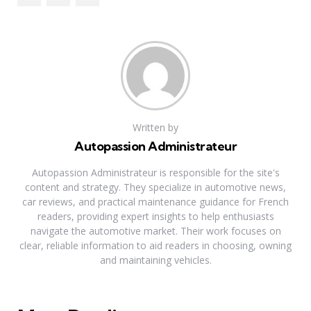
Written by
Autopassion Administrateur
Autopassion Administrateur is responsible for the site's
content and strategy. They specialize in automotive news,
car reviews, and practical maintenance guidance for French
readers, providing expert insights to help enthusiasts
navigate the automotive market. Their work focuses on
clear, reliable information to aid readers in choosing, owning
and maintaining vehicles.