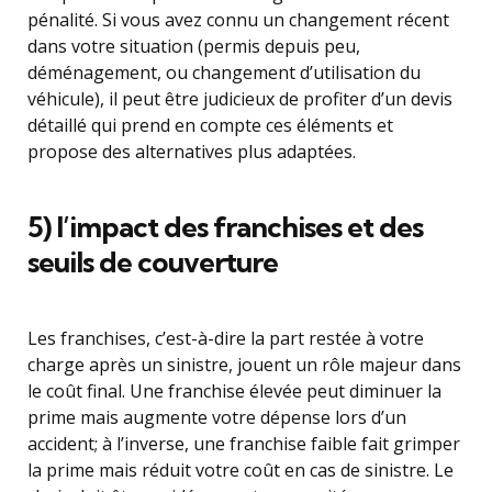
pénalité. Si vous avez connu un changement récent
dans votre situation (permis depuis peu,
déménagement, ou changement d’utilisation du
véhicule), il peut être judicieux de profiter d’un devis
détaillé qui prend en compte ces éléments et
propose des alternatives plus adaptées.
5) l’impact des franchises et des
seuils de couverture
Les franchises, c’est-à-dire la part restée à votre
charge après un sinistre, jouent un rôle majeur dans
le coût final. Une franchise élevée peut diminuer la
prime mais augmente votre dépense lors d’un
accident; à l’inverse, une franchise faible fait grimper
la prime mais réduit votre coût en cas de sinistre. Le