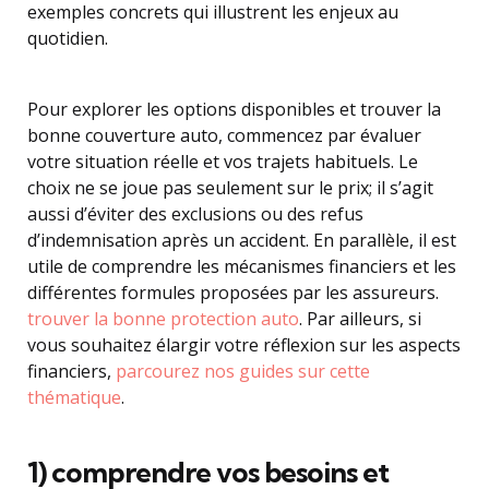
exemples concrets qui illustrent les enjeux au
quotidien.
Pour explorer les options disponibles et trouver la
bonne couverture auto, commencez par évaluer
votre situation réelle et vos trajets habituels. Le
choix ne se joue pas seulement sur le prix; il s’agit
aussi d’éviter des exclusions ou des refus
d’indemnisation après un accident. En parallèle, il est
utile de comprendre les mécanismes financiers et les
différentes formules proposées par les assureurs.
trouver la bonne protection auto
. Par ailleurs, si
vous souhaitez élargir votre réflexion sur les aspects
financiers,
parcourez nos guides sur cette
thématique
.
1) comprendre vos besoins et