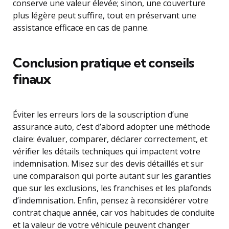
conserve une valeur élevée; sinon, une couverture
plus légère peut suffire, tout en préservant une
assistance efficace en cas de panne.
Conclusion pratique et conseils
finaux
Éviter les erreurs lors de la souscription d’une
assurance auto, c’est d’abord adopter une méthode
claire: évaluer, comparer, déclarer correctement, et
vérifier les détails techniques qui impactent votre
indemnisation. Misez sur des devis détaillés et sur
une comparaison qui porte autant sur les garanties
que sur les exclusions, les franchises et les plafonds
d’indemnisation. Enfin, pensez à reconsidérer votre
contrat chaque année, car vos habitudes de conduite
et la valeur de votre véhicule peuvent changer