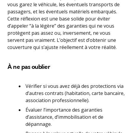
vous garez le véhicule, les éventuels transports de
passagers, et les éventuels matériels embarqués.
Cette réflexion est une base solide pour éviter
d’appeler “à la légère” des garanties qui ne vous
protègent pas assez ou, inversement, ne vous
servent pas vraiment. L’objectif est d’obtenir une
couverture qui s’ajuste réellement à votre réalité.
À ne pas oublier
Vérifier si vous avez déjà des protections via
d’autres contrats (habitation, carte bancaire,
association professionnelle).
Évaluer l’importance des garanties
d’assistance, d’immobilisation et de
dépannage.