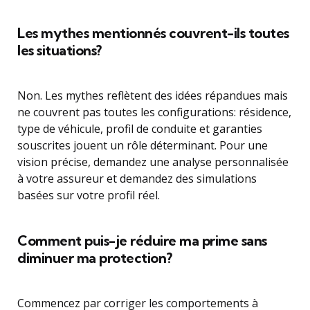
Les mythes mentionnés couvrent-ils toutes
les situations?
Non. Les mythes reflètent des idées répandues mais
ne couvrent pas toutes les configurations: résidence,
type de véhicule, profil de conduite et garanties
souscrites jouent un rôle déterminant. Pour une
vision précise, demandez une analyse personnalisée
à votre assureur et demandez des simulations
basées sur votre profil réel.
Comment puis-je réduire ma prime sans
diminuer ma protection?
Commencez par corriger les comportements à