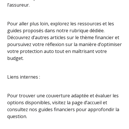
l’assureur.
Pour aller plus loin, explorez les ressources et les
guides proposés dans notre rubrique dédiée.
Découvrez d’autres articles sur le thème financier et
poursuivez votre réflexion sur la manière d’optimiser
votre protection auto tout en maîtrisant votre
budget.
Liens internes :
Pour trouver une couverture adaptée et évaluer les
options disponibles, visitez la page d’accueil et
consultez nos guides financiers pour approfondir la
question.