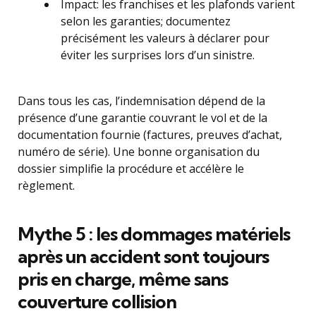
Impact: les franchises et les plafonds varient
selon les garanties; documentez
précisément les valeurs à déclarer pour
éviter les surprises lors d’un sinistre.
Dans tous les cas, l’indemnisation dépend de la
présence d’une garantie couvrant le vol et de la
documentation fournie (factures, preuves d’achat,
numéro de série). Une bonne organisation du
dossier simplifie la procédure et accélère le
règlement.
Mythe 5 : les dommages matériels
après un accident sont toujours
pris en charge, même sans
couverture collision