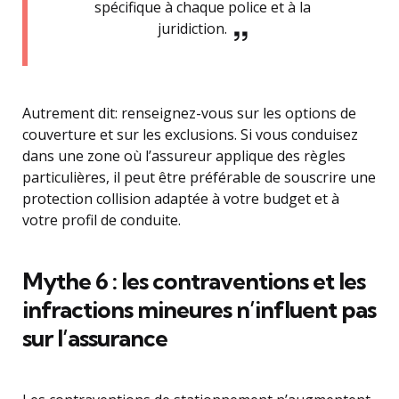
spécifique à chaque police et à la
juridiction.
Autrement dit: renseignez-vous sur les options de
couverture et sur les exclusions. Si vous conduisez
dans une zone où l’assureur applique des règles
particulières, il peut être préférable de souscrire une
protection collision adaptée à votre budget et à
votre profil de conduite.
Mythe 6 : les contraventions et les
infractions mineures n’influent pas
sur l’assurance