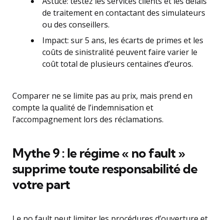
Astuce: testez les services clients et les délais
de traitement en contactant des simulateurs
ou des conseillers.
Impact: sur 5 ans, les écarts de primes et les
coûts de sinistralité peuvent faire varier le
coût total de plusieurs centaines d’euros.
Comparer ne se limite pas au prix, mais prend en
compte la qualité de l’indemnisation et
l’accompagnement lors des réclamations.
Mythe 9 : le régime « no fault »
supprime toute responsabilité de
votre part
Le no fault peut limiter les procédures d’ouverture et