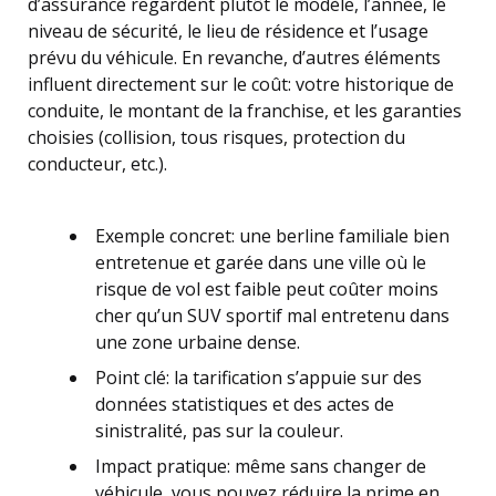
d’assurance regardent plutôt le modèle, l’année, le
niveau de sécurité, le lieu de résidence et l’usage
prévu du véhicule. En revanche, d’autres éléments
influent directement sur le coût: votre historique de
conduite, le montant de la franchise, et les garanties
choisies (collision, tous risques, protection du
conducteur, etc.).
Exemple concret: une berline familiale bien
entretenue et garée dans une ville où le
risque de vol est faible peut coûter moins
cher qu’un SUV sportif mal entretenu dans
une zone urbaine dense.
Point clé: la tarification s’appuie sur des
données statistiques et des actes de
sinistralité, pas sur la couleur.
Impact pratique: même sans changer de
véhicule, vous pouvez réduire la prime en