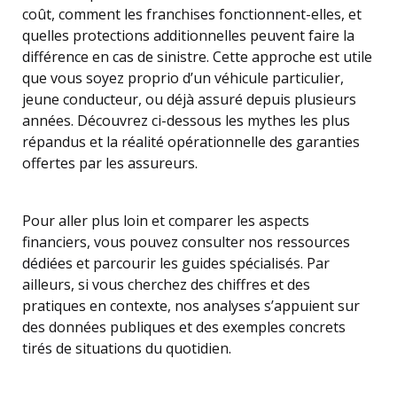
coût, comment les franchises fonctionnent-elles, et
quelles protections additionnelles peuvent faire la
différence en cas de sinistre. Cette approche est utile
que vous soyez proprio d’un véhicule particulier,
jeune conducteur, ou déjà assuré depuis plusieurs
années. Découvrez ci-dessous les mythes les plus
répandus et la réalité opérationnelle des garanties
offertes par les assureurs.
Pour aller plus loin et comparer les aspects
financiers, vous pouvez consulter nos ressources
dédiées et parcourir les guides spécialisés. Par
ailleurs, si vous cherchez des chiffres et des
pratiques en contexte, nos analyses s’appuient sur
des données publiques et des exemples concrets
tirés de situations du quotidien.