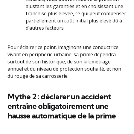
ajustant les garanties et en choisissant une
franchise plus élevée, ce qui peut compenser
partiellement un coût initial plus élevé dû à
d’autres facteurs.
Pour éclairer ce point, imaginons une conductrice
vivant en périphérie urbaine: sa prime dépendra
surtout de son historique, de son kilométrage
annuel et du niveau de protection souhaité, et non
du rouge de sa carrosserie.
Mythe 2 : déclarer un accident
entraîne obligatoirement une
hausse automatique de la prime