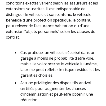
conditions exactes varient selon les assureurs et les
extensions souscrites. Il est indispensable de
distinguer le véhicule et son contenu: le véhicule
bénéficie d’une protection spécifique, le contenu
peut relever de l’assurance habitation ou d’une
extension “objets personnels” selon les clauses du
contrat.
Cas pratique: un véhicule sécurisé dans un
garage a moins de probabilité d’être volé,
mais si le vol concerne le véhicule lui-même,
la prime peut refléter le risque résiduel et les
garanties choisies.
Astuce: privilégier des dispositifs antivol
certifiés pour augmenter les chances
d’indemnisation et peut-être obtenir une
réduction.