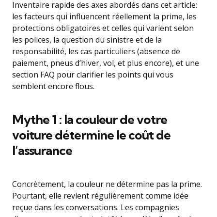
Inventaire rapide des axes abordés dans cet article:
les facteurs qui influencent réellement la prime, les
protections obligatoires et celles qui varient selon
les polices, la question du sinistre et de la
responsabilité, les cas particuliers (absence de
paiement, pneus d’hiver, vol, et plus encore), et une
section FAQ pour clarifier les points qui vous
semblent encore flous.
Mythe 1 : la couleur de votre
voiture détermine le coût de
l’assurance
Concrètement, la couleur ne détermine pas la prime.
Pourtant, elle revient régulièrement comme idée
reçue dans les conversations. Les compagnies