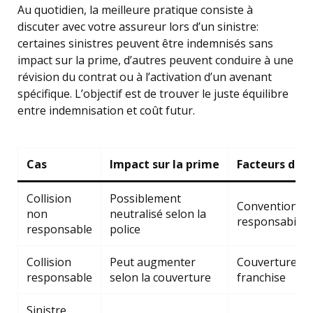
Au quotidien, la meilleure pratique consiste à
discuter avec votre assureur lors d’un sinistre:
certaines sinistres peuvent être indemnisés sans
impact sur la prime, d’autres peuvent conduire à une
révision du contrat ou à l’activation d’un avenant
spécifique. L’objectif est de trouver le juste équilibre
entre indemnisation et coût futur.
Cas
Impact sur la prime
Facteurs dét
Collision
Possiblement
Convention CI
non
neutralisé selon la
responsabilité 
responsable
police
Collision
Peut augmenter
Couverture col
responsable
selon la couverture
franchise
Sinistre