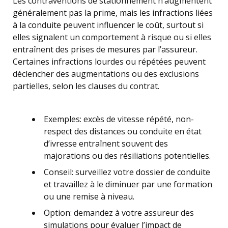
Les contraventions de stationnement n’augmentent
généralement pas la prime, mais les infractions liées
à la conduite peuvent influencer le coût, surtout si
elles signalent un comportement à risque ou si elles
entraînent des prises de mesures par l’assureur.
Certaines infractions lourdes ou répétées peuvent
déclencher des augmentations ou des exclusions
partielles, selon les clauses du contrat.
Exemples: excès de vitesse répété, non-
respect des distances ou conduite en état
d’ivresse entraînent souvent des
majorations ou des résiliations potentielles.
Conseil: surveillez votre dossier de conduite
et travaillez à le diminuer par une formation
ou une remise à niveau.
Option: demandez à votre assureur des
simulations pour évaluer l’impact de