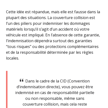
Cette idée est répandue, mais elle est fausse dans la
plupart des situations. La couverture collision est
l’un des piliers pour indemniser les dommages
matériels lorsqu’il s’agit d’un accident où votre
véhicule est impliqué. En l’absence de cette garantie,
l’indemnisation dépendra surtout des garanties
“tous risques” ou des protections complémentaires
et de la responsabilité déterminée par les règles
locales.
Dans le cadre de la CID (Convention
d’indemnisation directe), vous pouvez être
indemnisé en cas de responsabilité partielle
ou non responsable, même sans
couverture collision, mais cela reste