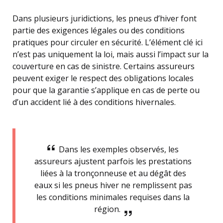
Dans plusieurs juridictions, les pneus d’hiver font
partie des exigences légales ou des conditions
pratiques pour circuler en sécurité. L’élément clé ici
n’est pas uniquement la loi, mais aussi l’impact sur la
couverture en cas de sinistre. Certains assureurs
peuvent exiger le respect des obligations locales
pour que la garantie s’applique en cas de perte ou
d’un accident lié à des conditions hivernales.
Dans les exemples observés, les
assureurs ajustent parfois les prestations
liées à la tronçonneuse et au dégât des
eaux si les pneus hiver ne remplissent pas
les conditions minimales requises dans la
région.