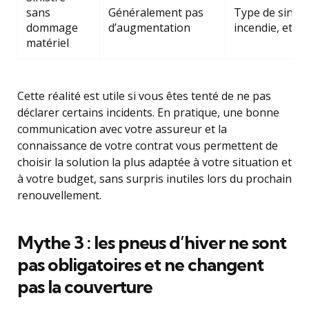
sans
Généralement pas
Type de sinistr
dommage
d’augmentation
incendie, etc.)
matériel
Cette réalité est utile si vous êtes tenté de ne pas
déclarer certains incidents. En pratique, une bonne
communication avec votre assureur et la
connaissance de votre contrat vous permettent de
choisir la solution la plus adaptée à votre situation et
à votre budget, sans surpris inutiles lors du prochain
renouvellement.
Mythe 3 : les pneus d’hiver ne sont
pas obligatoires et ne changent
pas la couverture