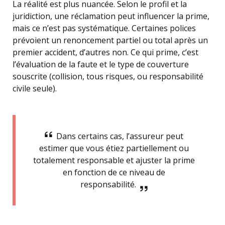
La réalité est plus nuancée. Selon le profil et la
juridiction, une réclamation peut influencer la prime,
mais ce n’est pas systématique. Certaines polices
prévoient un renoncement partiel ou total après un
premier accident, d’autres non. Ce qui prime, c’est
l’évaluation de la faute et le type de couverture
souscrite (collision, tous risques, ou responsabilité
civile seule).
Dans certains cas, l’assureur peut
estimer que vous étiez partiellement ou
totalement responsable et ajuster la prime
en fonction de ce niveau de
responsabilité.