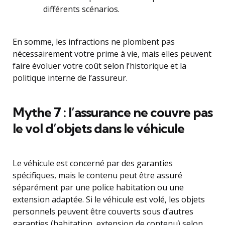
différents scénarios.
En somme, les infractions ne plombent pas
nécessairement votre prime à vie, mais elles peuvent
faire évoluer votre coût selon l’historique et la
politique interne de l’assureur.
Mythe 7 : l’assurance ne couvre pas
le vol d’objets dans le véhicule
Le véhicule est concerné par des garanties
spécifiques, mais le contenu peut être assuré
séparément par une police habitation ou une
extension adaptée. Si le véhicule est volé, les objets
personnels peuvent être couverts sous d’autres
garanties (habitation, extension de contenu) selon