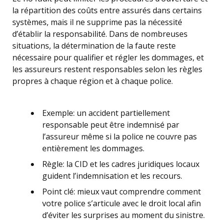
la répartition des coûts entre assurés dans certains
systèmes, mais il ne supprime pas la nécessité
d’établir la responsabilité. Dans de nombreuses
situations, la détermination de la faute reste
nécessaire pour qualifier et régler les dommages, et
les assureurs restent responsables selon les règles
propres à chaque région et à chaque police.
Exemple: un accident partiellement
responsable peut être indemnisé par
l’assureur même si la police ne couvre pas
entièrement les dommages.
Règle: la CID et les cadres juridiques locaux
guident l’indemnisation et les recours.
Point clé: mieux vaut comprendre comment
votre police s’articule avec le droit local afin
d’éviter les surprises au moment du sinistre.