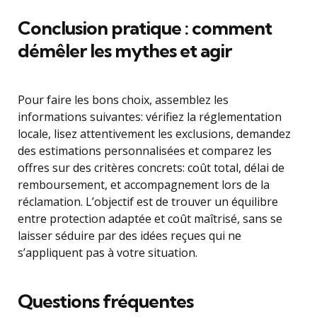
Conclusion pratique : comment
démêler les mythes et agir
Pour faire les bons choix, assemblez les
informations suivantes: vérifiez la réglementation
locale, lisez attentivement les exclusions, demandez
des estimations personnalisées et comparez les
offres sur des critères concrets: coût total, délai de
remboursement, et accompagnement lors de la
réclamation. L’objectif est de trouver un équilibre
entre protection adaptée et coût maîtrisé, sans se
laisser séduire par des idées reçues qui ne
s’appliquent pas à votre situation.
Questions fréquentes