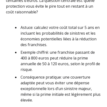
centaines d’euros. La question centrale est: quelle
protection vous évite le pire tout en restant à un
coût raisonnable?
Astuce: calculez votre coût total sur 5 ans en
incluant les probabilités de sinistres et les
économies potentielles liées à la réduction
des franchises.
Exemple chiffré: une franchise passant de
400 à 800 euros peut réduire la prime
annuelle de 50 à 120 euros, selon le profil de
risque.
Conséquence pratique: une couverture
adaptée peut vous éviter une dépense
exceptionnelle lors d’un sinistre majeur,
même si la prime initiale est légèrement plus
élevée.