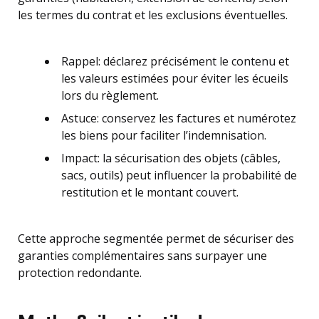
les termes du contrat et les exclusions éventuelles.
Rappel: déclarez précisément le contenu et
les valeurs estimées pour éviter les écueils
lors du règlement.
Astuce: conservez les factures et numérotez
les biens pour faciliter l’indemnisation.
Impact: la sécurisation des objets (câbles,
sacs, outils) peut influencer la probabilité de
restitution et le montant couvert.
Cette approche segmentée permet de sécuriser des
garanties complémentaires sans surpayer une
protection redondante.