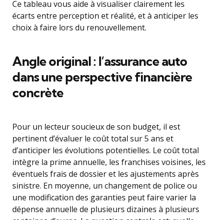
Ce tableau vous aide à visualiser clairement les
écarts entre perception et réalité, et à anticiper les
choix à faire lors du renouvellement.
Angle original : l’assurance auto
dans une perspective financière
concrète
Pour un lecteur soucieux de son budget, il est
pertinent d’évaluer le coût total sur 5 ans et
d’anticiper les évolutions potentielles. Le coût total
intègre la prime annuelle, les franchises voisines, les
éventuels frais de dossier et les ajustements après
sinistre. En moyenne, un changement de police ou
une modification des garanties peut faire varier la
dépense annuelle de plusieurs dizaines à plusieurs