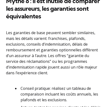
Mythe 8 : il est inutile de comparer
les assureurs, les garanties sont
équivalentes
Les garanties de base peuvent sembler similaires,
mais les détails varient: franchises, plafonds,
exclusions, conseils d’indemnisation, délais de
remboursement et garanties optionnelles diffèrent
d’un assureur à l’autre. Les offres “garantie du
service des réclamations” ou les programmes
d’indemnisation rapide jouent aussi un rôle majeur
dans l’expérience client.
Conseil pratique: réalisez un tableau de
comparaison incluant les coûts annuels, les
plafonds et les exclusions.