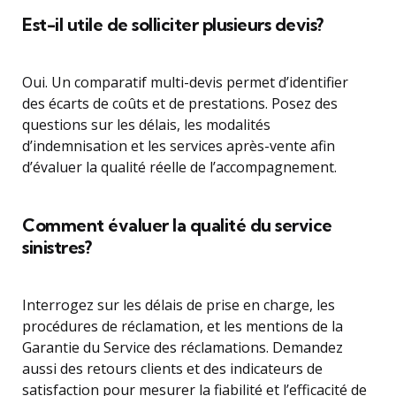
Est-il utile de solliciter plusieurs devis?
Oui. Un comparatif multi-devis permet d’identifier
des écarts de coûts et de prestations. Posez des
questions sur les délais, les modalités
d’indemnisation et les services après-vente afin
d’évaluer la qualité réelle de l’accompagnement.
Comment évaluer la qualité du service
sinistres?
Interrogez sur les délais de prise en charge, les
procédures de réclamation, et les mentions de la
Garantie du Service des réclamations. Demandez
aussi des retours clients et des indicateurs de
satisfaction pour mesurer la fiabilité et l’efficacité de