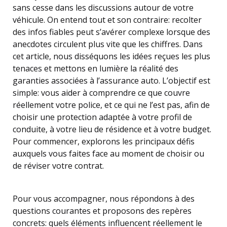
sans cesse dans les discussions autour de votre
véhicule. On entend tout et son contraire: recolter
des infos fiables peut s’avérer complexe lorsque des
anecdotes circulent plus vite que les chiffres. Dans
cet article, nous disséquons les idées reçues les plus
tenaces et mettons en lumière la réalité des
garanties associées à l’assurance auto. L’objectif est
simple: vous aider à comprendre ce que couvre
réellement votre police, et ce qui ne l’est pas, afin de
choisir une protection adaptée à votre profil de
conduite, à votre lieu de résidence et à votre budget.
Pour commencer, explorons les principaux défis
auxquels vous faites face au moment de choisir ou
de réviser votre contrat.
Pour vous accompagner, nous répondons à des
questions courantes et proposons des repères
concrets: quels éléments influencent réellement le