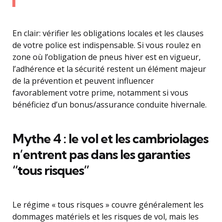
En clair: vérifier les obligations locales et les clauses
de votre police est indispensable. Si vous roulez en
zone où l’obligation de pneus hiver est en vigueur,
l’adhérence et la sécurité restent un élément majeur
de la prévention et peuvent influencer
favorablement votre prime, notamment si vous
bénéficiez d’un bonus/assurance conduite hivernale.
Mythe 4 : le vol et les cambriolages
n’entrent pas dans les garanties
“tous risques”
Le régime « tous risques » couvre généralement les
dommages matériels et les risques de vol, mais les