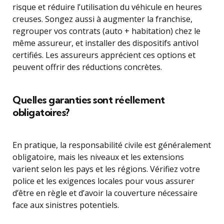
risque et réduire l’utilisation du véhicule en heures
creuses. Songez aussi à augmenter la franchise,
regrouper vos contrats (auto + habitation) chez le
même assureur, et installer des dispositifs antivol
certifiés. Les assureurs apprécient ces options et
peuvent offrir des réductions concrètes.
Quelles garanties sont réellement
obligatoires?
En pratique, la responsabilité civile est généralement
obligatoire, mais les niveaux et les extensions
varient selon les pays et les régions. Vérifiez votre
police et les exigences locales pour vous assurer
d’être en règle et d’avoir la couverture nécessaire
face aux sinistres potentiels.