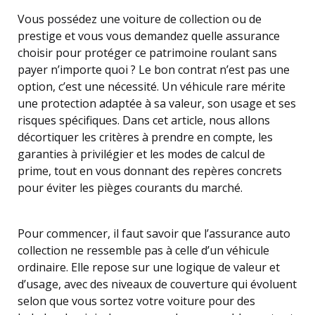
Vous possédez une voiture de collection ou de
prestige et vous vous demandez quelle assurance
choisir pour protéger ce patrimoine roulant sans
payer n’importe quoi ? Le bon contrat n’est pas une
option, c’est une nécessité. Un véhicule rare mérite
une protection adaptée à sa valeur, son usage et ses
risques spécifiques. Dans cet article, nous allons
décortiquer les critères à prendre en compte, les
garanties à privilégier et les modes de calcul de
prime, tout en vous donnant des repères concrets
pour éviter les pièges courants du marché.
Pour commencer, il faut savoir que l’assurance auto
collection ne ressemble pas à celle d’un véhicule
ordinaire. Elle repose sur une logique de valeur et
d’usage, avec des niveaux de couverture qui évoluent
selon que vous sortez votre voiture pour des