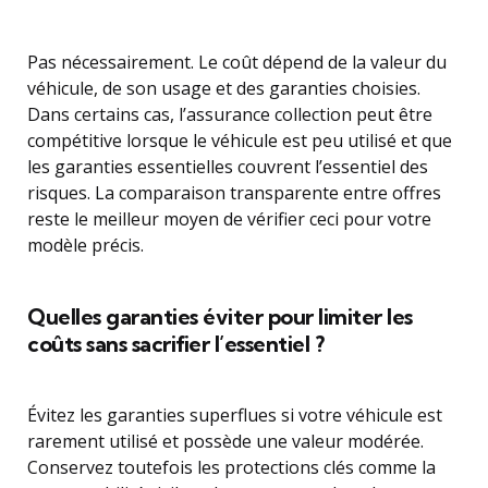
Pas nécessairement. Le coût dépend de la valeur du
véhicule, de son usage et des garanties choisies.
Dans certains cas, l’assurance collection peut être
compétitive lorsque le véhicule est peu utilisé et que
les garanties essentielles couvrent l’essentiel des
risques. La comparaison transparente entre offres
reste le meilleur moyen de vérifier ceci pour votre
modèle précis.
Quelles garanties éviter pour limiter les
coûts sans sacrifier l’essentiel ?
Évitez les garanties superflues si votre véhicule est
rarement utilisé et possède une valeur modérée.
Conservez toutefois les protections clés comme la