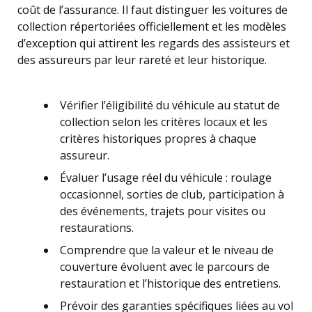
coût de l’assurance. Il faut distinguer les voitures de
collection répertoriées officiellement et les modèles
d’exception qui attirent les regards des assisteurs et
des assureurs par leur rareté et leur historique.
Vérifier l’éligibilité du véhicule au statut de
collection selon les critères locaux et les
critères historiques propres à chaque
assureur.
Évaluer l’usage réel du véhicule : roulage
occasionnel, sorties de club, participation à
des événements, trajets pour visites ou
restaurations.
Comprendre que la valeur et le niveau de
couverture évoluent avec le parcours de
restauration et l’historique des entretiens.
Prévoir des garanties spécifiques liées au vol