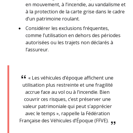
en mouvement, à l’incendie, au vandalisme et
à la protection de la carte grise dans le cadre
d’un patrimoine roulant.
Considérer les exclusions fréquentes,
comme l’utilisation en dehors des périodes
autorisées ou les trajets non déclarés à
l’assureur.
« Les véhicules d’époque affichent une
utilisation plus restreinte et une fragilité
accrue face au vol ou à l’incendie. Bien
couvrir ces risques, c’est préserver une
valeur patrimoniale qui peut s’apprécier
avec le temps », rappelle la Fédération
Française des Véhicules d’Époque (FFVE).