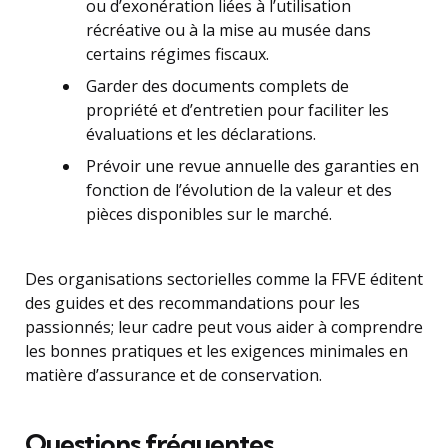
ou d’exonération liées à l’utilisation
récréative ou à la mise au musée dans
certains régimes fiscaux.
Garder des documents complets de
propriété et d’entretien pour faciliter les
évaluations et les déclarations.
Prévoir une revue annuelle des garanties en
fonction de l’évolution de la valeur et des
pièces disponibles sur le marché.
Des organisations sectorielles comme la FFVE éditent
des guides et des recommandations pour les
passionnés; leur cadre peut vous aider à comprendre
les bonnes pratiques et les exigences minimales en
matière d’assurance et de conservation.
Questions fréquentes