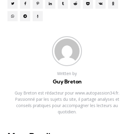
Written by
Guy Breton
Guy Breton est rédacteur pour www.autopassion34.fr.
Passionné par les sujets du site, il partage analyses et
conseils pratiques pour accompagner les lecteurs au
quotidien.