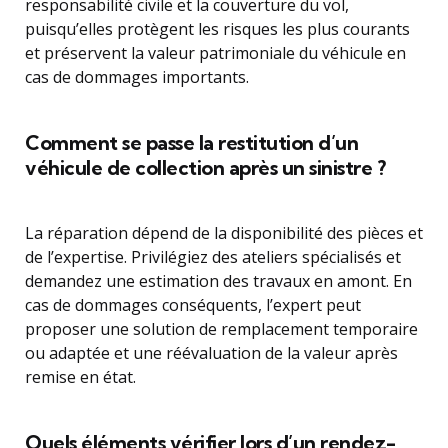
responsabilité civile et la couverture du vol,
puisqu’elles protègent les risques les plus courants
et préservent la valeur patrimoniale du véhicule en
cas de dommages importants.
Comment se passe la restitution d’un
véhicule de collection après un sinistre ?
La réparation dépend de la disponibilité des pièces et
de l’expertise. Privilégiez des ateliers spécialisés et
demandez une estimation des travaux en amont. En
cas de dommages conséquents, l’expert peut
proposer une solution de remplacement temporaire
ou adaptée et une réévaluation de la valeur après
remise en état.
Quels éléments vérifier lors d’un rendez-