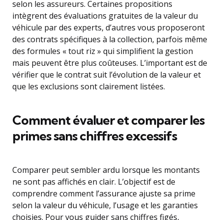
selon les assureurs. Certaines propositions
intègrent des évaluations gratuites de la valeur du
véhicule par des experts, d’autres vous proposeront
des contrats spécifiques à la collection, parfois même
des formules « tout riz » qui simplifient la gestion
mais peuvent être plus coûteuses. L’important est de
vérifier que le contrat suit l’évolution de la valeur et
que les exclusions sont clairement listées.
Comment évaluer et comparer les
primes sans chiffres excessifs
Comparer peut sembler ardu lorsque les montants
ne sont pas affichés en clair. L’objectif est de
comprendre comment l’assurance ajuste sa prime
selon la valeur du véhicule, l’usage et les garanties
choisies. Pour vous guider sans chiffres figés,