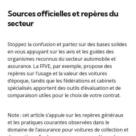
Sources officielles et repères du
secteur
Stoppez la confusion et partez sur des bases solides
en vous appuyant sur les avis et les guides des
organismes reconnus du secteur automobile et
assurance. La FFVE, par exemple, propose des
repères sur l’usage et la valeur des voitures
d’époque, tandis que les fédérations et cabinets
spécialisés apportent des outils d’évaluation et de
comparaison utiles pour le choix de votre contrat.
Note : cet article s’appuie sur les repères généraux
et les pratiques courantes observées dans le
domaine de l’assurance pour voitures de collection et