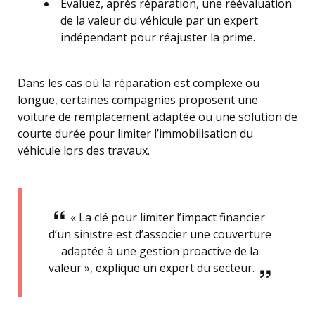
Évaluez, après réparation, une réévaluation
de la valeur du véhicule par un expert
indépendant pour réajuster la prime.
Dans les cas où la réparation est complexe ou
longue, certaines compagnies proposent une
voiture de remplacement adaptée ou une solution de
courte durée pour limiter l’immobilisation du
véhicule lors des travaux.
« La clé pour limiter l’impact financier
d’un sinistre est d’associer une couverture
adaptée à une gestion proactive de la
valeur », explique un expert du secteur.