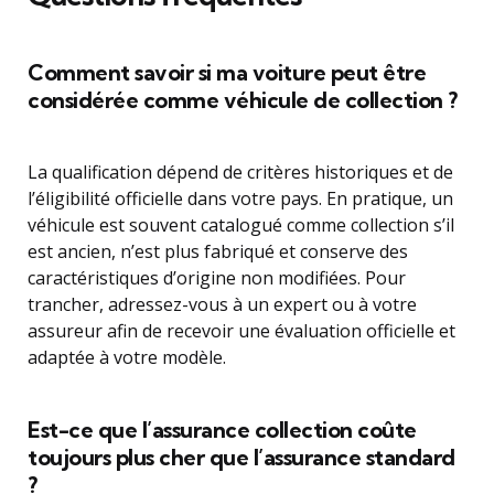
Comment savoir si ma voiture peut être
considérée comme véhicule de collection ?
La qualification dépend de critères historiques et de
l’éligibilité officielle dans votre pays. En pratique, un
véhicule est souvent catalogué comme collection s’il
est ancien, n’est plus fabriqué et conserve des
caractéristiques d’origine non modifiées. Pour
trancher, adressez-vous à un expert ou à votre
assureur afin de recevoir une évaluation officielle et
adaptée à votre modèle.
Est-ce que l’assurance collection coûte
toujours plus cher que l’assurance standard
?