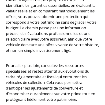
identifiant les garanties essentielles, en évaluant la
valeur réelle et en comparant méthodiquement les
offres, vous pouvez obtenir une protection qui
correspond à votre patrimoine sans dégrader votre
budget. Le chemin passe par une information
précise, des évaluations professionnelles et une
relation claire avec votre assureur, afin que votre
véhicule demeure une pièce vivante de votre histoire,
et non un simple investissement figé.
Pour aller plus loin, consultez les ressources
spécialisées et restez attentif aux évolutions du
cadre réglementaire et fiscal qui entourent les
véhicules de collection. Cela vous permettra
d’anticiper les ajustements de couverture et
d’économiser durablement sur votre prime tout en
protégeant fidèlement votre patrimoine.