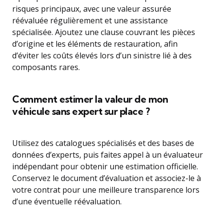
risques principaux, avec une valeur assurée
réévaluée régulièrement et une assistance
spécialisée. Ajoutez une clause couvrant les pièces
d’origine et les éléments de restauration, afin
d’éviter les coûts élevés lors d’un sinistre lié à des
composants rares.
Comment estimer la valeur de mon
véhicule sans expert sur place ?
Utilisez des catalogues spécialisés et des bases de
données d’experts, puis faites appel à un évaluateur
indépendant pour obtenir une estimation officielle.
Conservez le document d’évaluation et associez-le à
votre contrat pour une meilleure transparence lors
d’une éventuelle réévaluation.