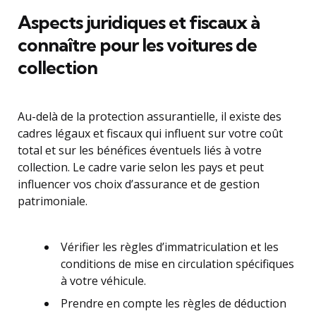
Aspects juridiques et fiscaux à
connaître pour les voitures de
collection
Au-delà de la protection assurantielle, il existe des
cadres légaux et fiscaux qui influent sur votre coût
total et sur les bénéfices éventuels liés à votre
collection. Le cadre varie selon les pays et peut
influencer vos choix d’assurance et de gestion
patrimoniale.
Vérifier les règles d’immatriculation et les
conditions de mise en circulation spécifiques
à votre véhicule.
Prendre en compte les règles de déduction