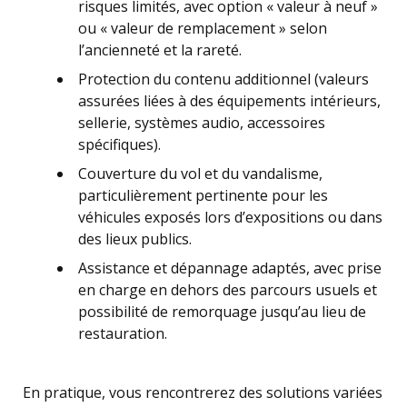
risques limités, avec option « valeur à neuf »
ou « valeur de remplacement » selon
l’ancienneté et la rareté.
Protection du contenu additionnel (valeurs
assurées liées à des équipements intérieurs,
sellerie, systèmes audio, accessoires
spécifiques).
Couverture du vol et du vandalisme,
particulièrement pertinente pour les
véhicules exposés lors d’expositions ou dans
des lieux publics.
Assistance et dépannage adaptés, avec prise
en charge en dehors des parcours usuels et
possibilité de remorquage jusqu’au lieu de
restauration.
En pratique, vous rencontrerez des solutions variées