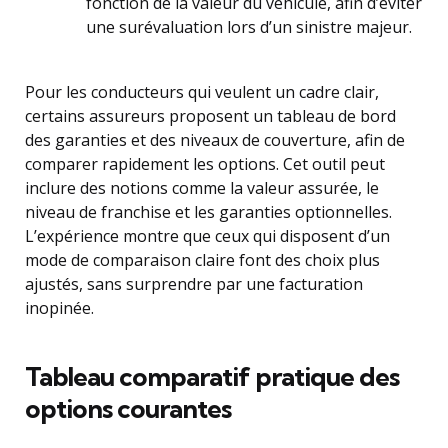
fonction de la valeur du véhicule, afin d’éviter
une surévaluation lors d’un sinistre majeur.
Pour les conducteurs qui veulent un cadre clair,
certains assureurs proposent un tableau de bord
des garanties et des niveaux de couverture, afin de
comparer rapidement les options. Cet outil peut
inclure des notions comme la valeur assurée, le
niveau de franchise et les garanties optionnelles.
L’expérience montre que ceux qui disposent d’un
mode de comparaison claire font des choix plus
ajustés, sans surprendre par une facturation
inopinée.
Tableau comparatif pratique des
options courantes