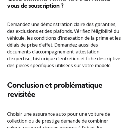
vous de souscription ?
Demandez une démonstration claire des garanties,
des exclusions et des plafonds. Vérifiez l’éligibilité du
véhicule, les conditions d’indexation de la prime et les
délais de prise d’effet. Demandez aussi des
documents d’accompagnement: attestation
d’expertise, historique d’entretien et fiche descriptive
des pièces spécifiques utilisées sur votre modèle.
Conclusion et problématique
revisitée
Choisir une assurance auto pour une voiture de
collection ou de prestige demande de combiner
valeur, usage et risques propres à l’objet. En