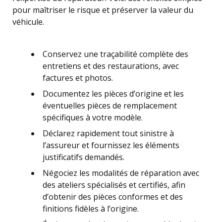
pour maîtriser le risque et préserver la valeur du
véhicule.
Conservez une traçabilité complète des
entretiens et des restaurations, avec
factures et photos.
Documentez les pièces d’origine et les
éventuelles pièces de remplacement
spécifiques à votre modèle.
Déclarez rapidement tout sinistre à
l’assureur et fournissez les éléments
justificatifs demandés.
Négociez les modalités de réparation avec
des ateliers spécialisés et certifiés, afin
d’obtenir des pièces conformes et des
finitions fidèles à l’origine.