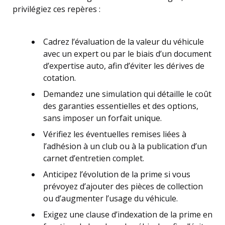
privilégiez ces repères :
Cadrez l’évaluation de la valeur du véhicule
avec un expert ou par le biais d’un document
d’expertise auto, afin d’éviter les dérives de
cotation.
Demandez une simulation qui détaille le coût
des garanties essentielles et des options,
sans imposer un forfait unique.
Vérifiez les éventuelles remises liées à
l’adhésion à un club ou à la publication d’un
carnet d’entretien complet.
Anticipez l’évolution de la prime si vous
prévoyez d’ajouter des pièces de collection
ou d’augmenter l’usage du véhicule.
Exigez une clause d’indexation de la prime en