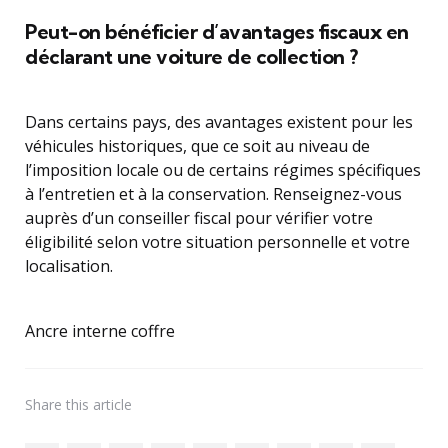
Peut-on bénéficier d’avantages fiscaux en
déclarant une voiture de collection ?
Dans certains pays, des avantages existent pour les
véhicules historiques, que ce soit au niveau de
l’imposition locale ou de certains régimes spécifiques
à l’entretien et à la conservation. Renseignez-vous
auprès d’un conseiller fiscal pour vérifier votre
éligibilité selon votre situation personnelle et votre
localisation.
Ancre interne coffre
Share
this article