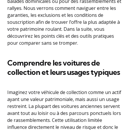
balades dominicales ou pour des rassemblements et
rallyes. Nous verrons comment naviguer entre les
garanties, les exclusions et les conditions de
souscription afin de trouver l’offre la plus adaptée à
votre patrimoine roulant. Dans la suite, vous
découvrirez les points clés et des outils pratiques
pour comparer sans se tromper.
Comprendre les voitures de
collection et leurs usages typiques
Imaginez votre véhicule de collection comme un actif
ayant une valeur patrimoniale, mais aussi un usage
restreint. La plupart des voitures anciennes servent
avant tout au loisir ou à des parcours ponctuels lors
de rassemblements. Cette utilisation limitée
influence directement le niveau de risque et donc le