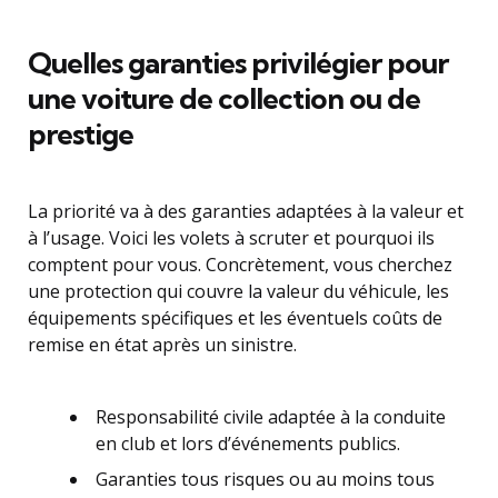
Quelles garanties privilégier pour
une voiture de collection ou de
prestige
La priorité va à des garanties adaptées à la valeur et
à l’usage. Voici les volets à scruter et pourquoi ils
comptent pour vous. Concrètement, vous cherchez
une protection qui couvre la valeur du véhicule, les
équipements spécifiques et les éventuels coûts de
remise en état après un sinistre.
Responsabilité civile adaptée à la conduite
en club et lors d’événements publics.
Garanties tous risques ou au moins tous