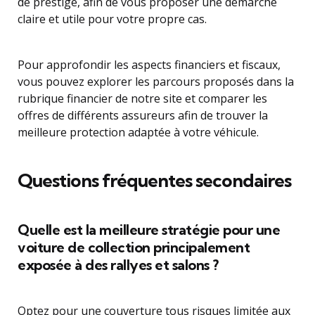
de prestige, afin de vous proposer une démarche
claire et utile pour votre propre cas.
Pour approfondir les aspects financiers et fiscaux,
vous pouvez explorer les parcours proposés dans la
rubrique financier de notre site et comparer les
offres de différents assureurs afin de trouver la
meilleure protection adaptée à votre véhicule.
Questions fréquentes secondaires
Quelle est la meilleure stratégie pour une
voiture de collection principalement
exposée à des rallyes et salons ?
Optez pour une couverture tous risques limitée aux