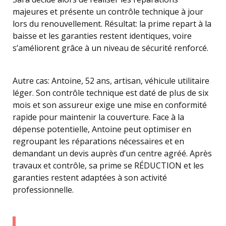
majeures et présente un contrôle technique à jour
lors du renouvellement. Résultat: la prime repart à la
baisse et les garanties restent identiques, voire
s’améliorent grâce à un niveau de sécurité renforcé.
Autre cas: Antoine, 52 ans, artisan, véhicule utilitaire
léger. Son contrôle technique est daté de plus de six
mois et son assureur exige une mise en conformité
rapide pour maintenir la couverture. Face à la
dépense potentielle, Antoine peut optimiser en
regroupant les réparations nécessaires et en
demandant un devis auprès d’un centre agréé. Après
travaux et contrôle, sa prime se RÉDUCTION et les
garanties restent adaptées à son activité
professionnelle.