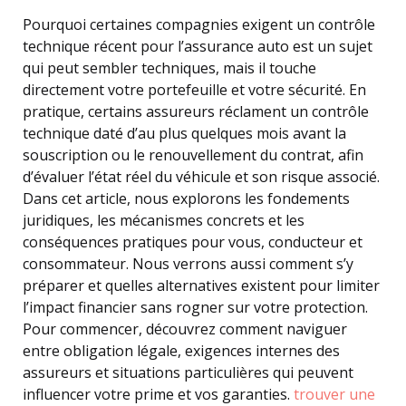
Pourquoi certaines compagnies exigent un contrôle
technique récent pour l’assurance auto est un sujet
qui peut sembler techniques, mais il touche
directement votre portefeuille et votre sécurité. En
pratique, certains assureurs réclament un contrôle
technique daté d’au plus quelques mois avant la
souscription ou le renouvellement du contrat, afin
d’évaluer l’état réel du véhicule et son risque associé.
Dans cet article, nous explorons les fondements
juridiques, les mécanismes concrets et les
conséquences pratiques pour vous, conducteur et
consommateur. Nous verrons aussi comment s’y
préparer et quelles alternatives existent pour limiter
l’impact financier sans rogner sur votre protection.
Pour commencer, découvrez comment naviguer
entre obligation légale, exigences internes des
assureurs et situations particulières qui peuvent
influencer votre prime et vos garanties.
trouver une