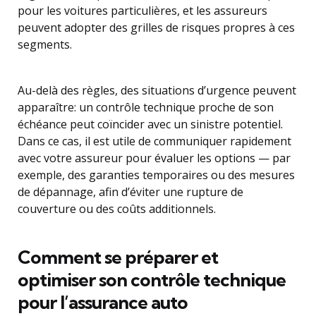
pour les voitures particulières, et les assureurs
peuvent adopter des grilles de risques propres à ces
segments.
Au-delà des règles, des situations d’urgence peuvent
apparaître: un contrôle technique proche de son
échéance peut coïncider avec un sinistre potentiel.
Dans ce cas, il est utile de communiquer rapidement
avec votre assureur pour évaluer les options — par
exemple, des garanties temporaires ou des mesures
de dépannage, afin d’éviter une rupture de
couverture ou des coûts additionnels.
Comment se préparer et
optimiser son contrôle technique
pour l’assurance auto