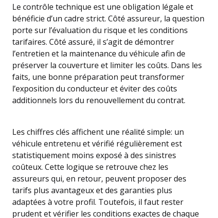
Le contrôle technique est une obligation légale et
bénéficie d’un cadre strict. Côté assureur, la question
porte sur l’évaluation du risque et les conditions
tarifaires. Côté assuré, il s’agit de démontrer
l’entretien et la maintenance du véhicule afin de
préserver la couverture et limiter les coûts. Dans les
faits, une bonne préparation peut transformer
l’exposition du conducteur et éviter des coûts
additionnels lors du renouvellement du contrat.
Les chiffres clés affichent une réalité simple: un
véhicule entretenu et vérifié régulièrement est
statistiquement moins exposé à des sinistres
coûteux. Cette logique se retrouve chez les
assureurs qui, en retour, peuvent proposer des
tarifs plus avantageux et des garanties plus
adaptées à votre profil. Toutefois, il faut rester
prudent et vérifier les conditions exactes de chaque