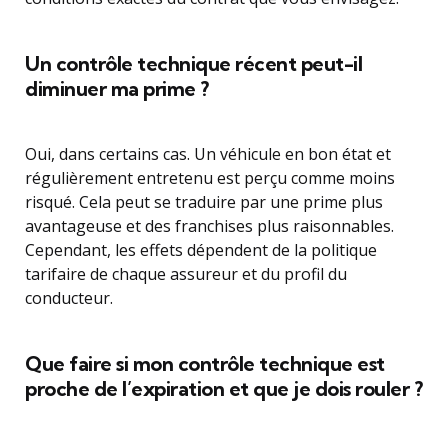
Un contrôle technique récent peut-il
diminuer ma prime ?
Oui, dans certains cas. Un véhicule en bon état et
régulièrement entretenu est perçu comme moins
risqué. Cela peut se traduire par une prime plus
avantageuse et des franchises plus raisonnables.
Cependant, les effets dépendent de la politique
tarifaire de chaque assureur et du profil du
conducteur.
Que faire si mon contrôle technique est
proche de l’expiration et que je dois rouler ?