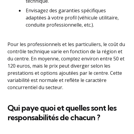
technique.
Envisagez des garanties spécifiques
adaptées à votre profil (véhicule utilitaire,
conduite professionnelle, etc.).
Pour les professionnels et les particuliers, le coût du
contrôle technique varie en fonction de la région et
du centre. En moyenne, comptez environ entre 50 et
120 euros, mais le prix peut diverger selon les
prestations et options ajoutées par le centre. Cette
variabilité est normale et reflète le caractère
concurrentiel du secteur.
Qui paye quoi et quelles sont les
responsabilités de chacun ?