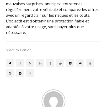
mauvaises surprises, anticipez, entretenez
régulièrement votre véhicule et comparez les offres
avec un regard clair sur les risques et les coûts.
L’objectif est d’obtenir une protection fiable et
adaptée à votre usage, sans payer plus que
nécessaire.
Share
this article