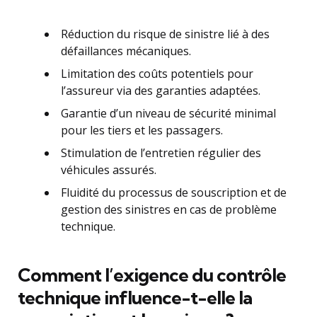
Réduction du risque de sinistre lié à des
défaillances mécaniques.
Limitation des coûts potentiels pour
l’assureur via des garanties adaptées.
Garantie d’un niveau de sécurité minimal
pour les tiers et les passagers.
Stimulation de l’entretien régulier des
véhicules assurés.
Fluidité du processus de souscription et de
gestion des sinistres en cas de problème
technique.
Comment l’exigence du contrôle
technique influence-t-elle la