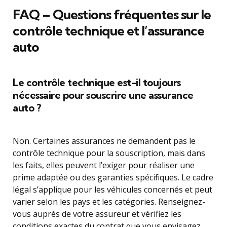
FAQ – Questions fréquentes sur le
contrôle technique et l’assurance
auto
Le contrôle technique est-il toujours
nécessaire pour souscrire une assurance
auto ?
Non. Certaines assurances ne demandent pas le
contrôle technique pour la souscription, mais dans
les faits, elles peuvent l’exiger pour réaliser une
prime adaptée ou des garanties spécifiques. Le cadre
légal s’applique pour les véhicules concernés et peut
varier selon les pays et les catégories. Renseignez-
vous auprès de votre assureur et vérifiez les
conditions exactes du contrat que vous envisagez.