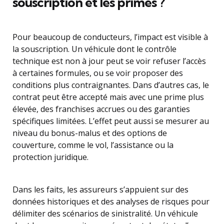
souscription et les primes ?
Pour beaucoup de conducteurs, l’impact est visible à
la souscription. Un véhicule dont le contrôle
technique est non à jour peut se voir refuser l’accès
à certaines formules, ou se voir proposer des
conditions plus contraignantes. Dans d’autres cas, le
contrat peut être accepté mais avec une prime plus
élevée, des franchises accrues ou des garanties
spécifiques limitées. L’effet peut aussi se mesurer au
niveau du bonus-malus et des options de
couverture, comme le vol, l’assistance ou la
protection juridique.
Dans les faits, les assureurs s’appuient sur des
données historiques et des analyses de risques pour
délimiter des scénarios de sinistralité. Un véhicule