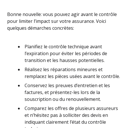
Bonne nouvelle: vous pouvez agir avant le contrôle
pour limiter l’impact sur votre assurance. Voici
quelques démarches concrètes:
Planifiez le contrôle technique avant
l’expiration pour éviter les périodes de
transition et les hausses potentielles.
Réalisez les réparations mineures et
remplacez les pièces usées avant le contrôle.
Conservez les preuves d’entretien et les
factures, et présentez-les lors de la
souscription ou du renouvellement.
Comparez les offres de plusieurs assureurs
et n’hésitez pas à solliciter des devis en
indiquant clairement l’état du contrôle