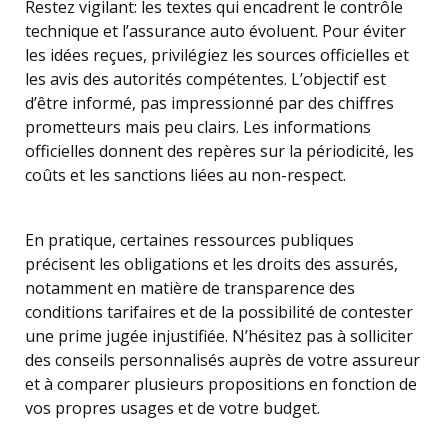
Restez vigilant: les textes qui encadrent le contrôle
technique et l’assurance auto évoluent. Pour éviter
les idées reçues, privilégiez les sources officielles et
les avis des autorités compétentes. L’objectif est
d’être informé, pas impressionné par des chiffres
prometteurs mais peu clairs. Les informations
officielles donnent des repères sur la périodicité, les
coûts et les sanctions liées au non-respect.
En pratique, certaines ressources publiques
précisent les obligations et les droits des assurés,
notamment en matière de transparence des
conditions tarifaires et de la possibilité de contester
une prime jugée injustifiée. N’hésitez pas à solliciter
des conseils personnalisés auprès de votre assureur
et à comparer plusieurs propositions en fonction de
vos propres usages et de votre budget.