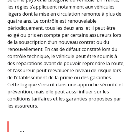
les règles s’appliquent notamment aux véhicules
légers dont la mise en circulation remonte à plus de
quatre ans. Le contrôle est renouvelable
périodiquement, tous les deux ans, et il peut être
exigé ou pris en compte par certains assureurs lors
de la souscription d’un nouveau contrat ou du
renouvellement. En cas de défaut constaté lors du
contrôle technique, le véhicule peut être soumis à
des réparations avant de pouvoir reprendre la route,
et l’assureur peut réévaluer le niveau de risque lors
de l’établissement de la prime ou des garanties.
Cette logique s’inscrit dans une approche sécurité et
prévention, mais elle peut aussi influer sur les
conditions tarifaires et les garanties proposées par
les assureurs.