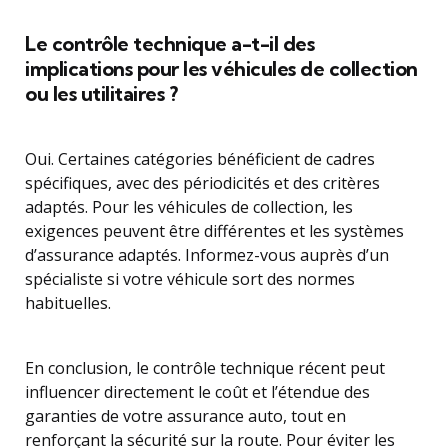
Le contrôle technique a-t-il des
implications pour les véhicules de collection
ou les utilitaires ?
Oui. Certaines catégories bénéficient de cadres
spécifiques, avec des périodicités et des critères
adaptés. Pour les véhicules de collection, les
exigences peuvent être différentes et les systèmes
d’assurance adaptés. Informez-vous auprès d’un
spécialiste si votre véhicule sort des normes
habituelles.
En conclusion, le contrôle technique récent peut
influencer directement le coût et l’étendue des
garanties de votre assurance auto, tout en
renforçant la sécurité sur la route. Pour éviter les