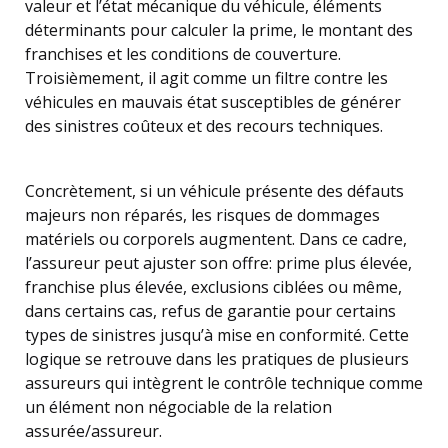
valeur et l’état mécanique du véhicule, éléments
déterminants pour calculer la prime, le montant des
franchises et les conditions de couverture.
Troisièmement, il agit comme un filtre contre les
véhicules en mauvais état susceptibles de générer
des sinistres coûteux et des recours techniques.
Concrètement, si un véhicule présente des défauts
majeurs non réparés, les risques de dommages
matériels ou corporels augmentent. Dans ce cadre,
l’assureur peut ajuster son offre: prime plus élevée,
franchise plus élevée, exclusions ciblées ou même,
dans certains cas, refus de garantie pour certains
types de sinistres jusqu’à mise en conformité. Cette
logique se retrouve dans les pratiques de plusieurs
assureurs qui intègrent le contrôle technique comme
un élément non négociable de la relation
assurée/assureur.