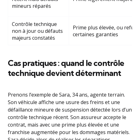
mineurs réparés
Contrôle technique
Prime plus élevée, ou refus 
non à jour ou défauts
certaines garanties
majeurs constatés
Cas pratiques : quand le contrôle
technique devient déterminant
Prenons l’exemple de Sara, 34 ans, agente terrain.
Son véhicule affiche une usure des freins et une
défaillance mineure de suspension détectée lors d’un
contrôle technique récent. Son assureur accepte le
contrat, mais avec une prime plus élevée et une
franchise augmentée pour les dommages matériels.
Sara décide alors de réaliser les réparations