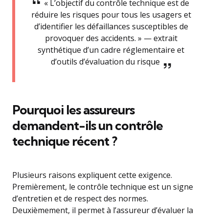
« L’objectif du contrôle technique est de
réduire les risques pour tous les usagers et
d’identifier les défaillances susceptibles de
provoquer des accidents. » — extrait
synthétique d’un cadre réglementaire et
d’outils d’évaluation du risque
Pourquoi les assureurs
demandent-ils un contrôle
technique récent ?
Plusieurs raisons expliquent cette exigence.
Premièrement, le contrôle technique est un signe
d’entretien et de respect des normes.
Deuxièmement, il permet à l’assureur d’évaluer la