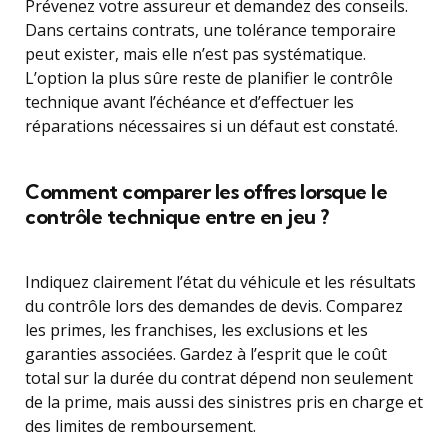
Prévenez votre assureur et demandez des conseils.
Dans certains contrats, une tolérance temporaire
peut exister, mais elle n’est pas systématique.
L’option la plus sûre reste de planifier le contrôle
technique avant l’échéance et d’effectuer les
réparations nécessaires si un défaut est constaté.
Comment comparer les offres lorsque le
contrôle technique entre en jeu ?
Indiquez clairement l’état du véhicule et les résultats
du contrôle lors des demandes de devis. Comparez
les primes, les franchises, les exclusions et les
garanties associées. Gardez à l’esprit que le coût
total sur la durée du contrat dépend non seulement
de la prime, mais aussi des sinistres pris en charge et
des limites de remboursement.