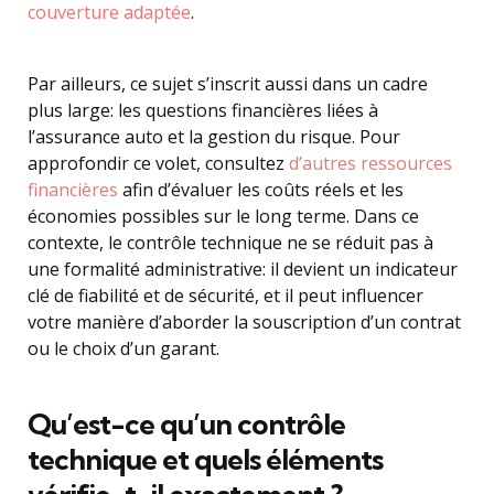
couverture adaptée
.
Par ailleurs, ce sujet s’inscrit aussi dans un cadre
plus large: les questions financières liées à
l’assurance auto et la gestion du risque. Pour
approfondir ce volet, consultez
d’autres ressources
financières
afin d’évaluer les coûts réels et les
économies possibles sur le long terme. Dans ce
contexte, le contrôle technique ne se réduit pas à
une formalité administrative: il devient un indicateur
clé de fiabilité et de sécurité, et il peut influencer
votre manière d’aborder la souscription d’un contrat
ou le choix d’un garant.
Qu’est-ce qu’un contrôle
technique et quels éléments