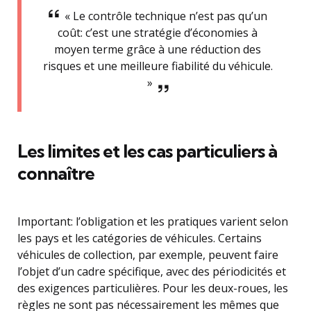
« Le contrôle technique n’est pas qu’un
coût: c’est une stratégie d’économies à
moyen terme grâce à une réduction des
risques et une meilleure fiabilité du véhicule.
»
Les limites et les cas particuliers à
connaître
Important: l’obligation et les pratiques varient selon
les pays et les catégories de véhicules. Certains
véhicules de collection, par exemple, peuvent faire
l’objet d’un cadre spécifique, avec des périodicités et
des exigences particulières. Pour les deux-roues, les
règles ne sont pas nécessairement les mêmes que