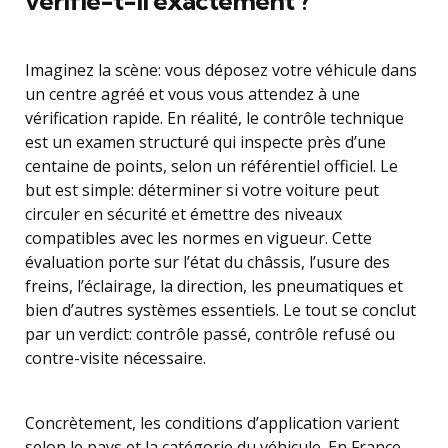
vérifie-t-il exactement ?
Imaginez la scène: vous déposez votre véhicule dans
un centre agréé et vous vous attendez à une
vérification rapide. En réalité, le contrôle technique
est un examen structuré qui inspecte près d’une
centaine de points, selon un référentiel officiel. Le
but est simple: déterminer si votre voiture peut
circuler en sécurité et émettre des niveaux
compatibles avec les normes en vigueur. Cette
évaluation porte sur l’état du châssis, l’usure des
freins, l’éclairage, la direction, les pneumatiques et
bien d’autres systèmes essentiels. Le tout se conclut
par un verdict: contrôle passé, contrôle refusé ou
contre-visite nécessaire.
Concrètement, les conditions d’application varient
selon le pays et la catégorie du véhicule. En France,