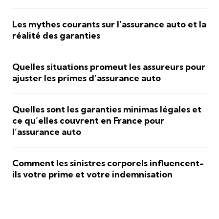
Les mythes courants sur l’assurance auto et la
réalité des garanties
Quelles situations promeut les assureurs pour
ajuster les primes d’assurance auto
Quelles sont les garanties minimas légales et
ce qu’elles couvrent en France pour
l’assurance auto
Comment les sinistres corporels influencent-
ils votre prime et votre indemnisation