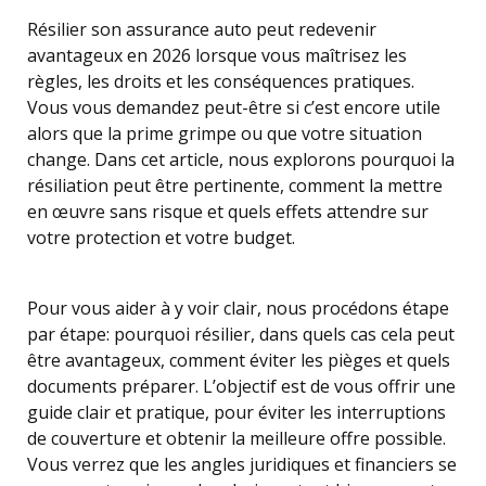
Résilier son assurance auto peut redevenir
avantageux en 2026 lorsque vous maîtrisez les
règles, les droits et les conséquences pratiques.
Vous vous demandez peut-être si c’est encore utile
alors que la prime grimpe ou que votre situation
change. Dans cet article, nous explorons pourquoi la
résiliation peut être pertinente, comment la mettre
en œuvre sans risque et quels effets attendre sur
votre protection et votre budget.
Pour vous aider à y voir clair, nous procédons étape
par étape: pourquoi résilier, dans quels cas cela peut
être avantageux, comment éviter les pièges et quels
documents préparer. L’objectif est de vous offrir une
guide clair et pratique, pour éviter les interruptions
de couverture et obtenir la meilleure offre possible.
Vous verrez que les angles juridiques et financiers se