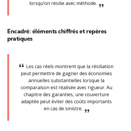
lorsqu’on résilie avec méthode.
Encadré: éléments chiffrés et repères
pratiques
Les cas réels montrent que la résiliation
peut permettre de gagner des économies
annuelles substantielles lorsque la
comparaison est réalisée avec rigueur. Au
chapitre des garanties, une couverture
adaptée peut éviter des coûts importants
en cas de sinistre.