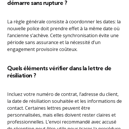
démarre sans rupture ?
La règle générale consiste à coordonner les dates: la
nouvelle police doit prendre effet à la même date où
l’ancienne s’achève. Cette synchronisation évite une
période sans assurance et la nécessité d’un
engagement provisoire coûteux.
Quels éléments vérifier dans la lettre de
résiliation ?
Incluez votre numéro de contrat, l’adresse du client,
la date de résiliation souhaitée et les informations de
contact. Certaines lettres peuvent être
personnalisées, mais elles doivent rester claires et
professionnelles. L’envoi recommandé avec accusé
de réception peut être utile pour tracer la procédure.