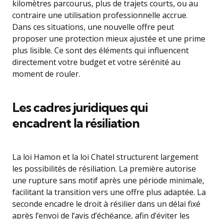
kilomètres parcourus, plus de trajets courts, ou au
contraire une utilisation professionnelle accrue.
Dans ces situations, une nouvelle offre peut
proposer une protection mieux ajustée et une prime
plus lisible. Ce sont des éléments qui influencent
directement votre budget et votre sérénité au
moment de rouler.
Les cadres juridiques qui
encadrent la résiliation
La loi Hamon et la loi Chatel structurent largement
les possibilités de résiliation. La première autorise
une rupture sans motif après une période minimale,
facilitant la transition vers une offre plus adaptée. La
seconde encadre le droit à résilier dans un délai fixé
après l’envoi de l’avis d’échéance, afin d’éviter les