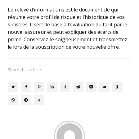
Le relevé d’informations est le document clé qui
résume votre profil de risque et l’historique de vos
sinistres. Il sert de base à l’évaluation du tarif par le
nouvel assureur et peut expliquer des écarts de
prime. Conservez-le soigneusement et transmettez-
le lors de la souscription de votre nouvelle offre.
Share
this article