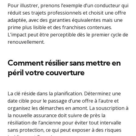
Pour illustrer, prenons l’exemple d’un conducteur qui
réduit ses trajets professionnels et choisit une offre
adaptée, avec des garanties équivalentes mais une
prime plus lisible et des franchises contenues.
L’impact peut être perceptible dès le premier cycle de
renouvellement.
Comment résilier sans mettre en
péril votre couverture
La clé réside dans la planification. Déterminez une
date cible pour le passage d’une offre à l’autre et
organisez les démarches en amont. La souscription à
la nouvelle assurance doit suivre de près la
résiliation de l’ancienne pour éviter tout intervalle
sans protection, ce qui peut exposer à des risques