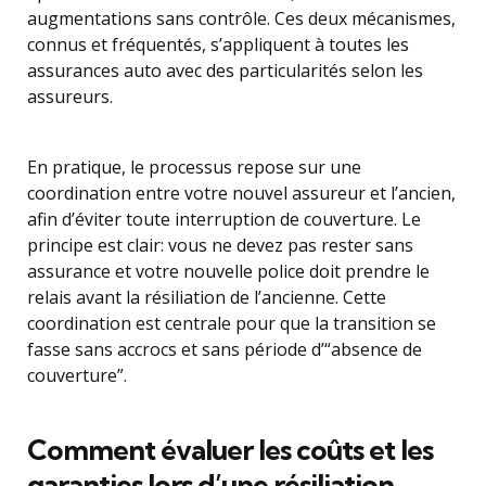
augmentations sans contrôle. Ces deux mécanismes,
connus et fréquentés, s’appliquent à toutes les
assurances auto avec des particularités selon les
assureurs.
En pratique, le processus repose sur une
coordination entre votre nouvel assureur et l’ancien,
afin d’éviter toute interruption de couverture. Le
principe est clair: vous ne devez pas rester sans
assurance et votre nouvelle police doit prendre le
relais avant la résiliation de l’ancienne. Cette
coordination est centrale pour que la transition se
fasse sans accrocs et sans période d’“absence de
couverture”.
Comment évaluer les coûts et les
garanties lors d’une résiliation