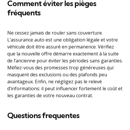
Comment éviter les pièges
fréquents
Ne cessez jamais de rouler sans couverture.
L’assurance auto est une obligation légale et votre
véhicule doit être assuré en permanence. Vérifiez
que la nouvelle offre démarre exactement à la suite
de l’ancienne pour éviter les périodes sans garanties.
Méfiez-vous des promesses trop généreuses qui
masquent des exclusions ou des plafonds peu
avantageux. Enfin, ne négligez pas le relevé
d’informations: il peut influencer fortement le coût et
les garanties de votre nouveau contrat.
Questions frequentes