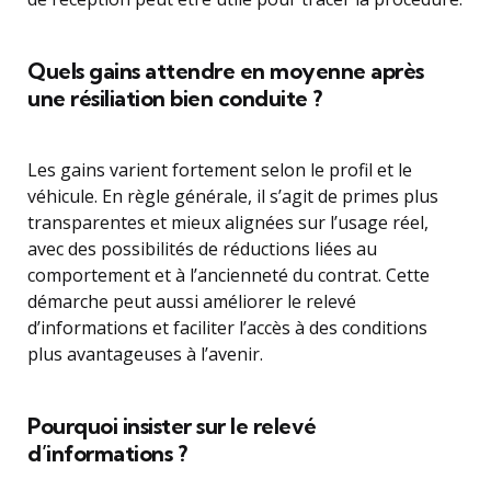
Quels gains attendre en moyenne après
une résiliation bien conduite ?
Les gains varient fortement selon le profil et le
véhicule. En règle générale, il s’agit de primes plus
transparentes et mieux alignées sur l’usage réel,
avec des possibilités de réductions liées au
comportement et à l’ancienneté du contrat. Cette
démarche peut aussi améliorer le relevé
d’informations et faciliter l’accès à des conditions
plus avantageuses à l’avenir.
Pourquoi insister sur le relevé
d’informations ?