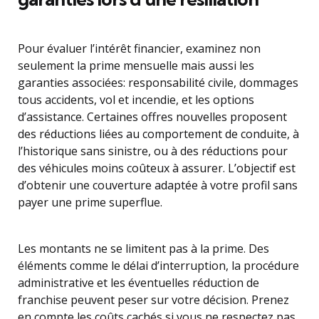
Pour évaluer l’intérêt financier, examinez non
seulement la prime mensuelle mais aussi les
garanties associées: responsabilité civile, dommages
tous accidents, vol et incendie, et les options
d’assistance. Certaines offres nouvelles proposent
des réductions liées au comportement de conduite, à
l’historique sans sinistre, ou à des réductions pour
des véhicules moins coûteux à assurer. L’objectif est
d’obtenir une couverture adaptée à votre profil sans
payer une prime superflue.
Les montants ne se limitent pas à la prime. Des
éléments comme le délai d’interruption, la procédure
administrative et les éventuelles réduction de
franchise peuvent peser sur votre décision. Prenez
en compte les coûts cachés si vous ne respectez pas