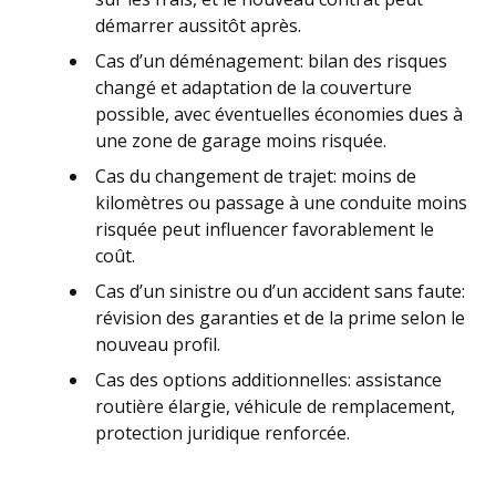
démarrer aussitôt après.
Cas d’un déménagement: bilan des risques
changé et adaptation de la couverture
possible, avec éventuelles économies dues à
une zone de garage moins risquée.
Cas du changement de trajet: moins de
kilomètres ou passage à une conduite moins
risquée peut influencer favorablement le
coût.
Cas d’un sinistre ou d’un accident sans faute:
révision des garanties et de la prime selon le
nouveau profil.
Cas des options additionnelles: assistance
routière élargie, véhicule de remplacement,
protection juridique renforcée.