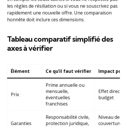
les règles de résiliation ou si vous ne souscrivez pas
rapidement une nouvelle offre. Une comparaison
honnête doit inclure ces dimensions.
Tableau comparatif simplifié des
axes à vérifier
Élément
Ce qu’il faut vérifier
Impact pote
Prime annuelle ou
mensuelle,
Effet direct su
Prix
éventuelles
budget
franchises
Responsabilité civile,
Niveau de
Garanties
protection juridique,
couverture a