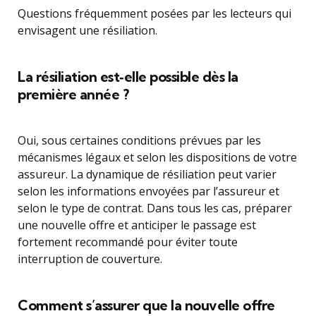
Questions fréquemment posées par les lecteurs qui
envisagent une résiliation.
La résiliation est‑elle possible dès la
première année ?
Oui, sous certaines conditions prévues par les
mécanismes légaux et selon les dispositions de votre
assureur. La dynamique de résiliation peut varier
selon les informations envoyées par l’assureur et
selon le type de contrat. Dans tous les cas, préparer
une nouvelle offre et anticiper le passage est
fortement recommandé pour éviter toute
interruption de couverture.
Comment s’assurer que la nouvelle offre