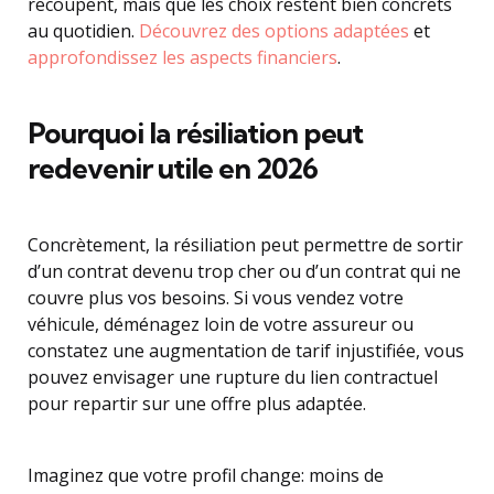
recoupent, mais que les choix restent bien concrets
au quotidien.
Découvrez des options adaptées
et
approfondissez les aspects financiers
.
Pourquoi la résiliation peut
redevenir utile en 2026
Concrètement, la résiliation peut permettre de sortir
d’un contrat devenu trop cher ou d’un contrat qui ne
couvre plus vos besoins. Si vous vendez votre
véhicule, déménagez loin de votre assureur ou
constatez une augmentation de tarif injustifiée, vous
pouvez envisager une rupture du lien contractuel
pour repartir sur une offre plus adaptée.
Imaginez que votre profil change: moins de