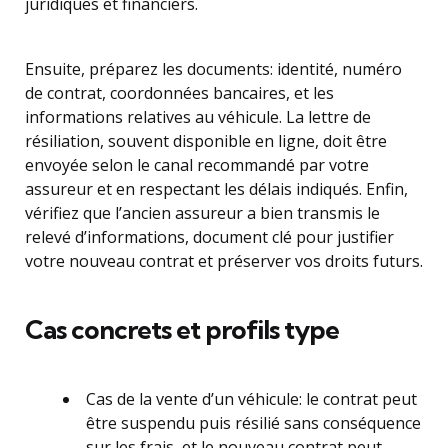
juridiques et financiers.
Ensuite, préparez les documents: identité, numéro
de contrat, coordonnées bancaires, et les
informations relatives au véhicule. La lettre de
résiliation, souvent disponible en ligne, doit être
envoyée selon le canal recommandé par votre
assureur et en respectant les délais indiqués. Enfin,
vérifiez que l’ancien assureur a bien transmis le
relevé d’informations, document clé pour justifier
votre nouveau contrat et préserver vos droits futurs.
Cas concrets et profils type
Cas de la vente d’un véhicule: le contrat peut
être suspendu puis résilié sans conséquence
sur les frais, et le nouveau contrat peut