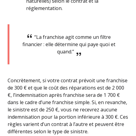
naturelles) selon le contrat et la
réglementation.
“La franchise agit comme un filtre
financier : elle détermine qui paye quoi et
quand.”
Concrètement, si votre contrat prévoit une franchise
de 300 € et que le coût des réparations est de 2 000
€, l’indemnisation après franchise sera de 1 700 €
dans le cadre d’une franchise simple. Si, en revanche,
le sinistre est de 250 €, vous ne recevrez aucune
indemnisation pour la portion inférieure à 300 €. Ces
règles varient d’un contrat à l’autre et peuvent être
différentes selon le type de sinistre.