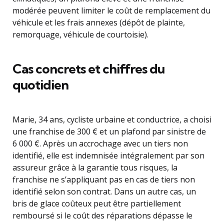
modérée peuvent limiter le coût de remplacement du
véhicule et les frais annexes (dépôt de plainte,
remorquage, véhicule de courtoisie).
Cas concrets et chiffres du
quotidien
Marie, 34 ans, cycliste urbaine et conductrice, a choisi
une franchise de 300 € et un plafond par sinistre de
6 000 €. Après un accrochage avec un tiers non
identifié, elle est indemnisée intégralement par son
assureur grâce à la garantie tous risques, la
franchise ne s’appliquant pas en cas de tiers non
identifié selon son contrat. Dans un autre cas, un
bris de glace coûteux peut être partiellement
remboursé si le coût des réparations dépasse le