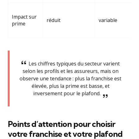
Impact sur
réduit
variable
prime
Les chiffres typiques du secteur varient
selon les profils et les assureurs, mais on
observe une tendance : plus la franchise est
élevée, plus la prime est basse, et
inversement pour le plafond.
Points d’attention pour choisir
votre franchise et votre plafond