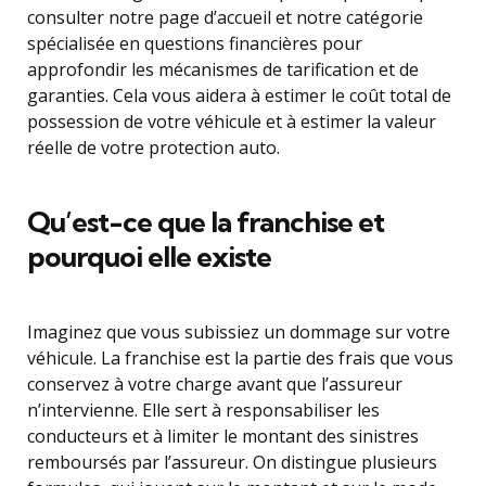
consulter notre page d’accueil et notre catégorie
spécialisée en questions financières pour
approfondir les mécanismes de tarification et de
garanties. Cela vous aidera à estimer le coût total de
possession de votre véhicule et à estimer la valeur
réelle de votre protection auto.
Qu’est-ce que la franchise et
pourquoi elle existe
Imaginez que vous subissiez un dommage sur votre
véhicule. La franchise est la partie des frais que vous
conservez à votre charge avant que l’assureur
n’intervienne. Elle sert à responsabiliser les
conducteurs et à limiter le montant des sinistres
remboursés par l’assureur. On distingue plusieurs