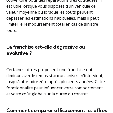
couverture pour des réparations très coûteuses. Il
est utile lorsque vous disposez d’un véhicule de
valeur moyenne ou lorsque les coûts peuvent
dépasser les estimations habituelles, mais il peut
limiter le remboursement total en cas de sinistre
lourd.
La franchise est-elle dégressive ou
évolutive ?
Certaines offres proposent une franchise qui
diminue avec le temps si aucun sinistre n’intervient,
jusqu’à atteindre zéro après plusieurs années. Cette
fonctionnalité peut influencer votre comportement
et votre coût global sur la durée du contrat.
Comment comparer efficacement les offres