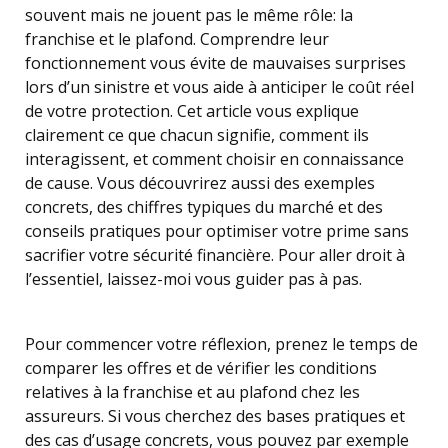
souvent mais ne jouent pas le même rôle: la
franchise et le plafond. Comprendre leur
fonctionnement vous évite de mauvaises surprises
lors d’un sinistre et vous aide à anticiper le coût réel
de votre protection. Cet article vous explique
clairement ce que chacun signifie, comment ils
interagissent, et comment choisir en connaissance
de cause. Vous découvrirez aussi des exemples
concrets, des chiffres typiques du marché et des
conseils pratiques pour optimiser votre prime sans
sacrifier votre sécurité financière. Pour aller droit à
l’essentiel, laissez-moi vous guider pas à pas.
Pour commencer votre réflexion, prenez le temps de
comparer les offres et de vérifier les conditions
relatives à la franchise et au plafond chez les
assureurs. Si vous cherchez des bases pratiques et
des cas d’usage concrets, vous pouvez par exemple