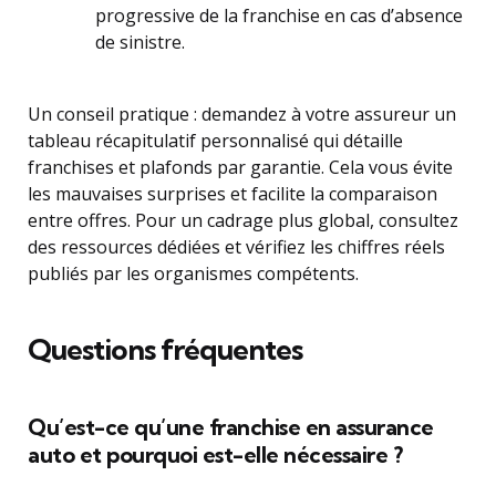
progressive de la franchise en cas d’absence
de sinistre.
Un conseil pratique : demandez à votre assureur un
tableau récapitulatif personnalisé qui détaille
franchises et plafonds par garantie. Cela vous évite
les mauvaises surprises et facilite la comparaison
entre offres. Pour un cadrage plus global, consultez
des ressources dédiées et vérifiez les chiffres réels
publiés par les organismes compétents.
Questions fréquentes
Qu’est-ce qu’une franchise en assurance
auto et pourquoi est-elle nécessaire ?