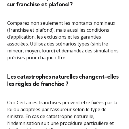
sur franchise et plafond ?
Comparez non seulement les montants nominaux
(franchise et plafond), mais aussi les conditions
d’application, les exclusions et les garanties
associées. Utilisez des scénarios types (sinistre
mineur, moyen, lourd) et demandez des simulations
précises pour chaque offre.
Les catastrophes naturelles changent-elles
les règles de franchise ?
Oui. Certaines franchises peuvent être fixées par la
loi ou adaptées par l’assureur selon le type de
sinistre. En cas de catastrophe naturelle,
l’indemnisation suit une procédure particulière et