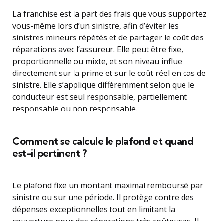
La franchise est la part des frais que vous supportez
vous-même lors d’un sinistre, afin d’éviter les
sinistres mineurs répétés et de partager le coût des
réparations avec l’assureur. Elle peut être fixe,
proportionnelle ou mixte, et son niveau influe
directement sur la prime et sur le coût réel en cas de
sinistre. Elle s’applique différemment selon que le
conducteur est seul responsable, partiellement
responsable ou non responsable.
Comment se calcule le plafond et quand
est-il pertinent ?
Le plafond fixe un montant maximal remboursé par
sinistre ou sur une période. Il protège contre des
dépenses exceptionnelles tout en limitant la