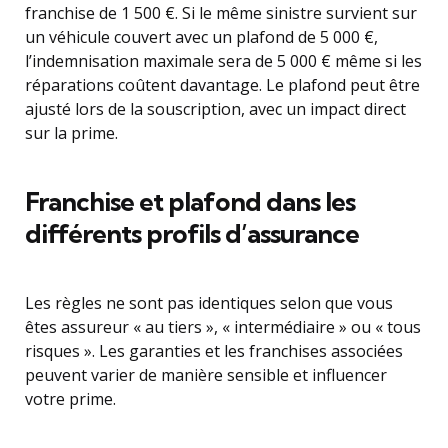
franchise de 1 500 €. Si le même sinistre survient sur
un véhicule couvert avec un plafond de 5 000 €,
l’indemnisation maximale sera de 5 000 € même si les
réparations coûtent davantage. Le plafond peut être
ajusté lors de la souscription, avec un impact direct
sur la prime.
Franchise et plafond dans les
différents profils d’assurance
Les règles ne sont pas identiques selon que vous
êtes assureur « au tiers », « intermédiaire » ou « tous
risques ». Les garanties et les franchises associées
peuvent varier de manière sensible et influencer
votre prime.