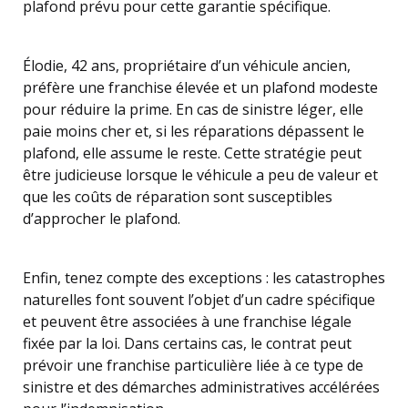
plafond prévu pour cette garantie spécifique.
Élodie, 42 ans, propriétaire d’un véhicule ancien,
préfère une franchise élevée et un plafond modeste
pour réduire la prime. En cas de sinistre léger, elle
paie moins cher et, si les réparations dépassent le
plafond, elle assume le reste. Cette stratégie peut
être judicieuse lorsque le véhicule a peu de valeur et
que les coûts de réparation sont susceptibles
d’approcher le plafond.
Enfin, tenez compte des exceptions : les catastrophes
naturelles font souvent l’objet d’un cadre spécifique
et peuvent être associées à une franchise légale
fixée par la loi. Dans certains cas, le contrat peut
prévoir une franchise particulière liée à ce type de
sinistre et des démarches administratives accélérées