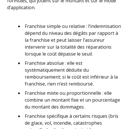
formules, qui jouent sur le montant et sur le mode
d’application.
Franchise simple ou relative : l’indemnisation
dépend du niveau des dégâts par rapport à
la franchise et peut laisser l’assureur
intervenir sur la totalité des réparations
lorsque le coût dépasse le seuil.
Franchise absolue : elle est
systématiquement déduite du
remboursement; si le coût est inférieur à la
franchise, rien n’est remboursé.
Franchise mixte ou proportionnelle : elle
combine un montant fixe et un pourcentage
du montant des dommages.
Franchise spécifique à certains risques (bris
de glace, vol, incendie, catastrophes