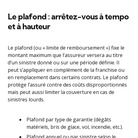
Le plafond : arrêtez-vous à tempo
et à hauteur
Le plafond (ou « limite de remboursement ») fixe le
montant maximum que l’assureur versera au titre
d’un sinistre donné ou sur une période définie. Il
peut s’appliquer en complément de la franchise ou
en remplacement dans certains contrats. Le plafond
protège l’assuré contre des coûts disproportionnés
mais peut aussi limiter la couverture en cas de
sinistres lourds.
Plafond par type de garantie (dégâts
matériels, bris de glace, vol, incendie, etc.).
Plafond annuel ou par sinistre selon le