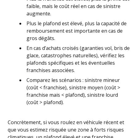
faible, mais le coût réel en cas de sinistre
augmente.
Plus le plafond est élevé, plus la capacité de
remboursement est importante en cas de
gros dégâts.
En cas d’achats croisés (garanties vol, bris de
glace, catastrophes naturelles), vérifiez les
plafonds spécifiques et les éventuelles
franchises associées.
Comparez les scénarios : sinistre mineur
(coût < franchise), sinistre moyen (coût >
franchise mais < plafond), sinistre lourd
(coût > plafond).
Concrètement, si vous roulez en véhicule récent et
que vous estimez risquée une zone à forts risques
climatiques, un plafond élevé et une franchise