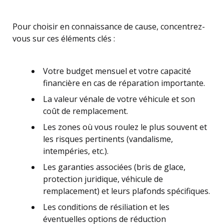
Pour choisir en connaissance de cause, concentrez-
vous sur ces éléments clés :
Votre budget mensuel et votre capacité
financière en cas de réparation importante.
La valeur vénale de votre véhicule et son
coût de remplacement.
Les zones où vous roulez le plus souvent et
les risques pertinents (vandalisme,
intempéries, etc.).
Les garanties associées (bris de glace,
protection juridique, véhicule de
remplacement) et leurs plafonds spécifiques.
Les conditions de résiliation et les
éventuelles options de réduction