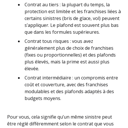
Contrat au tiers : la plupart du temps, la
protection est limitée et les franchises liées à
certains sinistres (bris de glace, vol) peuvent
s’appliquer. Le plafond est souvent plus bas
que dans les formules supérieures.
Contrat tous risques : vous avez
généralement plus de choix de franchises
(fixes ou proportionnelles) et des plafonds
plus élevés, mais la prime est aussi plus
élevée.
Contrat intermédiaire : un compromis entre
coût et couverture, avec des franchises
modulables et des plafonds adaptés à des
budgets moyens.
Pour vous, cela signifie qu’un même sinistre peut
être réglé différemment selon le contrat que vous