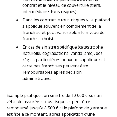
contrat et le niveau de couverture (tiers,
intermédiaire, tous risques).
Dans les contrats « tous risques », le plafond
s’applique souvent en complément de la
franchise et peut varier selon le niveau de
franchise choisi.
En cas de sinistre spécifique (catastrophe
naturelle, dégradations, vandalisme), des
règles particulières peuvent s’appliquer et
certaines franchises peuvent être
remboursables après décision
administrative.
Exemple pratique : un sinistre de 10 000 € sur un
véhicule assurée « tous risques » peut être
remboursé jusqu’à 8 500 € si le plafond de garantie
est fixé à ce montant, après application d’une