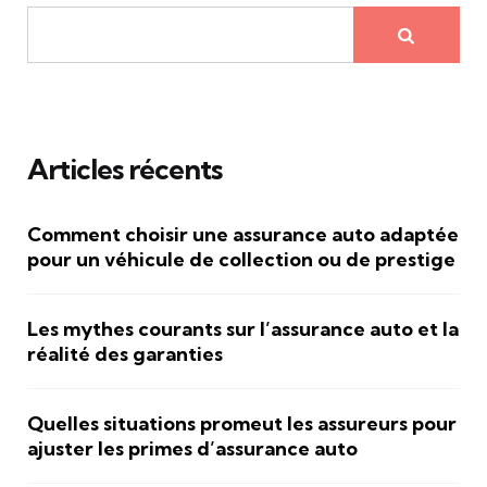
Articles récents
Comment choisir une assurance auto adaptée
pour un véhicule de collection ou de prestige
Les mythes courants sur l’assurance auto et la
réalité des garanties
Quelles situations promeut les assureurs pour
ajuster les primes d’assurance auto