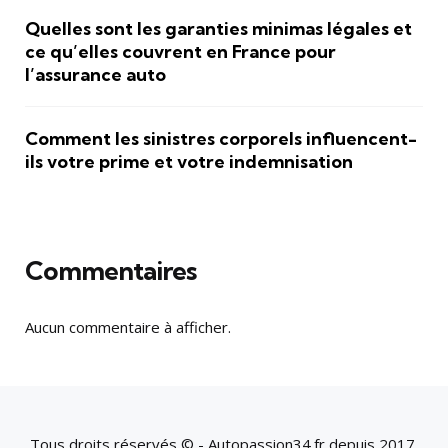
Quelles sont les garanties minimas légales et
ce qu’elles couvrent en France pour
l’assurance auto
Comment les sinistres corporels influencent-
ils votre prime et votre indemnisation
Commentaires
Aucun commentaire à afficher.
Tous droits réservés © - Autopassion34.fr depuis 2017.