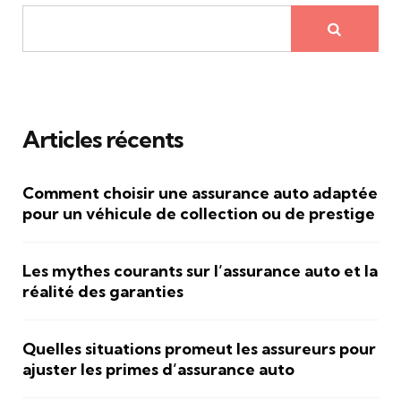
Articles récents
Comment choisir une assurance auto adaptée
pour un véhicule de collection ou de prestige
Les mythes courants sur l’assurance auto et la
réalité des garanties
Quelles situations promeut les assureurs pour
ajuster les primes d’assurance auto