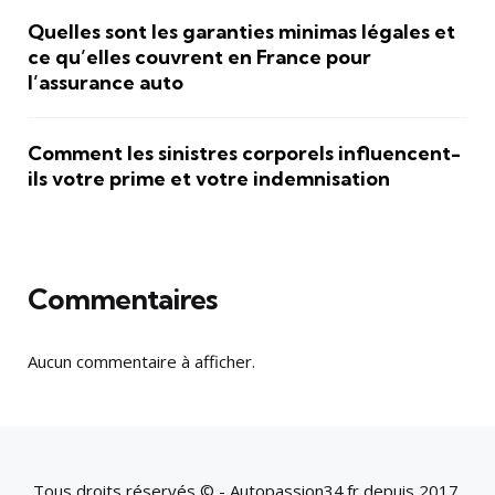
Quelles sont les garanties minimas légales et
ce qu’elles couvrent en France pour
l’assurance auto
Comment les sinistres corporels influencent-
ils votre prime et votre indemnisation
Commentaires
Aucun commentaire à afficher.
Tous droits réservés © - Autopassion34.fr depuis 2017.