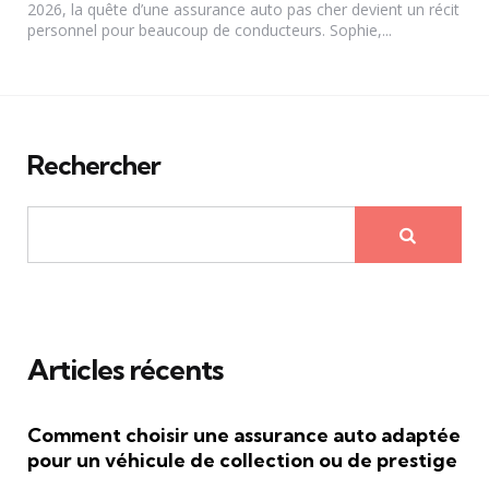
2026, la quête d’une assurance auto pas cher devient un récit
personnel pour beaucoup de conducteurs. Sophie,...
Rechercher
Articles récents
Comment choisir une assurance auto adaptée
pour un véhicule de collection ou de prestige