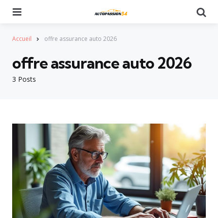
Menu
Se
Accueil
offre assurance auto 2026
offre assurance auto 2026
3 Posts