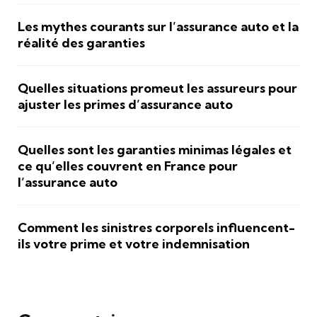
Les mythes courants sur l’assurance auto et la
réalité des garanties
Quelles situations promeut les assureurs pour
ajuster les primes d’assurance auto
Quelles sont les garanties minimas légales et
ce qu’elles couvrent en France pour
l’assurance auto
Comment les sinistres corporels influencent-
ils votre prime et votre indemnisation